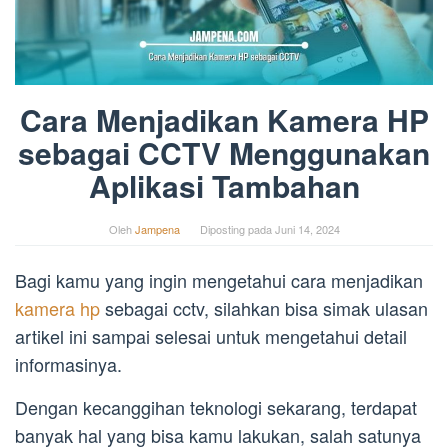
Cara Menjadikan Kamera HP
sebagai CCTV Menggunakan
Aplikasi Tambahan
Oleh
Jampena
Diposting pada
Juni 14, 2024
Bagi kamu yang ingin mengetahui cara menjadikan
kamera hp
sebagai cctv, silahkan bisa simak ulasan
artikel ini sampai selesai untuk mengetahui detail
informasinya.
Dengan kecanggihan teknologi sekarang, terdapat
banyak hal yang bisa kamu lakukan, salah satunya