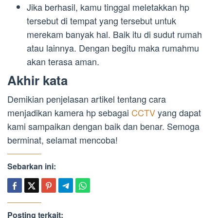
Jika berhasil, kamu tinggal meletakkan hp
tersebut di tempat yang tersebut untuk
merekam banyak hal. Baik itu di sudut rumah
atau lainnya. Dengan begitu maka rumahmu
akan terasa aman.
Akhir kata
Demikian penjelasan artikel tentang cara
menjadikan kamera hp sebagai
CCTV
yang dapat
kami sampaikan dengan baik dan benar. Semoga
berminat, selamat mencoba!
Sebarkan ini:
Posting terkait: