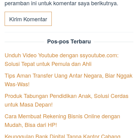
peramban ini untuk komentar saya berikutnya.
Pos-pos Terbaru
Unduh Video Youtube dengan ssyoutube.com:
Solusi Tepat untuk Pemula dan Ahli
Tips Aman Transfer Uang Antar Negara, Biar Nggak
Was-Was!
Produk Tabungan Pendidikan Anak, Solusi Cerdas
untuk Masa Depan!
Cara Membuat Rekening Bisnis Online dengan
Mudah, Bisa dari HP!
Keunggulan Bank Digital Tanpa Kantor Cabang