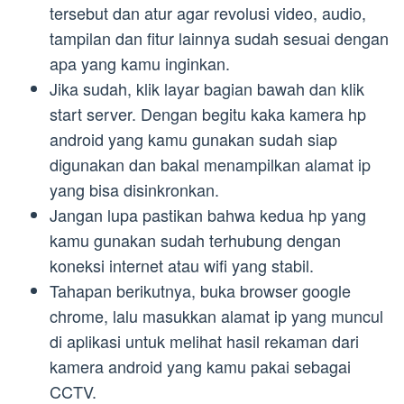
tersebut dan atur agar revolusi video, audio,
tampilan dan fitur lainnya sudah sesuai dengan
apa yang kamu inginkan.
Jika sudah, klik layar bagian bawah dan klik
start server. Dengan begitu kaka kamera hp
android yang kamu gunakan sudah siap
digunakan dan bakal menampilkan alamat ip
yang bisa disinkronkan.
Jangan lupa pastikan bahwa kedua hp yang
kamu gunakan sudah terhubung dengan
koneksi internet atau wifi yang stabil.
Tahapan berikutnya, buka browser google
chrome, lalu masukkan alamat ip yang muncul
di aplikasi untuk melihat hasil rekaman dari
kamera android yang kamu pakai sebagai
CCTV.