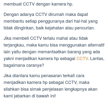
membuat CCTV dengan kamera hp.
Dengan adanya CCTV dirumah maka dapat
membantu setiap penggunanya dari hal-hal yang
tidak diinginkan, baik kejahatan atau pencurian.
Jika membeli CCTV terlalu mahal atau tidak
terjangkau, maka kamu bisa menggunakan alternatif
lain yaitu dengan memanfaatkan barang yang ada
yakni menjadikan kamera hp sebagai
CCTV
. Lantas,
bagaimana caranya?
Jika diantara kamu penasaran terkait cara
menjadikan kamera hp sebagai CCTV, maka
silahkan bisa simak penjelasan lengkapnya akan
kami jabarkan di bawah ini!