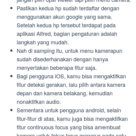
Pastikan kedua hp sudah terdaftar dengan
menggunakan akun google yang sama.
Setelah kedua hp tersebut terdapat pada
aplikasi Alfred, bagian pengaturan adalah
langkah yang mudah.
Nah di samping itu, untuk menu kamerapun
sudah disederhanakan dengan hanya
menyertakan beberapa fitur saja.
Bagi pengguna iOS, kamu bisa mengaktifkan
fitur deteksi gerakan, lalu pilih antara kamera
depan dan kamera belakang, kemudian
nonaktifkan audio.
Sementara untuk pengguna android, selain
fitur-fitur di atas, kamu juga bisa mengaktifkan
fitur continuous focus yang bisa amembuat
kamera untuk fokus terus menerus pada satu