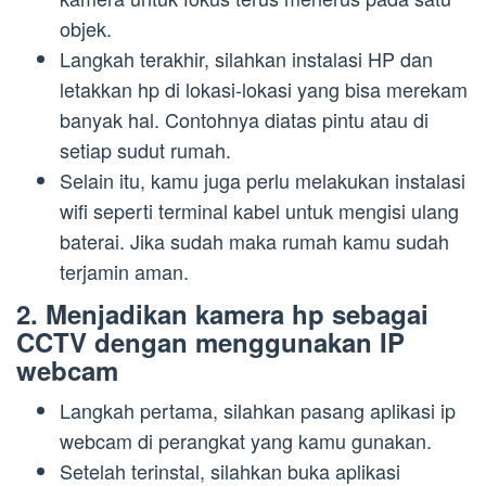
objek.
Langkah terakhir, silahkan instalasi HP dan
letakkan hp di lokasi-lokasi yang bisa merekam
banyak hal. Contohnya diatas pintu atau di
setiap sudut rumah.
Selain itu, kamu juga perlu melakukan instalasi
wifi seperti terminal kabel untuk mengisi ulang
baterai. Jika sudah maka rumah kamu sudah
terjamin aman.
2. Menjadikan kamera hp sebagai
CCTV dengan menggunakan IP
webcam
Langkah pertama, silahkan pasang aplikasi ip
webcam di perangkat yang kamu gunakan.
Setelah terinstal, silahkan buka aplikasi