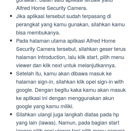
Alfred Home Security Camera.
Jika aplikasi tersebut sudah terpasang di
perangkat yang kamu gunakan, silahkan kamu
bisa membukanya.
Pada halaman utama aplikasi Alfred Home
Security Camera tersebut, silahkan geser terus
halaman Introduction, lalu klik start, pilih menu
viewer dan klik next untuk melanjutkannya.
Setelah itu, kamu akan dibawa masuk ke
halaman sign-in, silahkan klik opei sign-in with
google. Dengan begitu kaka kamu akan masuk
ke aplikasi ini dengan menggunakan akun
google yang kamu miliki.
Silahkan ulangi juga langkah diatas pada hp
yang lain (lawas). Namun, pada bagian start
jangan pilih opsi viewer tapi pilih menu camera.