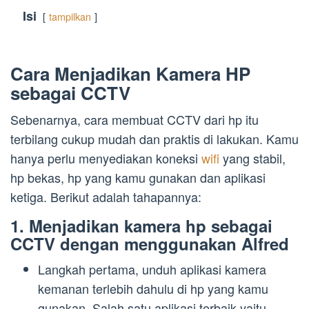
Isi
tampilkan
Cara Menjadikan Kamera HP
sebagai CCTV
Sebenarnya, cara membuat CCTV dari hp itu
terbilang cukup mudah dan praktis di lakukan. Kamu
hanya perlu menyediakan koneksi
wifi
yang stabil,
hp bekas, hp yang kamu gunakan dan aplikasi
ketiga. Berikut adalah tahapannya:
1. Menjadikan kamera hp sebagai
CCTV dengan menggunakan Alfred
Langkah pertama, unduh aplikasi kamera
kemanan terlebih dahulu di hp yang kamu
gunakan. Salah satu aplikasi terbaik yaitu