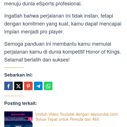
menuju dunia eSports profesional.
Ingatlah bahwa perjalanan ini tidak instan, tetapi
dengan komitmen yang kuat, kamu dapat mencapai
impian menjadi pro player.
Semoga panduan ini membantu kamu memulai
perjalanan kamu di dunia kompetitif Honor of Kings.
Selamat berlatih dan sukses!
Sebarkan ini:
Posting terkait:
Unduh Video Youtube dengan ssyoutube.com:
Solusi Tepat untuk Pemula dan Ahli