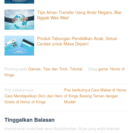
Tips Aman Transfer Uang Antar Negara, Biar
Nggak Was-Was!
Produk Tabungan Pendidikan Anak, Solusi
Cerdas untuk Masa Depan!
Posting pada
Games
,
Tips dan Trick
,
Tutorial
Ditag
game
,
Honor of
Kings
Navigasi
Pos sebelumnya
Pos berikutnya
Cara Mabar di Honor
Cara Mendapatkan Skin dan Hero
of Kings Bareng Temen dengan
pos
Gratis di Honor of Kings
Mudah
Tinggalkan Balasan
Alamat email Anda tidak akan dipublikasikan.
Ruas yang wajib ditandai
*