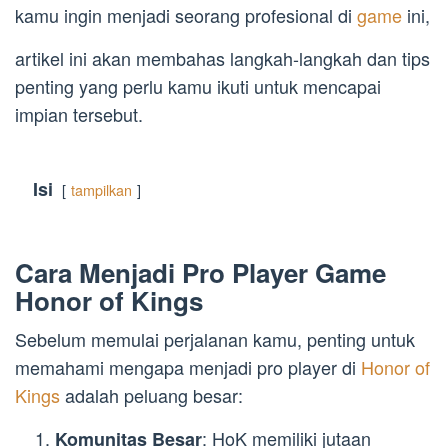
kamu ingin menjadi seorang profesional di
game
ini,
artikel ini akan membahas langkah-langkah dan tips
penting yang perlu kamu ikuti untuk mencapai
impian tersebut.
Isi
tampilkan
Cara Menjadi Pro Player Game
Honor of Kings
Sebelum memulai perjalanan kamu, penting untuk
memahami mengapa menjadi pro player di
Honor of
Kings
adalah peluang besar:
: HoK memiliki jutaan
Komunitas Besar