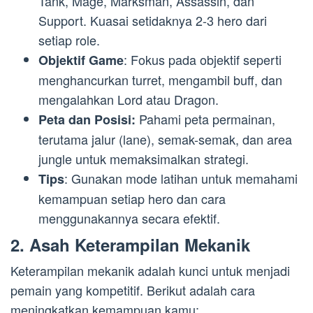
Tank, Mage, Marksman, Assassin, dan
Support. Kuasai setidaknya 2-3 hero dari
setiap role.
: Fokus pada objektif seperti
Objektif Game
menghancurkan turret, mengambil buff, dan
mengalahkan Lord atau Dragon.
Pahami peta permainan,
Peta dan Posisi:
terutama jalur (lane), semak-semak, dan area
jungle untuk memaksimalkan strategi.
: Gunakan mode latihan untuk memahami
Tips
kemampuan setiap hero dan cara
menggunakannya secara efektif.
2. Asah Keterampilan Mekanik
Keterampilan mekanik adalah kunci untuk menjadi
pemain yang kompetitif. Berikut adalah cara
meningkatkan kemampuan kamu: