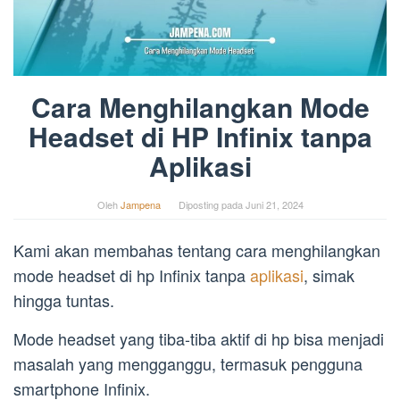
Cara Menghilangkan Mode
Headset di HP Infinix tanpa
Aplikasi
Oleh
Jampena
Diposting pada
Juni 21, 2024
Kami akan membahas tentang cara menghilangkan
mode headset di hp Infinix tanpa
aplikasi
, simak
hingga tuntas.
Mode headset yang tiba-tiba aktif di hp bisa menjadi
masalah yang mengganggu, termasuk pengguna
smartphone Infinix.