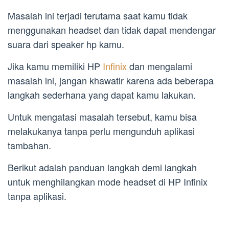
Masalah ini terjadi terutama saat kamu tidak
menggunakan headset dan tidak dapat mendengar
suara dari speaker hp kamu.
Jika kamu memiliki HP
Infinix
dan mengalami
masalah ini, jangan khawatir karena ada beberapa
langkah sederhana yang dapat kamu lakukan.
Untuk mengatasi masalah tersebut, kamu bisa
melakukanya tanpa perlu mengunduh aplikasi
tambahan.
Berikut adalah panduan langkah demi langkah
untuk menghilangkan mode headset di HP Infinix
tanpa aplikasi.