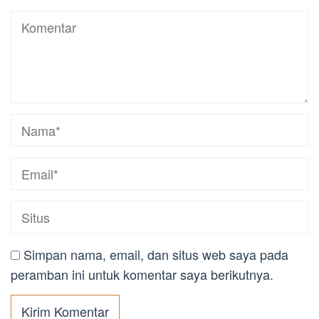
Simpan nama, email, dan situs web saya pada
peramban ini untuk komentar saya berikutnya.