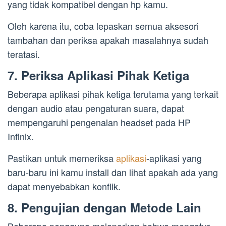
yang tidak kompatibel dengan hp kamu.
Oleh karena itu, coba lepaskan semua aksesori
tambahan dan periksa apakah masalahnya sudah
teratasi.
7. Periksa Aplikasi Pihak Ketiga
Beberapa aplikasi pihak ketiga terutama yang terkait
dengan audio atau pengaturan suara, dapat
mempengaruhi pengenalan headset pada HP
Infinix.
Pastikan untuk memeriksa
aplikasi
-aplikasi yang
baru-baru ini kamu install dan lihat apakah ada yang
dapat menyebabkan konflik.
8. Pengujian dengan Metode Lain
Beberapa pengguna melaporkan bahwa mengatur