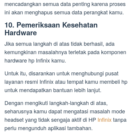
mencadangkan semua data penting karena proses
ini akan menghapus semua data perangkat kamu.
10. Pemeriksaan Kesehatan
Hardware
Jika semua langkah di atas tidak berhasil, ada
kemungkinan masalahnya terletak pada komponen
hardware hp Infinix kamu.
Untuk itu, disarankan untuk menghubungi pusat
layanan resmi Infinix atau tempat kamu membeli hp
untuk mendapatkan bantuan lebih lanjut.
Dengan mengikuti langkah-langkah di atas,
seharusnya kamu dapat mengatasi masalah mode
headset yang tidak sengaja aktif di HP
Infinix
tanpa
perlu mengunduh aplikasi tambahan.