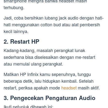
smartphone mengira bahwa headset masih
terhubung.
Jadi, coba bersihkan lubang jack audio dengan hati-
hati menggunakan cotton bud atau alat pembersih
kecil lainnya.
2. Restart HP
Kadang-kadang, masalah perangkat lunak
sederhana bisa diselesaikan dengan me-restart
atau memulai ulang perangkat.
Matikan HP Infinix kamu sepenuhnya, tunggu
beberapa detik, lalu hidupkan kembali. Setelah
restart, periksa apakah mode
headset
masih aktif.
3. Pengecekan Pengaturan Audio
Ikuti petunjuk dibawah ini: