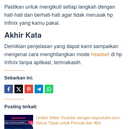
Pastikan untuk mengikuti setiap langkah dengan
hati-hati dan berhati-hati agar tidak merusak hp
Infinix yang kamu pakai.
Akhir Kata
Demikian penjelasan yang dapat kami sampaikan
mengenai cara menghilangkan mode
headset
di hp
Infinix tanpa aplikasi, terimakasih.
Sebarkan ini:
Posting terkait:
Unduh Video Youtube dengan ssyoutube.com:
Solusi Tepat untuk Pemula dan Ahli