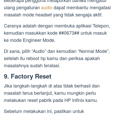
ulang pengaturan
audio
dapat membantu mengatasi
masalah mode headset yang tidak sengaja aktif.
Caranya adalah dengan membuka aplikasi Telepon,
kemudian masukkan kode ##0673## untuk masuk
ke mode Engineer Mode.
Di sana, pilih “Audio” dan kemudian “Normal Mode”,
setelah itu reboot hp kamu dan periksa apakah
masalahnya sudah teratasi.
9. Factory Reset
Jika langkah-langkah di atas tidak berhasil dan
masalah terus berlanjut, kamu mungkin perlu
melakukan reset pabrik pada HP Infinix kamu.
Sebelum melakukan ini, pastikan untuk