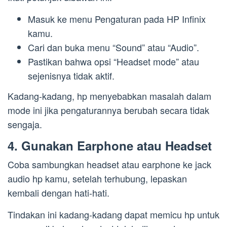
Masuk ke menu Pengaturan pada HP Infinix
kamu.
Cari dan buka menu “Sound” atau “Audio”.
Pastikan bahwa opsi “Headset mode” atau
sejenisnya tidak aktif.
Kadang-kadang, hp menyebabkan masalah dalam
mode ini jika pengaturannya berubah secara tidak
sengaja.
4. Gunakan Earphone atau Headset
Coba sambungkan headset atau earphone ke jack
audio hp kamu, setelah terhubung, lepaskan
kembali dengan hati-hati.
Tindakan ini kadang-kadang dapat memicu hp untuk