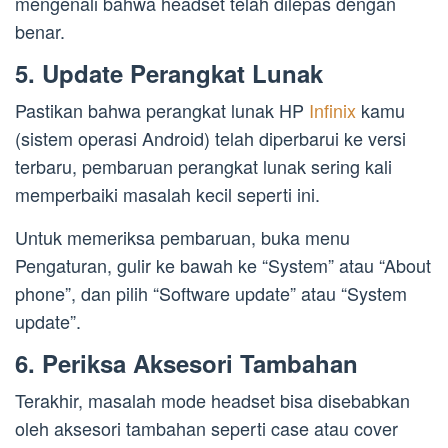
mengenali bahwa headset telah dilepas dengan
benar.
5. Update Perangkat Lunak
Pastikan bahwa perangkat lunak HP
Infinix
kamu
(sistem operasi Android) telah diperbarui ke versi
terbaru, pembaruan perangkat lunak sering kali
memperbaiki masalah kecil seperti ini.
Untuk memeriksa pembaruan, buka menu
Pengaturan, gulir ke bawah ke “System” atau “About
phone”, dan pilih “Software update” atau “System
update”.
6. Periksa Aksesori Tambahan
Terakhir, masalah mode headset bisa disebabkan
oleh aksesori tambahan seperti case atau cover