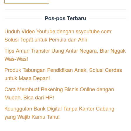
Pos-pos Terbaru
Unduh Video Youtube dengan ssyoutube.com:
Solusi Tepat untuk Pemula dan Ahli
Tips Aman Transfer Uang Antar Negara, Biar Nggak
Was-Was!
Produk Tabungan Pendidikan Anak, Solusi Cerdas
untuk Masa Depan!
Cara Membuat Rekening Bisnis Online dengan
Mudah, Bisa dari HP!
Keunggulan Bank Digital Tanpa Kantor Cabang
yang Wajib Kamu Tahu!