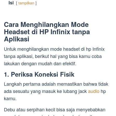
Isi
tampilkan
Cara Menghilangkan Mode
Headset di HP Infinix tanpa
Aplikasi
Untuk menghilangkan mode headset di hp Infinix
tanpa aplikasi, berikut hal yang bisa kamu coba
lakukan dengan mudah dan efektif.
1. Periksa Koneksi Fisik
Langkah pertama adalah memastikan bahwa tidak
ada sesuatu yang masuk ke lubang jack
audio
hp
kamu.
Debu atau serpihan kecil bisa saja menyebabkan