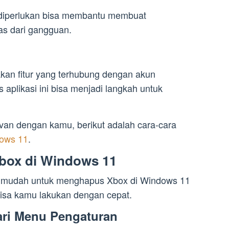
 diperlukan bisa membantu membuat
as dari gangguan.
kan fitur yang terhubung dengan akun
aplikasi ini bisa menjadi langkah untuk
evan dengan kamu, berikut adalah cara-cara
ows 11
.
box di Windows 11
ra mudah untuk menghapus Xbox di Windows 11
isa kamu lakukan dengan cepat.
ri Menu Pengaturan