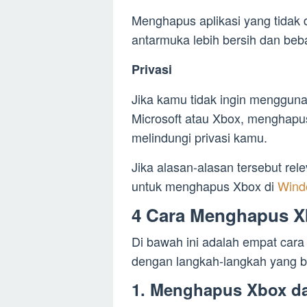
Menghapus aplikasi yang tidak
antarmuka lebih bersih dan beb
Privasi
Jika kamu tidak ingin mengguna
Microsoft atau Xbox, menghapus 
melindungi privasi kamu.
Jika alasan-alasan tersebut rel
untuk menghapus Xbox di
Wind
4 Cara Menghapus X
Di bawah ini adalah empat ca
dengan langkah-langkah yang b
1. Menghapus Xbox da