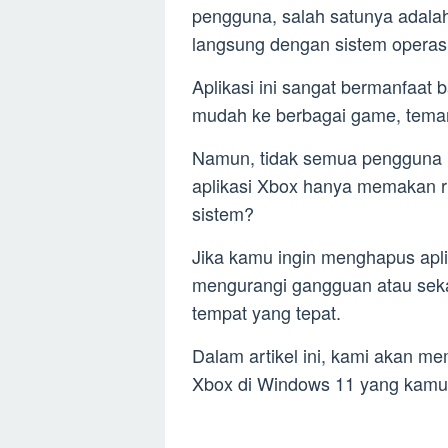
pengguna, salah satunya adalah 
langsung dengan sistem operasi
Aplikasi ini sangat bermanfaa
mudah ke berbagai game, teman
Namun, tidak semua pengguna 
aplikasi Xbox hanya memakan 
sistem?
Jika kamu ingin menghapus apl
mengurangi gangguan atau sek
tempat yang tepat.
Dalam artikel ini, kami akan m
Xbox di Windows 11 yang kamu m