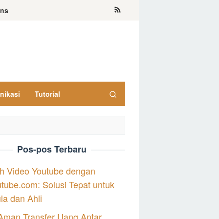
ons
nikasi
Tutorial
Pos-pos Terbaru
h Video Youtube dengan
tube.com: Solusi Tepat untuk
a dan Ahli
Aman Transfer Uang Antar