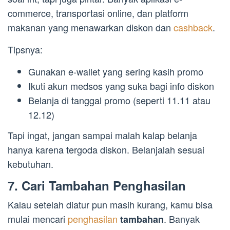
commerce, transportasi online, dan platform
makanan yang menawarkan diskon dan
cashback
.
Tipsnya:
Gunakan e-wallet yang sering kasih promo
Ikuti akun medsos yang suka bagi info diskon
Belanja di tanggal promo (seperti 11.11 atau
12.12)
Tapi ingat, jangan sampai malah kalap belanja
hanya karena tergoda diskon. Belanjalah sesuai
kebutuhan.
7. Cari Tambahan Penghasilan
Kalau setelah diatur pun masih kurang, kamu bisa
mulai mencari
penghasilan
. Banyak
tambahan