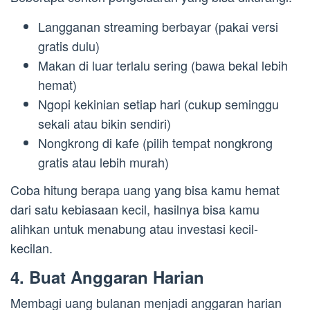
Langganan streaming berbayar (pakai versi
gratis dulu)
Makan di luar terlalu sering (bawa bekal lebih
hemat)
Ngopi kekinian setiap hari (cukup seminggu
sekali atau bikin sendiri)
Nongkrong di kafe (pilih tempat nongkrong
gratis atau lebih murah)
Coba hitung berapa uang yang bisa kamu hemat
dari satu kebiasaan kecil, hasilnya bisa kamu
alihkan untuk menabung atau investasi kecil-
kecilan.
4. Buat Anggaran Harian
Membagi uang bulanan menjadi anggaran harian