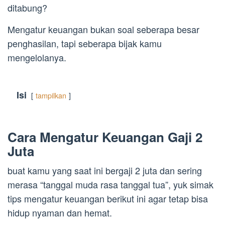
ditabung?
Mengatur keuangan bukan soal seberapa besar
penghasilan, tapi seberapa bijak kamu
mengelolanya.
Isi
tampilkan
Cara Mengatur Keuangan Gaji 2
Juta
buat kamu yang saat ini bergaji 2 juta dan sering
merasa “tanggal muda rasa tanggal tua”, yuk simak
tips mengatur keuangan berikut ini agar tetap bisa
hidup nyaman dan hemat.