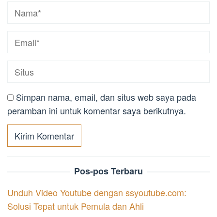
Simpan nama, email, dan situs web saya pada
peramban ini untuk komentar saya berikutnya.
Pos-pos Terbaru
Unduh Video Youtube dengan ssyoutube.com:
Solusi Tepat untuk Pemula dan Ahli