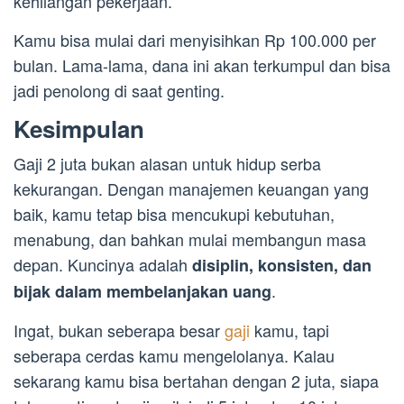
kehilangan pekerjaan.
Kamu bisa mulai dari menyisihkan Rp 100.000 per
bulan. Lama-lama, dana ini akan terkumpul dan bisa
jadi penolong di saat genting.
Kesimpulan
Gaji 2 juta bukan alasan untuk hidup serba
kekurangan. Dengan manajemen keuangan yang
baik, kamu tetap bisa mencukupi kebutuhan,
menabung, dan bahkan mulai membangun masa
depan. Kuncinya adalah
disiplin, konsisten, dan
.
bijak dalam membelanjakan uang
Ingat, bukan seberapa besar
gaji
kamu, tapi
seberapa cerdas kamu mengelolanya. Kalau
sekarang kamu bisa bertahan dengan 2 juta, siapa