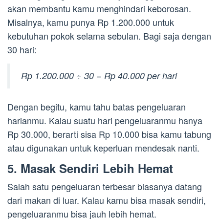
akan membantu kamu menghindari keborosan.
Misalnya, kamu punya Rp 1.200.000 untuk
kebutuhan pokok selama sebulan. Bagi saja dengan
30 hari:
Rp 1.200.000 ÷ 30 = Rp 40.000 per hari
Dengan begitu, kamu tahu batas pengeluaran
harianmu. Kalau suatu hari pengeluaranmu hanya
Rp 30.000, berarti sisa Rp 10.000 bisa kamu tabung
atau digunakan untuk keperluan mendesak nanti.
5. Masak Sendiri Lebih Hemat
Salah satu pengeluaran terbesar biasanya datang
dari makan di luar. Kalau kamu bisa masak sendiri,
pengeluaranmu bisa jauh lebih hemat.