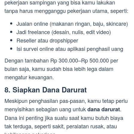
pekerjaan sampingan yang bisa kamu lakukan
tanpa harus mengganggu pekerjaan utama, seperti:
Jualan online (makanan ringan, baju, skincare)
Jadi freelance (desain, nulis, edit video)
Reseller atau dropshipper
Isi survei online atau aplikasi penghasil uang
Dengan tambahan Rp 300.000–Rp 500.000 per
bulan saja, kamu sudah bisa lebih lega dalam
mengatur keuangan.
8. Siapkan Dana Darurat
Meskipun penghasilan pas-pasan, kamu tetap perlu
menyisihkan sebagian uang untuk
.
dana darurat
Dana ini penting jika suatu saat kamu butuh biaya
tak terduga, seperti sakit, peralatan rusak, atau