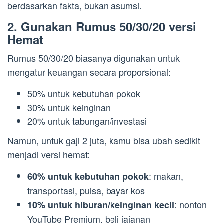
berdasarkan fakta, bukan asumsi.
2. Gunakan Rumus 50/30/20 versi
Hemat
Rumus 50/30/20 biasanya digunakan untuk
mengatur keuangan secara proporsional:
50% untuk kebutuhan pokok
30% untuk keinginan
20% untuk tabungan/investasi
Namun, untuk gaji 2 juta, kamu bisa ubah sedikit
menjadi versi hemat:
: makan,
60% untuk kebutuhan pokok
transportasi, pulsa, bayar kos
: nonton
10% untuk hiburan/keinginan kecil
YouTube Premium, beli jajanan