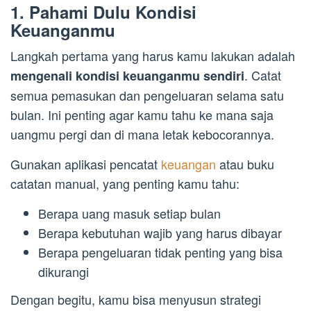
1. Pahami Dulu Kondisi
Keuanganmu
Langkah pertama yang harus kamu lakukan adalah
. Catat
mengenali kondisi keuanganmu sendiri
semua pemasukan dan pengeluaran selama satu
bulan. Ini penting agar kamu tahu ke mana saja
uangmu pergi dan di mana letak kebocorannya.
Gunakan aplikasi pencatat
keuangan
atau buku
catatan manual, yang penting kamu tahu:
Berapa uang masuk setiap bulan
Berapa kebutuhan wajib yang harus dibayar
Berapa pengeluaran tidak penting yang bisa
dikurangi
Dengan begitu, kamu bisa menyusun strategi