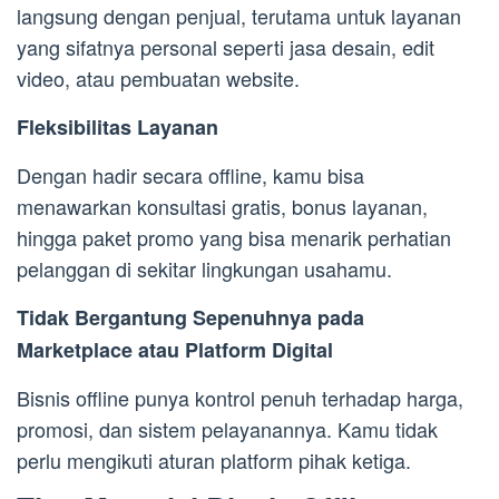
langsung dengan penjual, terutama untuk layanan
yang sifatnya personal seperti jasa desain, edit
video, atau pembuatan website.
Fleksibilitas Layanan
Dengan hadir secara offline, kamu bisa
menawarkan konsultasi gratis, bonus layanan,
hingga paket promo yang bisa menarik perhatian
pelanggan di sekitar lingkungan usahamu.
Tidak Bergantung Sepenuhnya pada
Marketplace atau Platform Digital
Bisnis offline punya kontrol penuh terhadap harga,
promosi, dan sistem pelayanannya. Kamu tidak
perlu mengikuti aturan platform pihak ketiga.