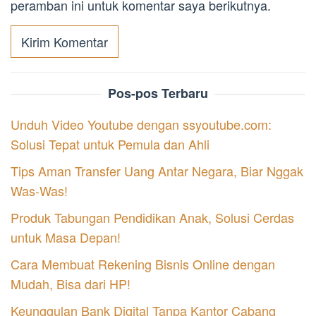
peramban ini untuk komentar saya berikutnya.
Pos-pos Terbaru
Unduh Video Youtube dengan ssyoutube.com:
Solusi Tepat untuk Pemula dan Ahli
Tips Aman Transfer Uang Antar Negara, Biar Nggak
Was-Was!
Produk Tabungan Pendidikan Anak, Solusi Cerdas
untuk Masa Depan!
Cara Membuat Rekening Bisnis Online dengan
Mudah, Bisa dari HP!
Keunggulan Bank Digital Tanpa Kantor Cabang