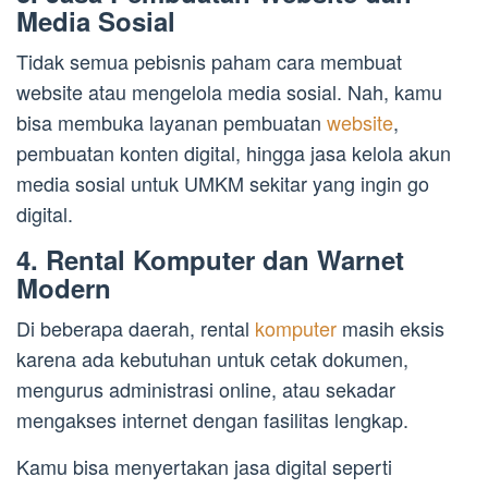
Media Sosial
Tidak semua pebisnis paham cara membuat
website atau mengelola media sosial. Nah, kamu
bisa membuka layanan pembuatan
website
,
pembuatan konten digital, hingga jasa kelola akun
media sosial untuk UMKM sekitar yang ingin go
digital.
4. Rental Komputer dan Warnet
Modern
Di beberapa daerah, rental
komputer
masih eksis
karena ada kebutuhan untuk cetak dokumen,
mengurus administrasi online, atau sekadar
mengakses internet dengan fasilitas lengkap.
Kamu bisa menyertakan jasa digital seperti