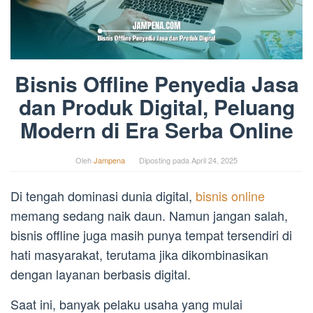
Bisnis Offline Penyedia Jasa
dan Produk Digital, Peluang
Modern di Era Serba Online
Oleh
Jampena
Diposting pada
April 24, 2025
Di tengah dominasi dunia digital,
bisnis online
memang sedang naik daun. Namun jangan salah,
bisnis offline juga masih punya tempat tersendiri di
hati masyarakat, terutama jika dikombinasikan
dengan layanan berbasis digital.
Saat ini, banyak pelaku usaha yang mulai