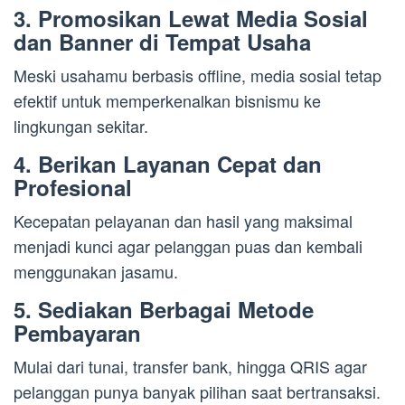
3. Promosikan Lewat Media Sosial
dan Banner di Tempat Usaha
Meski usahamu berbasis offline, media sosial tetap
efektif untuk memperkenalkan bisnismu ke
lingkungan sekitar.
4. Berikan Layanan Cepat dan
Profesional
Kecepatan pelayanan dan hasil yang maksimal
menjadi kunci agar pelanggan puas dan kembali
menggunakan jasamu.
5. Sediakan Berbagai Metode
Pembayaran
Mulai dari tunai, transfer bank, hingga QRIS agar
pelanggan punya banyak pilihan saat bertransaksi.