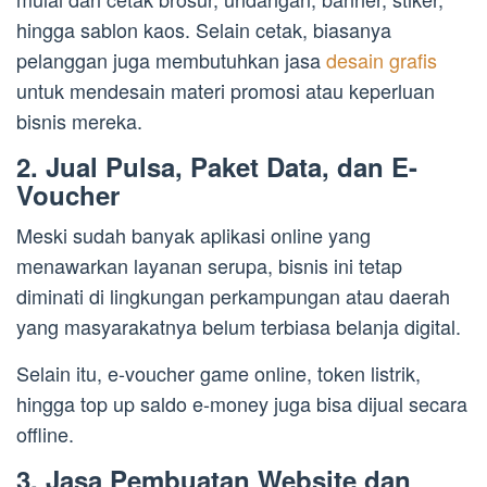
hingga sablon kaos. Selain cetak, biasanya
pelanggan juga membutuhkan jasa
desain grafis
untuk mendesain materi promosi atau keperluan
bisnis mereka.
2. Jual Pulsa, Paket Data, dan E-
Voucher
Meski sudah banyak aplikasi online yang
menawarkan layanan serupa, bisnis ini tetap
diminati di lingkungan perkampungan atau daerah
yang masyarakatnya belum terbiasa belanja digital.
Selain itu, e-voucher game online, token listrik,
hingga top up saldo e-money juga bisa dijual secara
offline.
3. Jasa Pembuatan Website dan