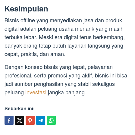
Kesimpulan
Bisnis offline yang menyediakan jasa dan produk
digital adalah peluang usaha menarik yang masih
terbuka lebar. Meski era digital terus berkembang,
banyak orang tetap butuh layanan langsung yang
cepat, praktis, dan aman.
Dengan konsep bisnis yang tepat, pelayanan
profesional, serta promosi yang aktif, bisnis ini bisa
jadi sumber penghasilan yang stabil sekaligus
peluang
investasi
jangka panjang.
Sebarkan ini: