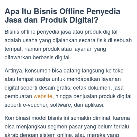
Apa Itu Bisnis Offline Penyedia
Jasa dan Produk Digital?
Bisnis offline penyedia jasa atau produk digital
adalah usaha yang dijalankan secara fisik di sebuah
tempat, namun produk atau layanan yang
ditawarkan berbasis digital.
Artinya, konsumen bisa datang langsung ke toko
atau tempat usaha untuk mendapatkan layanan
digital seperti desain grafis, cetak dokumen, jasa
pembuatan
website
, hingga penjualan produk digital
seperti e-voucher, software, dan aplikasi.
Kombinasi model bisnis ini semakin diminati karena
bisa menjangkau segmen pasar yang belum terlalu
akrab dengan sistem online, atau mereka yang