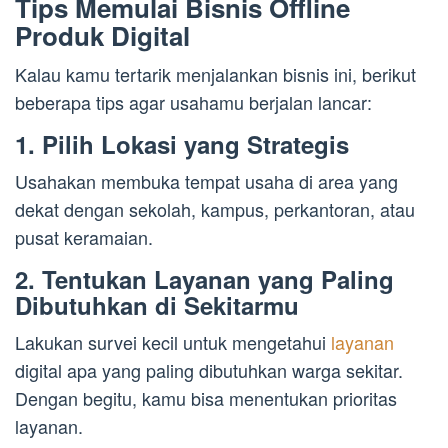
Tips Memulai Bisnis Offline
Produk Digital
Kalau kamu tertarik menjalankan bisnis ini, berikut
beberapa tips agar usahamu berjalan lancar:
1. Pilih Lokasi yang Strategis
Usahakan membuka tempat usaha di area yang
dekat dengan sekolah, kampus, perkantoran, atau
pusat keramaian.
2. Tentukan Layanan yang Paling
Dibutuhkan di Sekitarmu
Lakukan survei kecil untuk mengetahui
layanan
digital apa yang paling dibutuhkan warga sekitar.
Dengan begitu, kamu bisa menentukan prioritas
layanan.