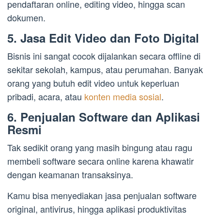
pendaftaran online, editing video, hingga scan
dokumen.
5. Jasa Edit Video dan Foto Digital
Bisnis ini sangat cocok dijalankan secara offline di
sekitar sekolah, kampus, atau perumahan. Banyak
orang yang butuh edit video untuk keperluan
pribadi, acara, atau
konten media sosial
.
6. Penjualan Software dan Aplikasi
Resmi
Tak sedikit orang yang masih bingung atau ragu
membeli software secara online karena khawatir
dengan keamanan transaksinya.
Kamu bisa menyediakan jasa penjualan software
original, antivirus, hingga aplikasi produktivitas