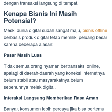
dengan transaksi langsung di tempat.
Kenapa Bisnis Ini Masih
Potensial?
Meski dunia digital sudah sangat maju,
bisnis offline
berbasis produk digital tetap memiliki peluang besar
karena beberapa alasan:
Pasar Masih Luas
Tidak semua orang nyaman bertransaksi online,
apalagi di daerah-daerah yang koneksi internetnya
belum stabil atau masyarakatnya belum
sepenuhnya melek digital.
Interaksi Langsung Memberikan Rasa Aman
Banyak konsumen lebih percaya jika bisa bertemu