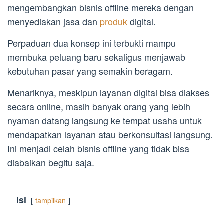
mengembangkan bisnis offline mereka dengan
menyediakan jasa dan
produk
digital.
Perpaduan dua konsep ini terbukti mampu
membuka peluang baru sekaligus menjawab
kebutuhan pasar yang semakin beragam.
Menariknya, meskipun layanan digital bisa diakses
secara online, masih banyak orang yang lebih
nyaman datang langsung ke tempat usaha untuk
mendapatkan layanan atau berkonsultasi langsung.
Ini menjadi celah bisnis offline yang tidak bisa
diabaikan begitu saja.
Isi
tampilkan