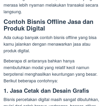
merasa lebih nyaman melakukan transaksi secara
langsung.
Contoh Bisnis Offline Jasa dan
Produk Digital
Ada cukup banyak contoh bisnis offline yang bisa
kamu jalankan dengan menawarkan jasa atau
produk digital.
Beberapa di antaranya bahkan hanya
membutuhkan modal yang relatif kecil namun
berpotensi menghasilkan keuntungan yang besar.
Berikut beberapa contohnya:
1. Jasa Cetak dan Desain Grafis
Bisnis percetakan digital masih sangat dibutuhkan,
mulai dari cetak brosur, undangan, banner, stiker,