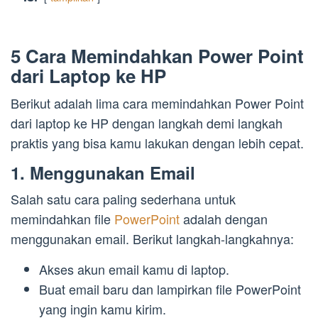
5 Cara Memindahkan Power Point
dari Laptop ke HP
Berikut adalah lima cara memindahkan Power Point
dari laptop ke HP dengan langkah demi langkah
praktis yang bisa kamu lakukan dengan lebih cepat.
1. Menggunakan Email
Salah satu cara paling sederhana untuk
memindahkan file
PowerPoint
adalah dengan
menggunakan email. Berikut langkah-langkahnya:
Akses akun email kamu di laptop.
Buat email baru dan lampirkan file PowerPoint
yang ingin kamu kirim.