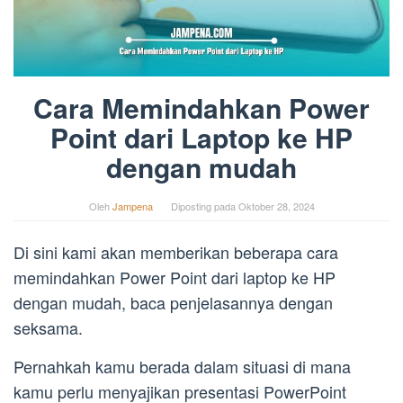
Cara Memindahkan Power
Point dari Laptop ke HP
dengan mudah
Oleh
Jampena
Diposting pada
Oktober 28, 2024
Di sini kami akan memberikan beberapa cara
memindahkan Power Point dari laptop ke HP
dengan mudah, baca penjelasannya dengan
seksama.
Pernahkah kamu berada dalam situasi di mana
kamu perlu menyajikan presentasi PowerPoint