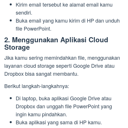
Kirim email tersebut ke alamat email kamu
sendiri.
Buka email yang kamu kirim di HP dan unduh
file PowerPoint.
2. Menggunakan Aplikasi Cloud
Storage
Jika kamu sering memindahkan file, menggunakan
layanan cloud storage seperti Google Drive atau
Dropbox bisa sangat membantu.
Berikut langkah-langkahnya:
Di laptop, buka aplikasi Google Drive atau
Dropbox dan unggah file PowerPoint yang
ingin kamu pindahkan.
Buka aplikasi yang sama di HP kamu.