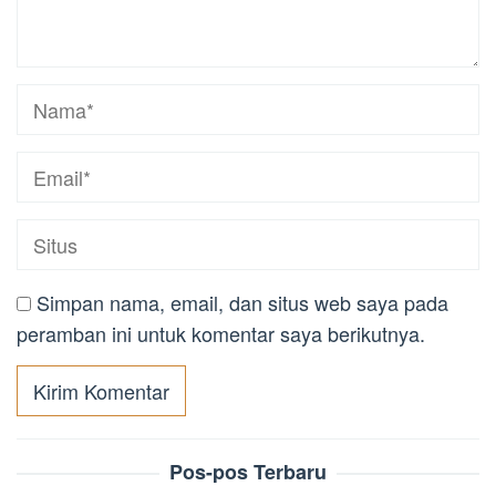
Simpan nama, email, dan situs web saya pada
peramban ini untuk komentar saya berikutnya.
Pos-pos Terbaru