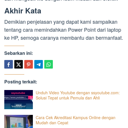
Akhir Kata
Demikian penjelasan yang dapat kami sampaikan
tentang cara memindahkan Power Point dari laptop
ke HP, semoga caranya membantu dan bermanfaat.
Sebarkan ini:
Posting terkait:
Unduh Video Youtube dengan ssyoutube.com:
Solusi Tepat untuk Pemula dan Ahli
Cara Cek Akreditasi Kampus Online dengan
Mudah dan Cepat