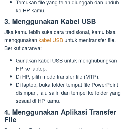
Temukan file yang telah diunggah dan unduh
ke HP kamu.
3. Menggunakan Kabel USB
Jika kamu lebih suka cara tradisional, kamu bisa
menggunakan
kabel USB
untuk mentransfer file.
Berikut caranya:
Gunakan kabel USB untuk menghubungkan
HP ke laptop.
Di HP, pilih mode transfer file (MTP).
Di laptop, buka folder tempat file PowerPoint
disimpan, lalu salin dan tempel ke folder yang
sesuai di HP kamu.
4. Menggunakan Aplikasi Transfer
File