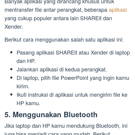
Banyak aplikasi yang dirancang khusus untuk
mentransfer file antar perangkat, beberapa
aplikasi
yang cukup populer antara lain SHAREit dan
Xender.
Berikut cara menggunakan salah satu aplikasi ini:
Pasang aplikasi SHAREit atau Xender di laptop
dan HP.
Jalankan aplikasi di kedua perangkat.
Di laptop, pilih file PowerPoint yang ingin kamu
kirim.
Ikuti instruksi di aplikasi untuk mengirim file ke
HP kamu.
5. Menggunakan Bluetooth
Jika laptop dan HP kamu mendukung Bluetooth, ini
juga bisa menjadi cara yang mudah. Berikut