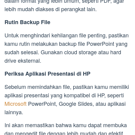
dalam format yang lebih umum, seperti PDF, agar
lebih mudah diakses di perangkat lain.
Rutin Backup File
Untuk menghindari kehilangan file penting, pastikan
kamu rutin melakukan backup file PowerPoint yang
sudah selesai. Gunakan cloud storage atau hard
drive eksternal.
Periksa Aplikasi Presentasi di HP
Sebelum memindahkan file, pastikan kamu memiliki
aplikasi presentasi yang kompatibel di HP, seperti
Microsoft
PowerPoint, Google Slides, atau aplikasi
lainnya.
Ini akan memastikan bahwa kamu dapat membuka
dan mengedit file dengan lebih mudah dan efektif.