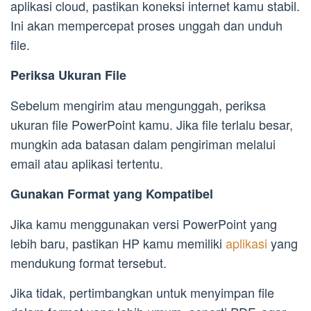
aplikasi cloud, pastikan koneksi internet kamu stabil.
Ini akan mempercepat proses unggah dan unduh
file.
Periksa Ukuran File
Sebelum mengirim atau mengunggah, periksa
ukuran file PowerPoint kamu. Jika file terlalu besar,
mungkin ada batasan dalam pengiriman melalui
email atau aplikasi tertentu.
Gunakan Format yang Kompatibel
Jika kamu menggunakan versi PowerPoint yang
lebih baru, pastikan HP kamu memiliki
aplikasi
yang
mendukung format tersebut.
Jika tidak, pertimbangkan untuk menyimpan file