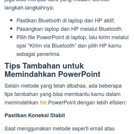
langkah-langkahnya:
Pastikan Bluetooth di laptop dan HP aktif.
Pasangkan laptop dan HP melalui Bluetooth.
Pilih file PowerPoint di laptop, lalu kirim melalui
opsi “Kirim via Bluetooth” dan pilih HP kamu
sebagai penerima.
Tips Tambahan untuk
Memindahkan PowerPoint
Selain metode yang telah dibahas, ada beberapa
tips tambahan yang bisa membantu kamu dalam
memindahkan
file
PowerPoint dengan lebih efisien:
Pastikan Koneksi Stabil
Saat menggunakan metode seperti email atau