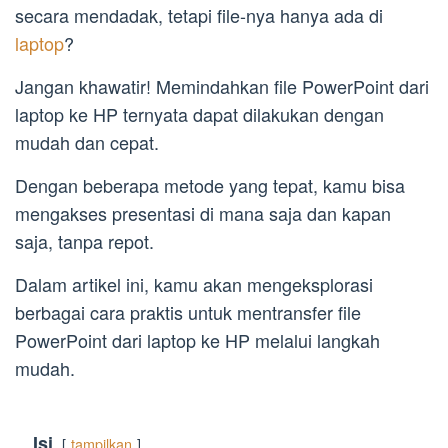
secara mendadak, tetapi file-nya hanya ada di
laptop
?
Jangan khawatir! Memindahkan file PowerPoint dari
laptop ke HP ternyata dapat dilakukan dengan
mudah dan cepat.
Dengan beberapa metode yang tepat, kamu bisa
mengakses presentasi di mana saja dan kapan
saja, tanpa repot.
Dalam artikel ini, kamu akan mengeksplorasi
berbagai cara praktis untuk mentransfer file
PowerPoint dari laptop ke HP melalui langkah
mudah.
Isi
tampilkan