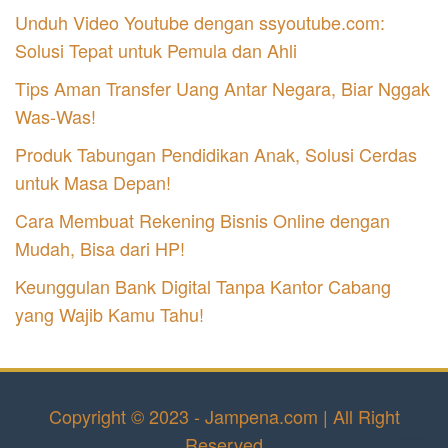
Unduh Video Youtube dengan ssyoutube.com:
Solusi Tepat untuk Pemula dan Ahli
Tips Aman Transfer Uang Antar Negara, Biar Nggak
Was-Was!
Produk Tabungan Pendidikan Anak, Solusi Cerdas
untuk Masa Depan!
Cara Membuat Rekening Bisnis Online dengan
Mudah, Bisa dari HP!
Keunggulan Bank Digital Tanpa Kantor Cabang
yang Wajib Kamu Tahu!
Copyright © 2023 - Jampena.com | All Right
Reserved