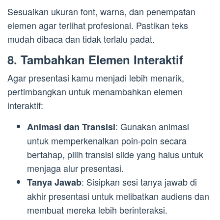
Sesuaikan ukuran font, warna, dan penempatan
elemen agar terlihat profesional. Pastikan teks
mudah dibaca dan tidak terlalu padat.
8. Tambahkan Elemen Interaktif
Agar presentasi kamu menjadi lebih menarik,
pertimbangkan untuk menambahkan elemen
interaktif:
: Gunakan animasi
Animasi dan Transisi
untuk memperkenalkan poin-poin secara
bertahap, pilih transisi slide yang halus untuk
menjaga alur presentasi.
: Sisipkan sesi tanya jawab di
Tanya Jawab
akhir presentasi untuk melibatkan audiens dan
membuat mereka lebih berinteraksi.