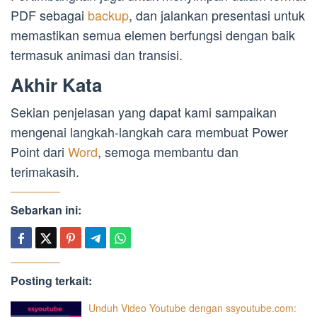
PDF sebagai
backup
, dan jalankan presentasi untuk
memastikan semua elemen berfungsi dengan baik
termasuk animasi dan transisi.
Akhir Kata
Sekian penjelasan yang dapat kami sampaikan
mengenai langkah-langkah cara membuat Power
Point dari
Word
, semoga membantu dan
terimakasih.
Sebarkan ini:
Posting terkait:
Unduh Video Youtube dengan ssyoutube.com: