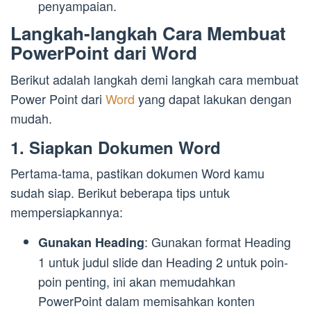
penyampaian.
Langkah-langkah Cara Membuat
PowerPoint dari Word
Berikut adalah langkah demi langkah cara membuat
Power Point dari
Word
yang dapat lakukan dengan
mudah.
1. Siapkan Dokumen Word
Pertama-tama, pastikan dokumen Word kamu
sudah siap. Berikut beberapa tips untuk
mempersiapkannya:
: Gunakan format Heading
Gunakan Heading
1 untuk judul slide dan Heading 2 untuk poin-
poin penting, ini akan memudahkan
PowerPoint dalam memisahkan konten