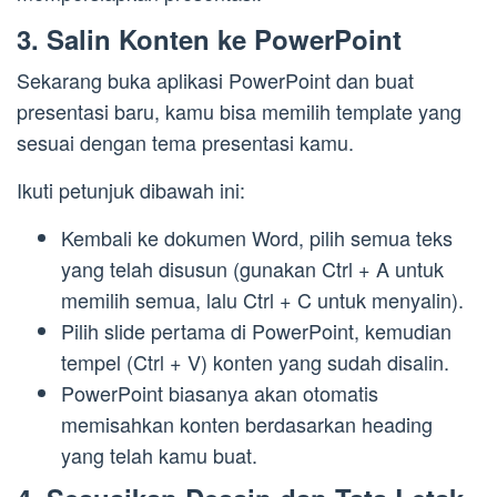
3. Salin Konten ke PowerPoint
Sekarang buka aplikasi PowerPoint dan buat
presentasi baru, kamu bisa memilih template yang
sesuai dengan tema presentasi kamu.
Ikuti petunjuk dibawah ini:
Kembali ke dokumen Word, pilih semua teks
yang telah disusun (gunakan Ctrl + A untuk
memilih semua, lalu Ctrl + C untuk menyalin).
Pilih slide pertama di PowerPoint, kemudian
tempel (Ctrl + V) konten yang sudah disalin.
PowerPoint biasanya akan otomatis
memisahkan konten berdasarkan heading
yang telah kamu buat.