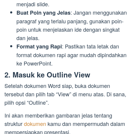
menjadi slide.
: Jangan menggunakan
Buat Poin yang Jelas
paragraf yang terlalu panjang, gunakan poin-
poin untuk menjelaskan ide dengan singkat
dan jelas.
: Pastikan tata letak dan
Format yang Rapi
format dokumen rapi agar mudah dipindahkan
ke PowerPoint.
2. Masuk ke Outline View
Setelah dokumen Word siap, buka dokumen
tersebut dan pilih tab “View” di menu atas. Di sana,
pilih opsi “Outline”.
Ini akan memberikan gambaran jelas tentang
struktur
dokumen
kamu dan mempermudah dalam
mempersiapkan presentasi.