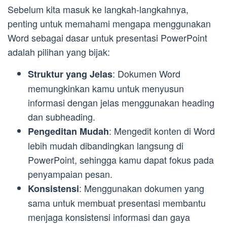
Sebelum kita masuk ke langkah-langkahnya,
penting untuk memahami mengapa menggunakan
Word sebagai dasar untuk presentasi PowerPoint
adalah pilihan yang bijak:
: Dokumen Word
Struktur yang Jelas
memungkinkan kamu untuk menyusun
informasi dengan jelas menggunakan heading
dan subheading.
: Mengedit konten di Word
Pengeditan Mudah
lebih mudah dibandingkan langsung di
PowerPoint, sehingga kamu dapat fokus pada
penyampaian pesan.
: Menggunakan dokumen yang
Konsistensi
sama untuk membuat presentasi membantu
menjaga konsistensi informasi dan gaya