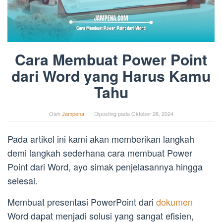
Cara Membuat Power Point
dari Word yang Harus Kamu
Tahu
Oleh
Jampena
Diposting pada
Oktober 28, 2024
Pada artikel ini kami akan memberikan langkah
demi langkah sederhana cara membuat Power
Point dari Word, ayo simak penjelasannya hingga
selesai.
Membuat presentasi PowerPoint dari
dokumen
Word dapat menjadi solusi yang sangat efisien,