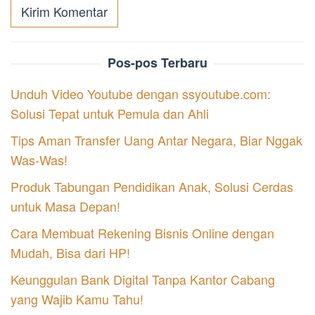
Pos-pos Terbaru
Unduh Video Youtube dengan ssyoutube.com:
Solusi Tepat untuk Pemula dan Ahli
Tips Aman Transfer Uang Antar Negara, Biar Nggak
Was-Was!
Produk Tabungan Pendidikan Anak, Solusi Cerdas
untuk Masa Depan!
Cara Membuat Rekening Bisnis Online dengan
Mudah, Bisa dari HP!
Keunggulan Bank Digital Tanpa Kantor Cabang
yang Wajib Kamu Tahu!