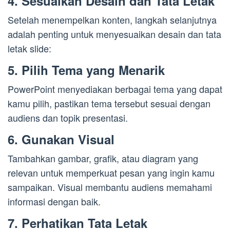
4. Sesuaikan Desain dan Tata Letak
Setelah menempelkan konten, langkah selanjutnya
adalah penting untuk menyesuaikan desain dan tata
letak slide:
5. Pilih Tema yang Menarik
PowerPoint menyediakan berbagai tema yang dapat
kamu pilih, pastikan tema tersebut sesuai dengan
audiens dan topik presentasi.
6. Gunakan Visual
Tambahkan gambar, grafik, atau diagram yang
relevan untuk memperkuat pesan yang ingin kamu
sampaikan. Visual membantu audiens memahami
informasi dengan baik.
7. Perhatikan Tata Letak