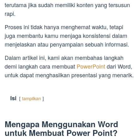
terutama jika sudah memiliki konten yang tersusun
rapi.
Proses ini tidak hanya menghemat waktu, tetapi
juga membantu kamu menjaga konsistensi dalam
menjelaskan atau penyampaian sebuah informasi.
Dalam artikel ini, kami akan membahas langkah
demi langkah cara membuat
PowerPoint
dari Word,
untuk dapat menghasilkan presentasi yang menarik.
Isi
tampilkan
Mengapa Menggunakan Word
untuk Membuat Power Point?