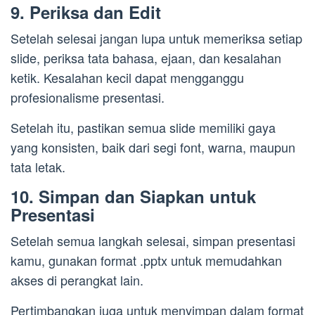
9. Periksa dan Edit
Setelah selesai jangan lupa untuk memeriksa setiap
slide, periksa tata bahasa, ejaan, dan kesalahan
ketik. Kesalahan kecil dapat mengganggu
profesionalisme presentasi.
Setelah itu, pastikan semua slide memiliki gaya
yang konsisten, baik dari segi font, warna, maupun
tata letak.
10. Simpan dan Siapkan untuk
Presentasi
Setelah semua langkah selesai, simpan presentasi
kamu, gunakan format .pptx untuk memudahkan
akses di perangkat lain.
Pertimbangkan juga untuk menyimpan dalam format