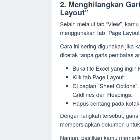
2. Menghilangkan Gari
Layout”
Selain melalui tab “View”, kamu
menggunakan tab “Page Layout
Cara ini sering digunakan jika
dicetak tanpa garis pembatas an
Buka file Excel yang ingin 
Klik tab Page Layout.
Di bagian “Sheet Options”
Gridlines dan Headings.
Hapus centang pada kotak 
Dengan langkah tersebut, garis 
mempersiapkan dokumen untuk 
Namun, pastikan kamu memeriksa