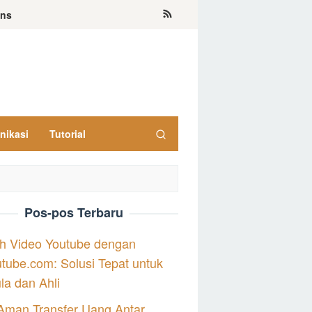
ons
nikasi
Tutorial
Pos-pos Terbaru
h Video Youtube dengan
tube.com: Solusi Tepat untuk
a dan Ahli
Aman Transfer Uang Antar