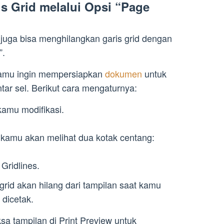
s Grid melalui Opsi “Page
 juga bisa menghilangkan garis grid dengan
”.
 kamu ingin mempersiapkan
dokumen
untuk
tar sel. Berikut cara mengaturnya:
kamu modifikasi.
, kamu akan melihat dua kotak centang:
Gridlines.
grid akan hilang dari tampilan saat kamu
dicetak.
 tampilan di Print Preview untuk