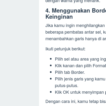
dengan warna yang menarik.
4. Menggunakan Borde
Keinginan
Jika kamu ingin menghilangkan 
beberapa pembatas antar sel, k
menambahkan garis hanya di are
Ikuti petunjuk berikut:
Pilih sel atau area yang ing
Klik kanan dan pilih Format
Pilih tab Border.
Pilih jenis garis yang kamu 
putus-putus.
Klik OK untuk menyimpan 
Dengan cara ini, kamu tetap bi