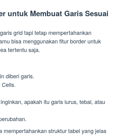
r untuk Membuat Garis Sesuai
garis grid tapi tetap mempertahankan
amu bisa menggunakan fitur border untuk
a tertentu saja.
in diberi garis.
 Cells.
inginkan, apakah itu garis lurus, tebal, atau
perubahan.
sa mempertahankan struktur tabel yang jelas