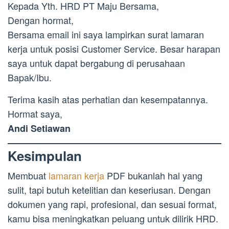
Kepada Yth. HRD PT Maju Bersama,
Dengan hormat,
Bersama email ini saya lampirkan surat lamaran
kerja untuk posisi Customer Service. Besar harapan
saya untuk dapat bergabung di perusahaan
Bapak/Ibu.
Terima kasih atas perhatian dan kesempatannya.
Hormat saya,
Andi Setiawan
Kesimpulan
Membuat
lamaran kerja
PDF bukanlah hal yang
sulit, tapi butuh ketelitian dan keseriusan. Dengan
dokumen yang rapi, profesional, dan sesuai format,
kamu bisa meningkatkan peluang untuk dilirik HRD.