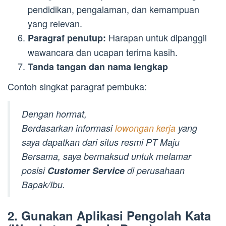
pendidikan, pengalaman, dan kemampuan
yang relevan.
Harapan untuk dipanggil
Paragraf penutup:
wawancara dan ucapan terima kasih.
Tanda tangan dan nama lengkap
Contoh singkat paragraf pembuka:
Dengan hormat,
Berdasarkan informasi
lowongan kerja
yang
saya dapatkan dari situs resmi PT Maju
Bersama, saya bermaksud untuk melamar
posisi
Customer Service
di perusahaan
Bapak/Ibu.
2. Gunakan Aplikasi Pengolah Kata