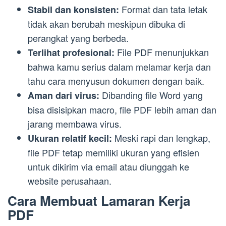
Format dan tata letak
Stabil dan konsisten:
tidak akan berubah meskipun dibuka di
perangkat yang berbeda.
File PDF menunjukkan
Terlihat profesional:
bahwa kamu serius dalam melamar kerja dan
tahu cara menyusun dokumen dengan baik.
Dibanding file Word yang
Aman dari virus:
bisa disisipkan macro, file PDF lebih aman dan
jarang membawa virus.
Meski rapi dan lengkap,
Ukuran relatif kecil:
file PDF tetap memiliki ukuran yang efisien
untuk dikirim via email atau diunggah ke
website perusahaan.
Cara Membuat Lamaran Kerja
PDF