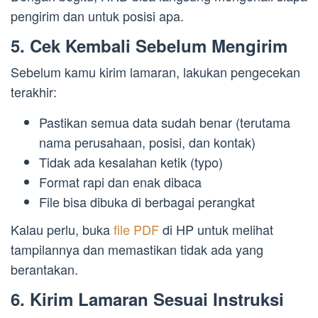
pengirim dan untuk posisi apa.
5. Cek Kembali Sebelum Mengirim
Sebelum kamu kirim lamaran, lakukan pengecekan
terakhir:
Pastikan semua data sudah benar (terutama
nama perusahaan, posisi, dan kontak)
Tidak ada kesalahan ketik (typo)
Format rapi dan enak dibaca
File bisa dibuka di berbagai perangkat
Kalau perlu, buka
file PDF
di HP untuk melihat
tampilannya dan memastikan tidak ada yang
berantakan.
6. Kirim Lamaran Sesuai Instruksi