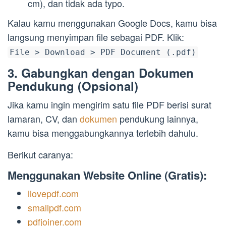
cm), dan tidak ada typo.
Kalau kamu menggunakan Google Docs, kamu bisa
langsung menyimpan file sebagai PDF. Klik:
File > Download > PDF Document (.pdf)
3. Gabungkan dengan Dokumen
Pendukung (Opsional)
Jika kamu ingin mengirim satu file PDF berisi surat
lamaran, CV, dan
dokumen
pendukung lainnya,
kamu bisa menggabungkannya terlebih dahulu.
Berikut caranya:
Menggunakan Website Online (Gratis):
ilovepdf.com
smallpdf.com
pdfjoiner.com