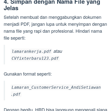
4. Simpan dengan Nama File yang
Jelas
Setelah membuat dan menggabungkan dokumen
menjadi PDF, jangan lupa untuk menyimpan dengan
nama file yang rapi dan profesional. Hindari nama
file seperti:
atau
lamarankerja.pdf
CVfixterbaru123.pdf
Gunakan format seperti:
Lamaran_CustomerService_AndiSetiawan
.pdf
Dengan begitu, HRD bisa langsung mengenali siapa