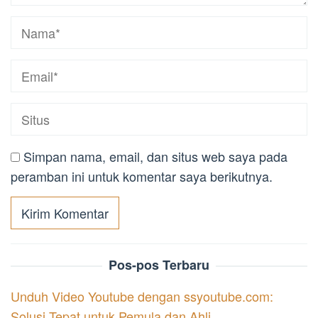
Simpan nama, email, dan situs web saya pada
peramban ini untuk komentar saya berikutnya.
Pos-pos Terbaru
Unduh Video Youtube dengan ssyoutube.com:
Solusi Tepat untuk Pemula dan Ahli