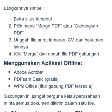
Langkahnya simpel:
Buka situs tersebut
Pilih menu “Merge PDF” atau “Gabungkan
PDF”
Unggah file surat lamaran, CV, dan dokumen
lainnya
Klik “Merge” dan unduh file PDF gabungan
Menggunakan Aplikasi Offline:
Adobe Acrobat
PDFsam Basic (gratis)
WPS Office (fitur gabung PDF tersedia)
Gabungan ini sangat berguna kalau perusahaan
minta semua dokumen dikirim dalam satu file.