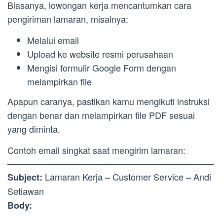
Biasanya, lowongan kerja mencantumkan cara
pengiriman lamaran, misalnya:
Melalui email
Upload ke website resmi perusahaan
Mengisi formulir Google Form dengan
melampirkan file
Apapun caranya, pastikan kamu mengikuti instruksi
dengan benar dan melampirkan file PDF sesuai
yang diminta.
Contoh email singkat saat mengirim lamaran:
Lamaran Kerja – Customer Service – Andi
Subject:
Setiawan
Body: