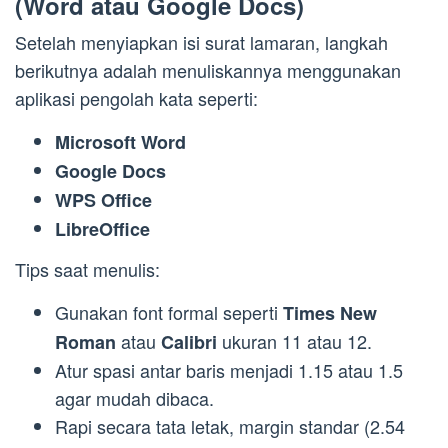
(Word atau Google Docs)
Setelah menyiapkan isi surat lamaran, langkah
berikutnya adalah menuliskannya menggunakan
aplikasi pengolah kata seperti:
Microsoft Word
Google Docs
WPS Office
LibreOffice
Tips saat menulis:
Gunakan font formal seperti
Times New
atau
ukuran 11 atau 12.
Roman
Calibri
Atur spasi antar baris menjadi 1.15 atau 1.5
agar mudah dibaca.
Rapi secara tata letak, margin standar (2.54