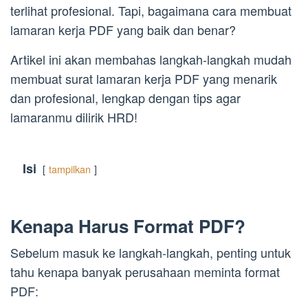
terlihat profesional. Tapi, bagaimana cara membuat
lamaran kerja PDF yang baik dan benar?
Artikel ini akan membahas langkah-langkah mudah
membuat surat lamaran kerja PDF yang menarik
dan profesional, lengkap dengan tips agar
lamaranmu dilirik HRD!
Isi
tampilkan
Kenapa Harus Format PDF?
Sebelum masuk ke langkah-langkah, penting untuk
tahu kenapa banyak perusahaan meminta format
PDF: