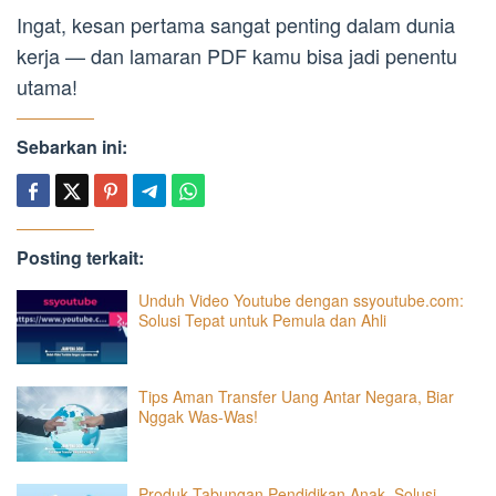
Ingat, kesan pertama sangat penting dalam dunia
kerja — dan lamaran PDF kamu bisa jadi penentu
utama!
Sebarkan ini:
Posting terkait:
Unduh Video Youtube dengan ssyoutube.com:
Solusi Tepat untuk Pemula dan Ahli
Tips Aman Transfer Uang Antar Negara, Biar
Nggak Was-Was!
Produk Tabungan Pendidikan Anak, Solusi