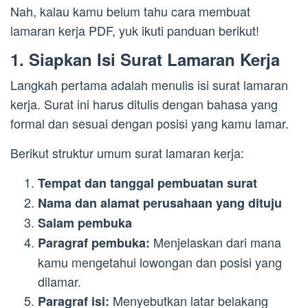
Nah, kalau kamu belum tahu cara membuat
lamaran kerja PDF, yuk ikuti panduan berikut!
1. Siapkan Isi Surat Lamaran Kerja
Langkah pertama adalah menulis isi surat lamaran
kerja. Surat ini harus ditulis dengan bahasa yang
formal dan sesuai dengan posisi yang kamu lamar.
Berikut struktur umum surat lamaran kerja:
Tempat dan tanggal pembuatan surat
Nama dan alamat perusahaan yang dituju
Salam pembuka
Menjelaskan dari mana
Paragraf pembuka:
kamu mengetahui lowongan dan posisi yang
dilamar.
Menyebutkan latar belakang
Paragraf isi: