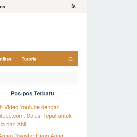
ons
nikasi
Tutorial
Pos-pos Terbaru
h Video Youtube dengan
tube.com: Solusi Tepat untuk
a dan Ahli
Aman Transfer Uang Antar