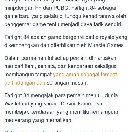
miripdengan FF dan PUBG. Farlight 84 sebagai
game baru yang selalu di tunggu kehadirannya oleh
penggemar game tentu menjadi daya tarik sendiri.
Farlight 84 adalah game bergenre battle royale yang
dikembangkan dan diterbitkan oleh Miracle Games.
Dalam permainan ini setiap pemain di haruskan
mencari item, senjata, dan kendaraan sekaligus
membangun tempat
yang aman sebagai tempat
perlindungan dari
serangan musuh.
Farlight 84 mengajak para pemain menuju dunia
Wasteland yang kacau. Di sini, kamu bisa
membajak kendaraan yang memiliki kemampuan
menyerang yang mematikan.