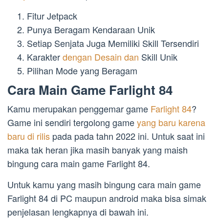
Fitur Jetpack
Punya Beragam Kendaraan Unik
Setiap Senjata Juga Memiliki Skill Tersendiri
Karakter
dengan Desain dan
Skill Unik
Pilihan Mode yang Beragam
Cara Main Game Farlight 84
Kamu merupakan penggemar game
Farlight 84
?
Game ini sendiri tergolong game
yang baru karena
baru di rilis
pada pada tahn 2022 ini. Untuk saat ini
maka tak heran jika masih banyak yang maish
bingung cara main game Farlight 84.
Untuk kamu yang masih bingung cara main game
Farlight 84 di PC maupun android maka bisa simak
penjelasan lengkapnya di bawah ini.