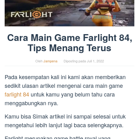
Cara Main Game Farlight 84,
Tips Menang Terus
Oleh
Jampena
Diposting pada
Juli 1, 2022
Pada kesempatan kali ini kami akan memberikan
sedikit ulasan artikel mengenai cara main game
farlight 84
untuk kamu yang belum tahu cara
menggabungkan nya.
Kamu bisa Simak artikel ini sampai selesai untuk
mengetahui lebih lanjut lagi baca selengkapnya.
Farlight merupakan game battle royal yang