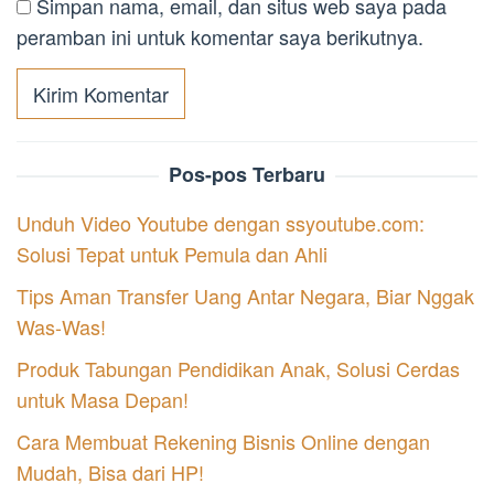
Simpan nama, email, dan situs web saya pada
peramban ini untuk komentar saya berikutnya.
Pos-pos Terbaru
Unduh Video Youtube dengan ssyoutube.com:
Solusi Tepat untuk Pemula dan Ahli
Tips Aman Transfer Uang Antar Negara, Biar Nggak
Was-Was!
Produk Tabungan Pendidikan Anak, Solusi Cerdas
untuk Masa Depan!
Cara Membuat Rekening Bisnis Online dengan
Mudah, Bisa dari HP!