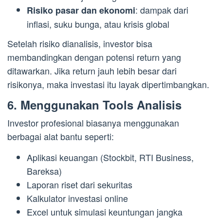
: dampak dari
Risiko pasar dan ekonomi
inflasi, suku bunga, atau krisis global
Setelah risiko dianalisis, investor bisa
membandingkan dengan potensi return yang
ditawarkan. Jika return jauh lebih besar dari
risikonya, maka investasi itu layak dipertimbangkan.
6. Menggunakan Tools Analisis
Investor profesional biasanya menggunakan
berbagai alat bantu seperti:
Aplikasi keuangan (Stockbit, RTI Business,
Bareksa)
Laporan riset dari sekuritas
Kalkulator investasi online
Excel untuk simulasi keuntungan jangka