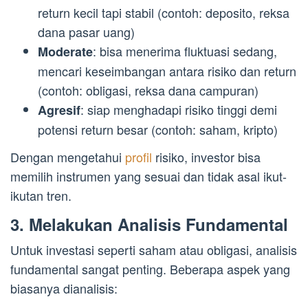
return kecil tapi stabil (contoh: deposito, reksa
dana pasar uang)
: bisa menerima fluktuasi sedang,
Moderate
mencari keseimbangan antara risiko dan return
(contoh: obligasi, reksa dana campuran)
: siap menghadapi risiko tinggi demi
Agresif
potensi return besar (contoh: saham, kripto)
Dengan mengetahui
profil
risiko, investor bisa
memilih instrumen yang sesuai dan tidak asal ikut-
ikutan tren.
3. Melakukan Analisis Fundamental
Untuk investasi seperti saham atau obligasi, analisis
fundamental sangat penting. Beberapa aspek yang
biasanya dianalisis: