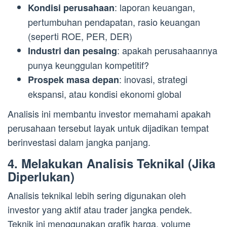
: laporan keuangan,
Kondisi perusahaan
pertumbuhan pendapatan, rasio keuangan
(seperti ROE, PER, DER)
: apakah perusahaannya
Industri dan pesaing
punya keunggulan kompetitif?
: inovasi, strategi
Prospek masa depan
ekspansi, atau kondisi ekonomi global
Analisis ini membantu investor memahami apakah
perusahaan tersebut layak untuk dijadikan tempat
berinvestasi dalam jangka panjang.
4. Melakukan Analisis Teknikal (Jika
Diperlukan)
Analisis teknikal lebih sering digunakan oleh
investor yang aktif atau trader jangka pendek.
Teknik ini menggunakan grafik harga, volume