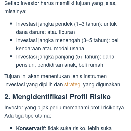
Setiap investor harus memiliki tujuan yang jelas,
misalnya:
Investasi jangka pendek (1–3 tahun): untuk
dana darurat atau liburan
Investasi jangka menengah (3–5 tahun): beli
kendaraan atau modal usaha
Investasi jangka panjang (5+ tahun): dana
pensiun, pendidikan anak, beli rumah
Tujuan ini akan menentukan jenis instrumen
investasi yang dipilih dan
strategi
yang digunakan.
2. Mengidentifikasi Profil Risiko
Investor yang bijak perlu memahami profil risikonya.
Ada tiga tipe utama:
: tidak suka risiko, lebih suka
Konservatif