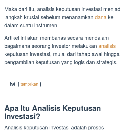
Maka dari itu, analisis keputusan investasi menjadi
langkah krusial sebelum menanamkan
dana
ke
dalam suatu instrumen.
Artikel ini akan membahas secara mendalam
bagaimana seorang investor melakukan
analisis
keputusan investasi, mulai dari tahap awal hingga
pengambilan keputusan yang logis dan strategis.
Isi
tampilkan
Apa Itu Analisis Keputusan
Investasi?
Analisis keputusan investasi adalah proses