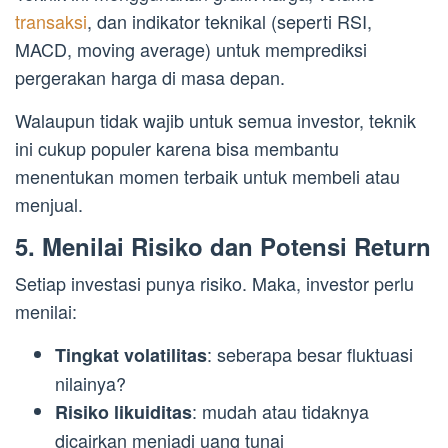
transaksi
, dan indikator teknikal (seperti RSI,
MACD, moving average) untuk memprediksi
pergerakan harga di masa depan.
Walaupun tidak wajib untuk semua investor, teknik
ini cukup populer karena bisa membantu
menentukan momen terbaik untuk membeli atau
menjual.
5. Menilai Risiko dan Potensi Return
Setiap investasi punya risiko. Maka, investor perlu
menilai:
: seberapa besar fluktuasi
Tingkat volatilitas
nilainya?
: mudah atau tidaknya
Risiko likuiditas
dicairkan menjadi uang tunai