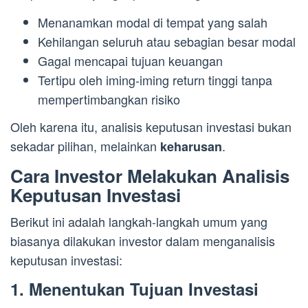
Menanamkan modal di tempat yang salah
Kehilangan seluruh atau sebagian besar modal
Gagal mencapai tujuan keuangan
Tertipu oleh iming-iming return tinggi tanpa
mempertimbangkan risiko
Oleh karena itu, analisis keputusan investasi bukan
sekadar pilihan, melainkan
.
keharusan
Cara Investor Melakukan Analisis
Keputusan Investasi
Berikut ini adalah langkah-langkah umum yang
biasanya dilakukan investor dalam menganalisis
keputusan investasi:
1. Menentukan Tujuan Investasi