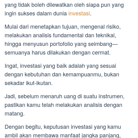
yang tidak boleh dilewatkan oleh siapa pun yang
ingin sukses dalam dunia
investasi
.
Mulai dari menetapkan tujuan, mengenal risiko,
melakukan analisis fundamental dan teknikal,
hingga menyusun portofolio yang seimbang—
semuanya harus dilakukan dengan cermat.
Ingat, investasi yang baik adalah yang sesuai
dengan kebutuhan dan kemampuanmu, bukan
sekadar ikut-ikutan.
Jadi, sebelum menaruh uang di suatu instrumen,
pastikan kamu telah melakukan analisis dengan
matang.
Dengan begitu, keputusan investasi yang kamu
ambil akan membawa manfaat jangka panjang,