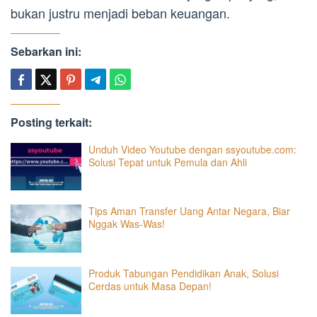
bukan justru menjadi beban keuangan.
Sebarkan ini:
Posting terkait:
Unduh Video Youtube dengan ssyoutube.com:
Solusi Tepat untuk Pemula dan Ahli
Tips Aman Transfer Uang Antar Negara, Biar
Nggak Was-Was!
Produk Tabungan Pendidikan Anak, Solusi
Cerdas untuk Masa Depan!