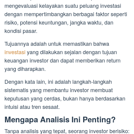
mengevaluasi kelayakan suatu peluang investasi
dengan mempertimbangkan berbagai faktor seperti
risiko, potensi keuntungan, jangka waktu, dan
kondisi pasar.
Tujuannya adalah untuk memastikan bahwa
investasi
yang dilakukan sejalan dengan tujuan
keuangan investor dan dapat memberikan return
yang diharapkan.
Dengan kata lain, ini adalah langkah-langkah
sistematis yang membantu investor membuat
keputusan yang cerdas, bukan hanya berdasarkan
intuisi atau tren sesaat.
Mengapa Analisis Ini Penting?
Tanpa analisis yang tepat, seorang investor berisiko: