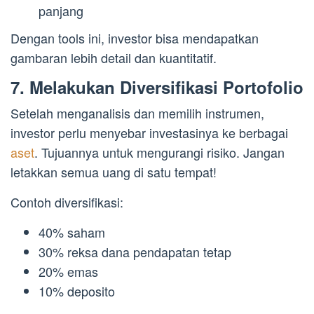
panjang
Dengan tools ini, investor bisa mendapatkan
gambaran lebih detail dan kuantitatif.
7. Melakukan Diversifikasi Portofolio
Setelah menganalisis dan memilih instrumen,
investor perlu menyebar investasinya ke berbagai
aset
. Tujuannya untuk mengurangi risiko. Jangan
letakkan semua uang di satu tempat!
Contoh diversifikasi:
40% saham
30% reksa dana pendapatan tetap
20% emas
10% deposito