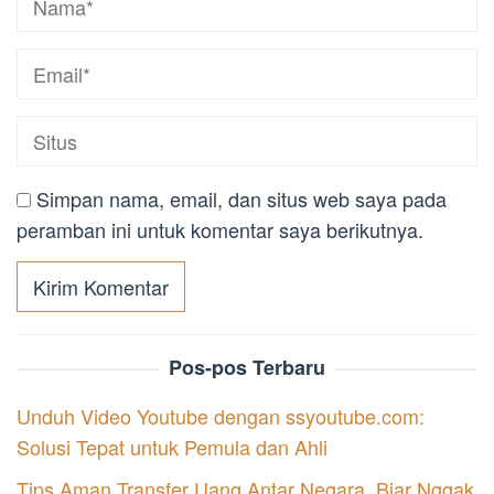
Simpan nama, email, dan situs web saya pada
peramban ini untuk komentar saya berikutnya.
Pos-pos Terbaru
Unduh Video Youtube dengan ssyoutube.com:
Solusi Tepat untuk Pemula dan Ahli
Tips Aman Transfer Uang Antar Negara, Biar Nggak