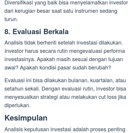
Diversifikasi yang baik bisa menyelamatkan investor
dari kerugian besar saat satu instrumen sedang
turun.
8. Evaluasi Berkala
Analisis tidak berhenti setelah investasi dilakukan.
Investor harus secara rutin mengevaluasi performa
investasinya. Apakah masih sesuai dengan tujuan
awal? Apakah kondisi pasar sudah berubah?
Evaluasi ini bisa dilakukan bulanan, kuartalan, atau
setahun sekali. Dengan evaluasi rutin, investor bisa
menyesuaikan strategi atau melakukan cut loss jika
diperlukan.
Kesimpulan
Analisis keputusan investasi adalah proses penting