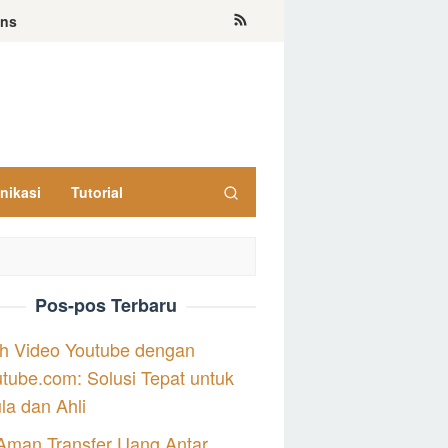
ons
nikasi
Tutorial
Pos-pos Terbaru
h Video Youtube dengan
tube.com: Solusi Tepat untuk
a dan Ahli
Aman Transfer Uang Antar