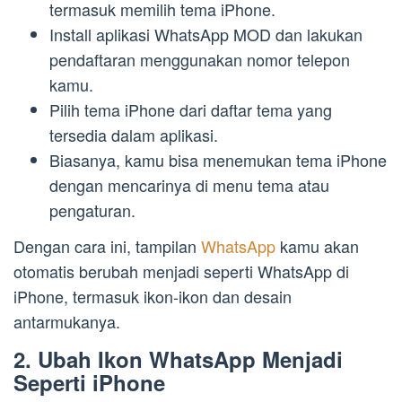
termasuk memilih tema iPhone.
Install aplikasi WhatsApp MOD dan lakukan
pendaftaran menggunakan nomor telepon
kamu.
Pilih tema iPhone dari daftar tema yang
tersedia dalam aplikasi.
Biasanya, kamu bisa menemukan tema iPhone
dengan mencarinya di menu tema atau
pengaturan.
Dengan cara ini, tampilan
WhatsApp
kamu akan
otomatis berubah menjadi seperti WhatsApp di
iPhone, termasuk ikon-ikon dan desain
antarmukanya.
2. Ubah Ikon WhatsApp Menjadi
Seperti iPhone