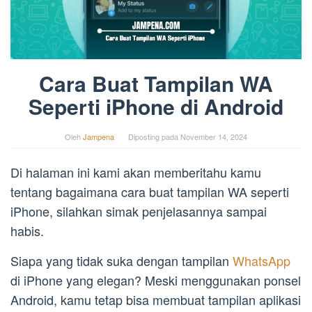
Cara Buat Tampilan WA
Seperti iPhone di Android
Oleh
Jampena
Diposting pada
November 14, 2024
Di halaman ini kami akan memberitahu kamu
tentang bagaimana cara buat tampilan WA seperti
iPhone, silahkan simak penjelasannya sampai
habis.
Siapa yang tidak suka dengan tampilan
WhatsApp
di iPhone yang elegan? Meski menggunakan ponsel
Android, kamu tetap bisa membuat tampilan aplikasi