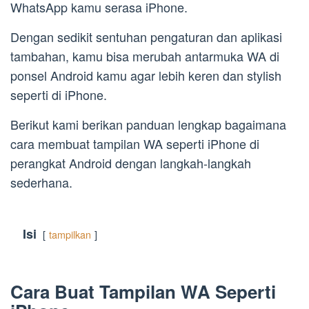
WhatsApp kamu serasa iPhone.
Dengan sedikit sentuhan pengaturan dan aplikasi
tambahan, kamu bisa merubah antarmuka WA di
ponsel Android kamu agar lebih keren dan stylish
seperti di iPhone.
Berikut kami berikan panduan lengkap bagaimana
cara membuat tampilan WA seperti iPhone di
perangkat Android dengan langkah-langkah
sederhana.
Isi
tampilkan
Cara Buat Tampilan WA Seperti