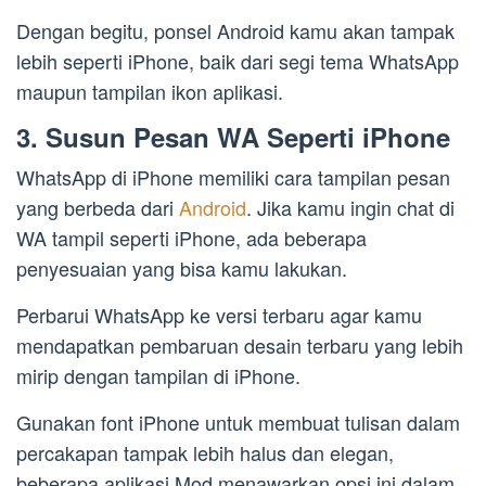
Dengan begitu, ponsel Android kamu akan tampak
lebih seperti iPhone, baik dari segi tema WhatsApp
maupun tampilan ikon aplikasi.
3. Susun Pesan WA Seperti iPhone
WhatsApp di iPhone memiliki cara tampilan pesan
yang berbeda dari
Android
. Jika kamu ingin chat di
WA tampil seperti iPhone, ada beberapa
penyesuaian yang bisa kamu lakukan.
Perbarui WhatsApp ke versi terbaru agar kamu
mendapatkan pembaruan desain terbaru yang lebih
mirip dengan tampilan di iPhone.
Gunakan font iPhone untuk membuat tulisan dalam
percakapan tampak lebih halus dan elegan,
beberapa aplikasi Mod menawarkan opsi ini dalam