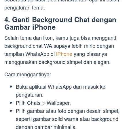
pengaturan tema.
4. Ganti Background Chat dengan
Gambar iPhone
Selain tema dan ikon, kamu juga bisa mengganti
background chat WA supaya lebih mirip dengan
tampilan WhatsApp di
iPhone
yang biasanya
menggunakan background simpel dan elegan.
Cara menggantinya:
Buka aplikasi WhatsApp dan masuk ke
pengaturan.
Pilih Chats > Wallpaper.
Pilih gambar atau foto dengan desain simpel,
seperti gambar solid warna atau background
dengan gambar minimalis.