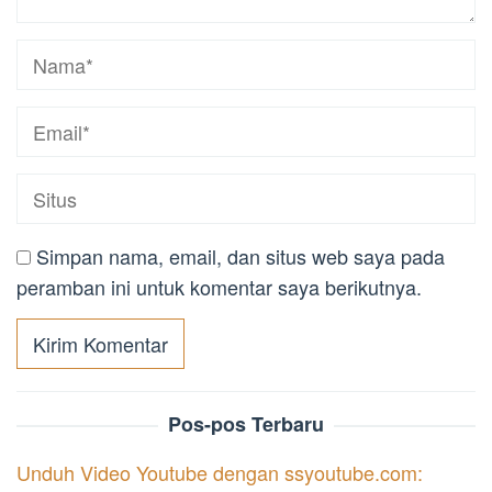
Simpan nama, email, dan situs web saya pada
peramban ini untuk komentar saya berikutnya.
Pos-pos Terbaru
Unduh Video Youtube dengan ssyoutube.com: