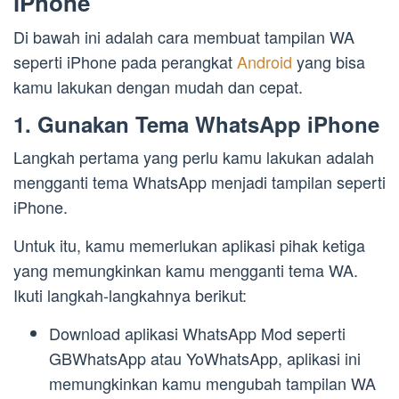
iPhone
Di bawah ini adalah cara membuat tampilan WA
seperti iPhone pada perangkat
Android
yang bisa
kamu lakukan dengan mudah dan cepat.
1. Gunakan Tema WhatsApp iPhone
Langkah pertama yang perlu kamu lakukan adalah
mengganti tema WhatsApp menjadi tampilan seperti
iPhone.
Untuk itu, kamu memerlukan aplikasi pihak ketiga
yang memungkinkan kamu mengganti tema WA.
Ikuti langkah-langkahnya berikut:
Download aplikasi WhatsApp Mod seperti
GBWhatsApp atau YoWhatsApp, aplikasi ini
memungkinkan kamu mengubah tampilan WA