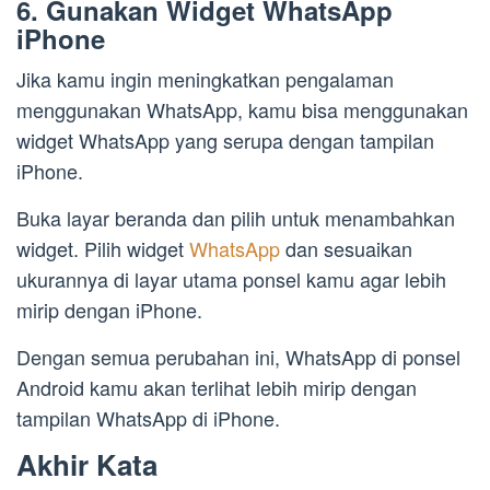
6. Gunakan Widget WhatsApp
iPhone
Jika kamu ingin meningkatkan pengalaman
menggunakan WhatsApp, kamu bisa menggunakan
widget WhatsApp yang serupa dengan tampilan
iPhone.
Buka layar beranda dan pilih untuk menambahkan
widget. Pilih widget
WhatsApp
dan sesuaikan
ukurannya di layar utama ponsel kamu agar lebih
mirip dengan iPhone.
Dengan semua perubahan ini, WhatsApp di ponsel
Android kamu akan terlihat lebih mirip dengan
tampilan WhatsApp di iPhone.
Akhir Kata