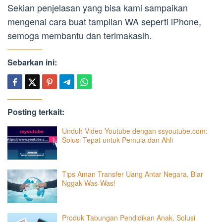
Sekian penjelasan yang bisa kami sampaikan
mengenai cara buat tampilan WA seperti iPhone,
semoga membantu dan terimakasih.
Sebarkan ini:
Posting terkait:
Unduh Video Youtube dengan ssyoutube.com:
Solusi Tepat untuk Pemula dan Ahli
Tips Aman Transfer Uang Antar Negara, Biar
Nggak Was-Was!
Produk Tabungan Pendidikan Anak, Solusi