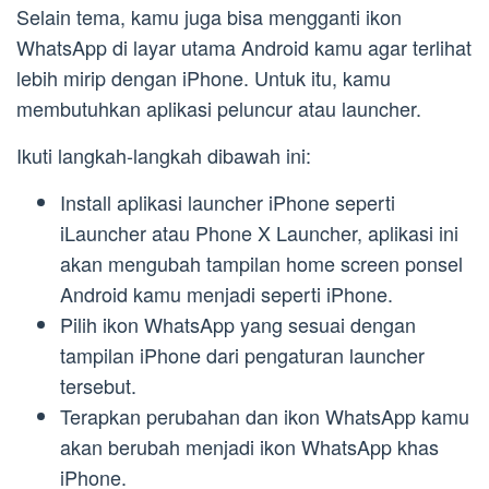
Selain tema, kamu juga bisa mengganti ikon
WhatsApp di layar utama Android kamu agar terlihat
lebih mirip dengan iPhone. Untuk itu, kamu
membutuhkan aplikasi peluncur atau launcher.
Ikuti langkah-langkah dibawah ini:
Install aplikasi launcher iPhone seperti
iLauncher atau Phone X Launcher, aplikasi ini
akan mengubah tampilan home screen ponsel
Android kamu menjadi seperti iPhone.
Pilih ikon WhatsApp yang sesuai dengan
tampilan iPhone dari pengaturan launcher
tersebut.
Terapkan perubahan dan ikon WhatsApp kamu
akan berubah menjadi ikon WhatsApp khas
iPhone.