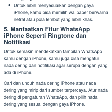
Untuk lebih menyesuaikan dengan gaya
iPhone, kamu bisa memilih wallpaper berwarna
netral atau pola lembut yang lebih khas.
5. Manfaatkan Fitur WhatsApp
iPhone Seperti Ringtone dan
Notifikasi
Untuk semakin mendekatkan tampilan WhatsApp
kamu dengan iPhone, kamu juga bisa mengatur
nada dering dan notifikasi agar serupa dengan yang
ada di iPhone.
Cari dan unduh nada dering iPhone atau nada
dering yang mirip dari sumber terpercaya. Atur nada
dering di pengaturan WhatsApp, dan pilih nada
dering yang sesuai dengan gaya iPhone.