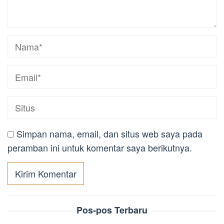
Simpan nama, email, dan situs web saya pada
peramban ini untuk komentar saya berikutnya.
Pos-pos Terbaru