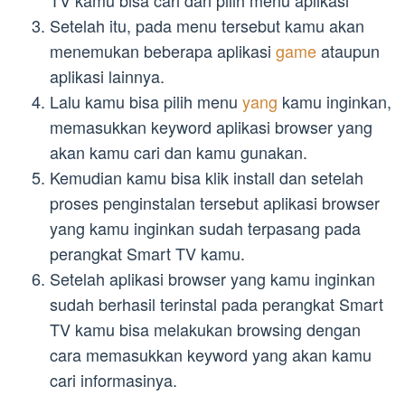
Setelah itu, pada menu tersebut kamu akan
menemukan beberapa aplikasi
game
ataupun
aplikasi lainnya.
Lalu kamu bisa pilih menu
yang
kamu inginkan,
memasukkan keyword aplikasi browser yang
akan kamu cari dan kamu gunakan.
Kemudian kamu bisa klik install dan setelah
proses penginstalan tersebut aplikasi browser
yang kamu inginkan sudah terpasang pada
perangkat Smart TV kamu.
Setelah aplikasi browser yang kamu inginkan
sudah berhasil terinstal pada perangkat Smart
TV kamu bisa melakukan browsing dengan
cara memasukkan keyword yang akan kamu
cari informasinya.