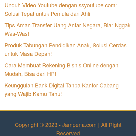
Unduh Video Youtube dengan ssyoutube.com:
Solusi Tepat untuk Pemula dan Ahli
Tips Aman Transfer Uang Antar Negara, Biar Nggak
Was-Was!
Produk Tabungan Pendidikan Anak, Solusi Cerdas
untuk Masa Depan!
Cara Membuat Rekening Bisnis Online dengan
Mudah, Bisa dari HP!
Keunggulan Bank Digital Tanpa Kantor Cabang
yang Wajib Kamu Tahu!
Copyright © 2023 - Jampena.com | All Right
Reserved