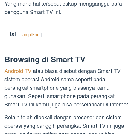
Yang mana hal tersebut cukup mengganggu para
pengguna Smart TV ini.
Isi
tampilkan
Browsing di Smart TV
Android TV
atau biasa disebut dengan Smart TV
sistem operasi Android sama seperti pada
perangkat smartphone yang biasanya kamu
gunakan. Seperti smartphone pada perangkat
Smart TV ini kamu juga bisa berselancar Di Internet.
Selain telah dibekali dengan prosesor dan sistem
operasi yang canggih perangkat Smart TV ini juga
memungkinkan setiap para penggunanya bisa