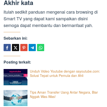
Akhir kata
itulah sedikit panduan mengenai cara browsing di
Smart TV yang dapat kami sampaikan disini
semoga dapat membantu dan bermanfaat yah.
Sebarkan ini:
Posting terkait:
Unduh Video Youtube dengan ssyoutube.com:
Solusi Tepat untuk Pemula dan Ahli
Tips Aman Transfer Uang Antar Negara, Biar
Nggak Was-Was!