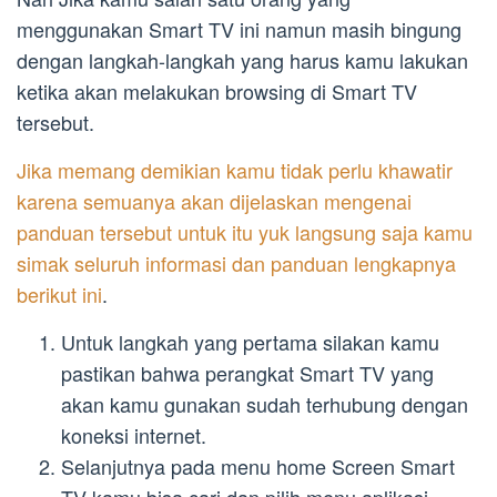
menggunakan Smart TV ini namun masih bingung
dengan langkah-langkah yang harus kamu lakukan
ketika akan melakukan browsing di Smart TV
tersebut.
Jika memang demikian kamu tidak perlu khawatir
karena semuanya akan dijelaskan mengenai
panduan tersebut untuk itu yuk langsung saja kamu
simak seluruh informasi dan panduan lengkapnya
berikut ini
.
Untuk langkah yang pertama silakan kamu
pastikan bahwa perangkat Smart TV yang
akan kamu gunakan sudah terhubung dengan
koneksi internet.
Selanjutnya pada menu home Screen Smart
TV kamu bisa cari dan pilih menu aplikasi