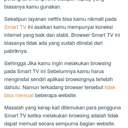
biasanya kamu gunakan.
Sekalipun layanan netflix bisa kamu nikmati pada
Smart TV
ini asalkan kamu mempunyai koneksi
internet yang baik dan stabil. Browser Smart TV ini
biasanya tidak ada yang sudah diinstal dari
pabriknya.
Sehingga Jika kamu ingin melakukan browsing
pada Smart TV ini Sebelumnya kamu harus
menginstal sendiri aplikasi browsingnya terlebih
dahulu. Namun terkadang browser tersebut
tidak
bisa memuat
beberapa website.
Masalah yang kerap kali ditemukan para pengguna
Smart TV ketika melakukan browsing adalah tidak
dapat memuat secara sempurna bagian website.