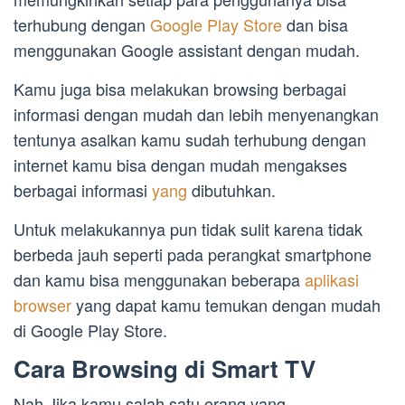
terhubung dengan
Google Play Store
dan bisa
menggunakan Google assistant dengan mudah.
Kamu juga bisa melakukan browsing berbagai
informasi dengan mudah dan lebih menyenangkan
tentunya asalkan kamu sudah terhubung dengan
internet kamu bisa dengan mudah mengakses
berbagai informasi
yang
dibutuhkan.
Untuk melakukannya pun tidak sulit karena tidak
berbeda jauh seperti pada perangkat smartphone
dan kamu bisa menggunakan beberapa
aplikasi
browser
yang dapat kamu temukan dengan mudah
di Google Play Store.
Cara Browsing di Smart TV
Nah Jika kamu salah satu orang yang