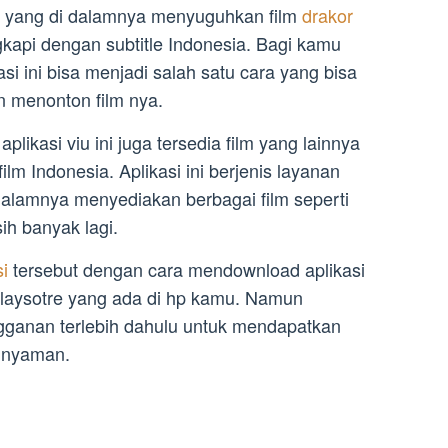
asi yang di dalamnya menyuguhkan film
drakor
gkapi dengan subtitle Indonesia. Bagi kamu
si ini bisa menjadi salah satu cara yang bisa
n menonton film nya.
aplikasi viu ini juga tersedia film yang lainnya
ilm Indonesia. Aplikasi ini berjenis layanan
 dalamnya menyediakan berbagai film seperti
ih banyak lagi.
si
tersebut dengan cara mendownload aplikasi
playsotre yang ada di hp kamu. Namun
ganan terlebih dahulu untuk mendapatkan
 nyaman.