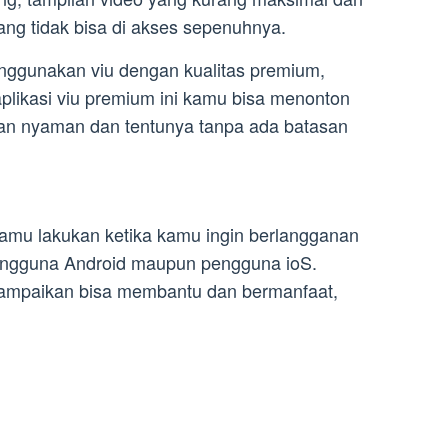
ang tidak bisa di akses sepenuhnya.
ggunakan viu dengan kualitas premium,
ikasi viu premium ini kamu bisa menonton
an nyaman dan tentunya tanpa ada batasan
 kamu lakukan ketika kamu ingin berlangganan
pengguna Android maupun pengguna ioS.
sampaikan bisa membantu dan bermanfaat,