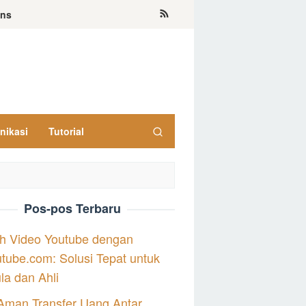
ons
nikasi
Tutorial
Pos-pos Terbaru
h Video Youtube dengan
tube.com: Solusi Tepat untuk
a dan Ahli
Aman Transfer Uang Antar