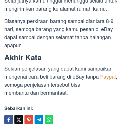
Selanjutnya kamu tinggal menunggu selalu untuk
mengirimkan barang ke alamat rumah kamu.
Biasanya perkiraan barang sampai diantara 8-9
hari, semoga barang yang kamu pesan di eBay
dapat sampai dengan selamat tanpa halangan
apapun.
Akhir Kata
Sekian penjelasan yang dapat kami sampaikan
mengenai cara beli barang di eBay tanpa
Paypal
,
semoga penjelasan tersebut bisa
membantu dan bermanfaat.
Sebarkan ini: