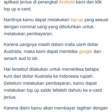
aplikasi jenius di perangkat
Android
kami dan klik
top up e-card.
Nantinya kamu dapat melakukan
top up
yang sesuai
dengan nominal uang yang dibutuhkan untuk
melakukan pembayaran.
Karena uangnya masih dalam mata uanh dollar
Australia, maka kami dapat membika
google
dan
serach aud to idr.
Hal tersebut dilakukan untuk memeriksa betapa
kurs dari dollar Australia ke Indonesia rupiah.
Sebelum melakukan pembayaran, kamu dapat
melakukan top up saldo tetlebih dahulu ke e-card
jenius.
Karena disini kamu akan membayar tagihan dengan