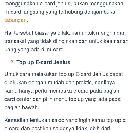
menggunakan e-card jenius, bukan menggunakan
m-card langsung yang terhubung dengan buku
tabungan
.
Hal tersebut biasanya dilakukan untuk menghindari
transaksi yang tidak diinginkan dan untuk keamanan
uang yang ada di m-card.
Top up E-card Jenius
Untuk cara melakukan top up E-card Jenius dapat
dilakukan dengan mudah dan praktis, nantinya
kamu hanya perlu membuka e-card pada bagian
card center dan pilih menu top up yang ada pada
bagian bawah.
Kemudian tentukan saldo yang ingin kamu top up di
e-card dan pastikan saldonya tidak lebih dari