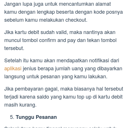
Jangan lupa juga untuk mencantumkan alamat
kamu dengan lengkap beserta dengan kode posnya
sebelum kamu melakukan checkout.
Jika kartu debit sudah valid, maka nantinya akan
muncul tombol confirm and pay dan tekan tombol
tersebut.
Setelah itu kamu akan mendapatkan notifikasi dari
aplikasi
jenius berapa jumlah uang yang dibayarkan
langsung untuk pesanan yang kamu lakukan.
Jika pembayaran gagal, maka biasanya hal tersebut
terjadi karena saldo yang kamu top up di kartu debit
masih kurang.
Tunggu Pesanan