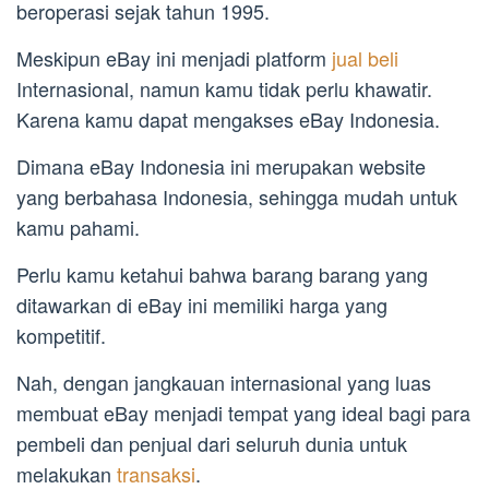
beroperasi sejak tahun 1995.
Meskipun eBay ini menjadi platform
jual beli
Internasional, namun kamu tidak perlu khawatir.
Karena kamu dapat mengakses eBay Indonesia.
Dimana eBay Indonesia ini merupakan website
yang berbahasa Indonesia, sehingga mudah untuk
kamu pahami.
Perlu kamu ketahui bahwa barang barang yang
ditawarkan di eBay ini memiliki harga yang
kompetitif.
Nah, dengan jangkauan internasional yang luas
membuat eBay menjadi tempat yang ideal bagi para
pembeli dan penjual dari seluruh dunia untuk
melakukan
transaksi
.