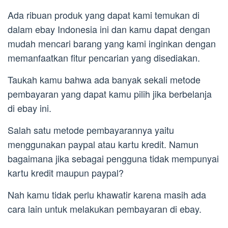
Ada ribuan produk yang dapat kami temukan di
dalam ebay Indonesia ini dan kamu dapat dengan
mudah mencari barang yang kami inginkan dengan
memanfaatkan fitur pencarian yang disediakan.
Taukah kamu bahwa ada banyak sekali metode
pembayaran yang dapat kamu pilih jika berbelanja
di ebay ini.
Salah satu metode pembayarannya yaitu
menggunakan paypal atau kartu kredit. Namun
bagaimana jika sebagai pengguna tidak mempunyai
kartu kredit maupun paypal?
Nah kamu tidak perlu khawatir karena masih ada
cara lain untuk melakukan pembayaran di ebay.