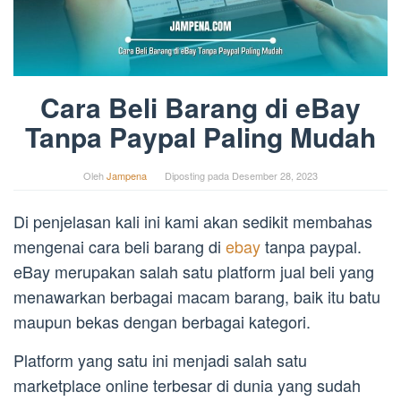
Cara Beli Barang di eBay
Tanpa Paypal Paling Mudah
Oleh
Jampena
Diposting pada
Desember 28, 2023
Di penjelasan kali ini kami akan sedikit membahas
mengenai cara beli barang di
ebay
tanpa paypal.
eBay merupakan salah satu platform jual beli yang
menawarkan berbagai macam barang, baik itu batu
maupun bekas dengan berbagai kategori.
Platform yang satu ini menjadi salah satu
marketplace online terbesar di dunia yang sudah