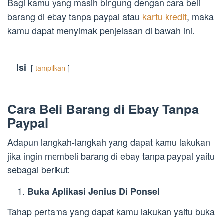
Bagi kamu yang masih bingung dengan cara beli
barang di ebay tanpa paypal atau
kartu kredit
, maka
kamu dapat menyimak penjelasan di bawah ini.
Isi
tampilkan
Cara Beli Barang di Ebay Tanpa
Paypal
Adapun langkah-langkah yang dapat kamu lakukan
jika ingin membeli barang di ebay tanpa paypal yaitu
sebagai berikut:
Buka Aplikasi Jenius Di Ponsel
Tahap pertama yang dapat kamu lakukan yaitu buka