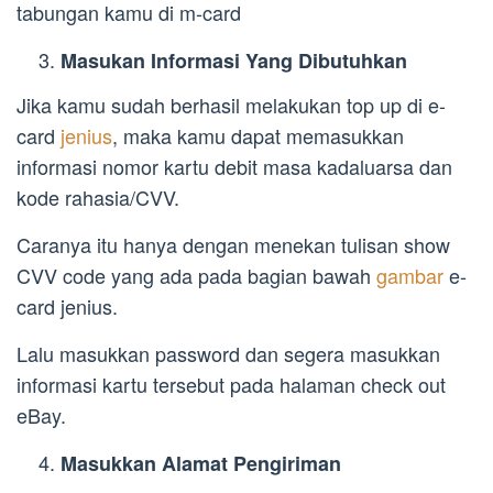
tabungan kamu di m-card
Masukan Informasi Yang Dibutuhkan
Jika kamu sudah berhasil melakukan top up di e-
card
jenius
, maka kamu dapat memasukkan
informasi nomor kartu debit masa kadaluarsa dan
kode rahasia/CVV.
Caranya itu hanya dengan menekan tulisan show
CVV code yang ada pada bagian bawah
gambar
e-
card jenius.
Lalu masukkan password dan segera masukkan
informasi kartu tersebut pada halaman check out
eBay.
Masukkan Alamat Pengiriman