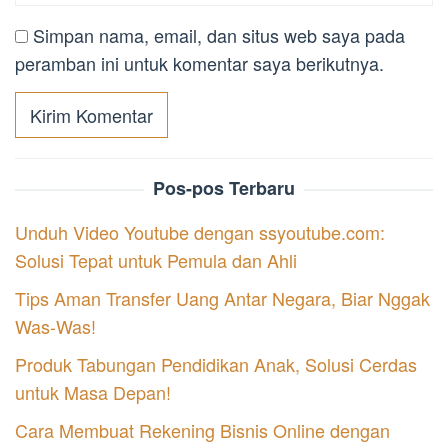
Simpan nama, email, dan situs web saya pada
peramban ini untuk komentar saya berikutnya.
Pos-pos Terbaru
Unduh Video Youtube dengan ssyoutube.com:
Solusi Tepat untuk Pemula dan Ahli
Tips Aman Transfer Uang Antar Negara, Biar Nggak
Was-Was!
Produk Tabungan Pendidikan Anak, Solusi Cerdas
untuk Masa Depan!
Cara Membuat Rekening Bisnis Online dengan