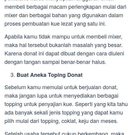
membeli berbagai macam perlengkapan mulai dari
mixer dan berbagai bahan yang digunakan dalam
proses pembuatan kue lezat yang satu ini.
Apabila kamu tidak mampu untuk membeli mixer,
maka hal tersebut bukanlah masalah yang besar.
Karena donat ini dapat dibuat dengan cara diuleni
dengan tangan sampai benar-benar halus.
Buat Aneka Toping Donat
Sebelum kamu memulai untuk berjualan donat,
maka jangan lupa untuk menyediakan berbagai
topping untuk penyajian kue. Seperti yang kita tahu
ada banyak sekali jenis topping yang dapat kamu
pilih mulai dari topping, coklat, keju dan meses.
Setelah usaha tersebut cukup berkembang, maka