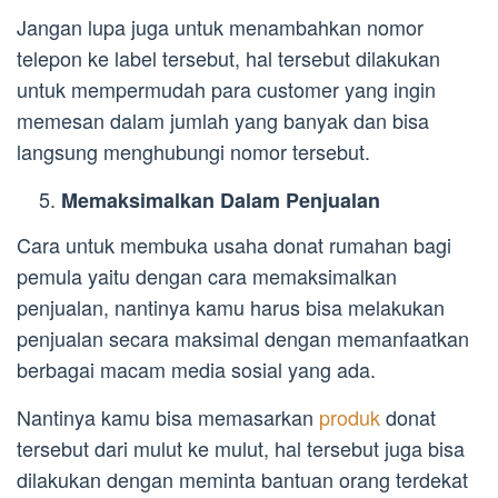
Jangan lupa juga untuk menambahkan nomor
telepon ke label tersebut, hal tersebut dilakukan
untuk mempermudah para customer yang ingin
memesan dalam jumlah yang banyak dan bisa
langsung menghubungi nomor tersebut.
Memaksimalkan Dalam Penjualan
Cara untuk membuka usaha donat rumahan bagi
pemula yaitu dengan cara memaksimalkan
penjualan, nantinya kamu harus bisa melakukan
penjualan secara maksimal dengan memanfaatkan
berbagai macam media sosial yang ada.
Nantinya kamu bisa memasarkan
produk
donat
tersebut dari mulut ke mulut, hal tersebut juga bisa
dilakukan dengan meminta bantuan orang terdekat