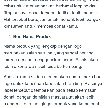
coba untuk menambahkan berbagai topping dan
filing supaya donat tersebut terlihat lebih menarik.
Hal tersebut bertujuan untuk menarik lebih banyak
konsumen untuk membeli donat kamu.
Beri Nama Produk
Nama produk yang lengkap dengan logo
merupakan salah satu hal yang sangat penting,
karena dengan menggunakan nama. Bisnis akan
lebih dikenal dan lebih bisa berkembang.
Apabila kamu sudah menemukan nama, maka buat
logo untuk keperluan label atau branding. Biasanya
label tersebut ditempelkan pada setiap kemasan
donat, dengan demikian masyarakat akan lebih
mengenal dan mengingat produk yang kamu buat.