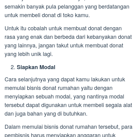
semakin banyak pula pelanggan yang berdatangan
untuk membeli donat di toko kamu.
Untuk itu cobalah untuk membuat donat dengan
rasa yang enak dan berbeda dari kebanyakan donat
yang lainnya, jangan takut untuk membuat donat
yang lebih unik lagi.
Siapkan Modal
Cara selanjutnya yang dapat kamu lakukan untuk
memulai bisnis donat rumahan yaitu dengan
menyiapkan sebuah modal, yang nantinya modal
tersebut dapat digunakan untuk membeli segala alat
dan juga bahan yang di butuhkan.
Dalam memulai bisnis donat rumahan tersebut, para
pembisnis harus menyiapkan anggaran untuk