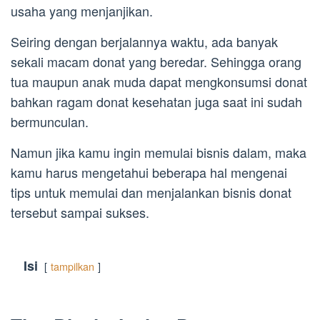
usaha yang menjanjikan.
Seiring dengan berjalannya waktu, ada banyak
sekali macam donat yang beredar. Sehingga orang
tua maupun anak muda dapat mengkonsumsi donat
bahkan ragam donat kesehatan juga saat ini sudah
bermunculan.
Namun jika kamu ingin memulai bisnis dalam, maka
kamu harus mengetahui beberapa hal mengenai
tips untuk memulai dan menjalankan bisnis donat
tersebut sampai sukses.
Isi
tampilkan