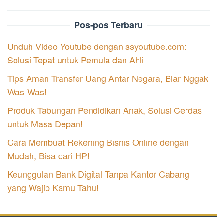
Pos-pos Terbaru
Unduh Video Youtube dengan ssyoutube.com:
Solusi Tepat untuk Pemula dan Ahli
Tips Aman Transfer Uang Antar Negara, Biar Nggak
Was-Was!
Produk Tabungan Pendidikan Anak, Solusi Cerdas
untuk Masa Depan!
Cara Membuat Rekening Bisnis Online dengan
Mudah, Bisa dari HP!
Keunggulan Bank Digital Tanpa Kantor Cabang
yang Wajib Kamu Tahu!