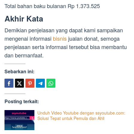
Total bahan baku bulanan Rp 1.373.525
Akhir Kata
Demikian penjelasan yang dapat kami sampaikan
mengenai informasi
bisnis
jualan donat, semoga
penjelasan serta informasi tersebut bisa membantu
dan bermanfaat.
Sebarkan ini:
Posting terkait:
Unduh Video Youtube dengan ssyoutube.com:
Solusi Tepat untuk Pemula dan Ahli