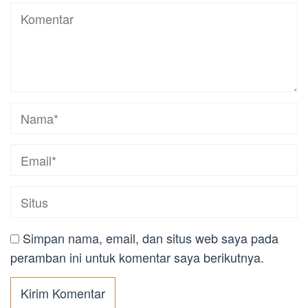
Simpan nama, email, dan situs web saya pada
peramban ini untuk komentar saya berikutnya.