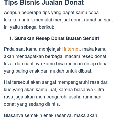
Tips Bisnis Jualan Donat
Adapun beberapa tips yang dapat kamu coba
lakukan untuk memulai menjual donat rumahan saat
ini yaitu sebagai berikut:
Gunakan Resep Donat Buatan Sendiri
Pada saat kamu menjelajahi
internet
, maka kamu
akan mendapatkan berbagai macam resep donat
lezat dan nantinya kamu bisa mencari resep donat
yang paling enak dan mudah untuk dibuat.
Hal tersebut akan sangat mempengaruhi rasa dari
kue yang akan kamu jual, karena biasanya Citra
rasa juga akan mempengaruhi usaha rumahan
donat yang sedang dirintis.
Biasanya semakin enak rasanya, maka akan