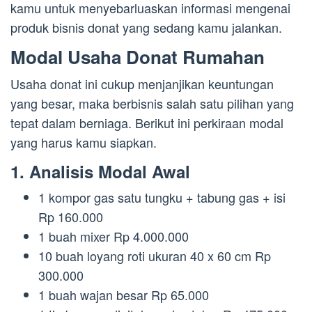
kamu untuk menyebarluaskan informasi mengenai
produk bisnis donat yang sedang kamu jalankan.
Modal Usaha Donat Rumahan
Usaha donat ini cukup menjanjikan keuntungan
yang besar, maka berbisnis salah satu pilihan yang
tepat dalam berniaga. Berikut ini perkiraan modal
yang harus kamu siapkan.
1. Analisis Modal Awal
1 kompor gas satu tungku + tabung gas + isi
Rp 160.000
1 buah mixer Rp 4.000.000
10 buah loyang roti ukuran 40 x 60 cm Rp
300.000
1 buah wajan besar Rp 65.000