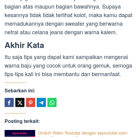
bagian atas maupun bagian bawahnya. Supaya
kesannya tidak tidak terlihat kolot, maka kamu dapat
memadukannya dengan sweater yang berwarna
netral atau celana jeans dengan warna kalem.
Akhir Kata
Itu saja tips yang dapat kami sampaikan mengenai
warna baju yang cocok untuk orang gemuk, semoga
tips-tips kali ini bisa membantu dan bermanfaat.
Sebarkan ini:
Posting terkait:
Unduh Video Youtube dengan ssyoutube.com: