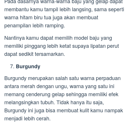
Pada dasarnya warna-warna baju yang gelap dapat
membantu kamu tampil lebih langsing, sama seperti
warna hitam biru tua juga akan membuat
penampilan lebih ramping.
Nantinya kamu dapat memilih model baju yang
memiliki pinggang lebih ketat supaya lipatan perut
dapat sedikit tersamarkan.
Burgundy
Burgundy merupakan salah satu warna perpaduan
antara merah dengan ungu, warna yang satu ini
memang cenderung gelap sehingga memiliki efek
melangsingkan tubuh. Tidak hanya itu saja,
Burgundy ini juga bisa membuat kulit kamu nampak
menjadi lebih cerah.