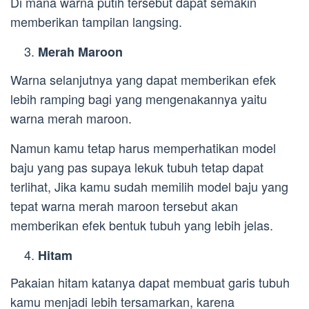
Di mana warna putih tersebut dapat semakin
memberikan tampilan langsing.
Merah Maroon
Warna selanjutnya yang dapat memberikan efek
lebih ramping bagi yang mengenakannya yaitu
warna merah maroon.
Namun kamu tetap harus memperhatikan model
baju yang pas supaya lekuk tubuh tetap dapat
terlihat, Jika kamu sudah memilih model baju yang
tepat warna merah maroon tersebut akan
memberikan efek bentuk tubuh yang lebih jelas.
Hitam
Pakaian hitam katanya dapat membuat garis tubuh
kamu menjadi lebih tersamarkan, karena