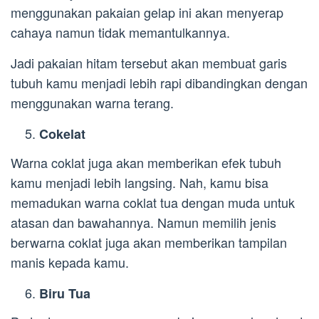
menggunakan pakaian gelap ini akan menyerap
cahaya namun tidak memantulkannya.
Jadi pakaian hitam tersebut akan membuat garis
tubuh kamu menjadi lebih rapi dibandingkan dengan
menggunakan warna terang.
Cokelat
Warna coklat juga akan memberikan efek tubuh
kamu menjadi lebih langsing. Nah, kamu bisa
memadukan warna coklat tua dengan muda untuk
atasan dan bawahannya. Namun memilih jenis
berwarna coklat juga akan memberikan tampilan
manis kepada kamu.
Biru Tua