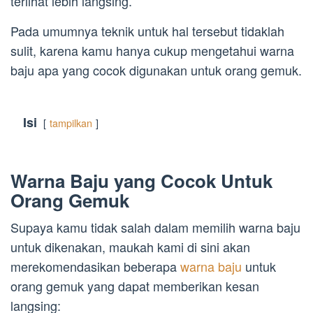
terlihat lebih langsing.
Pada umumnya teknik untuk hal tersebut tidaklah
sulit, karena kamu hanya cukup mengetahui warna
baju apa yang cocok digunakan untuk orang gemuk.
Isi
tampilkan
Warna Baju yang Cocok Untuk
Orang Gemuk
Supaya kamu tidak salah dalam memilih warna baju
untuk dikenakan, maukah kami di sini akan
merekomendasikan beberapa
warna baju
untuk
orang gemuk yang dapat memberikan kesan
langsing: