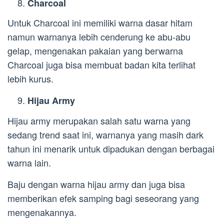
Charcoal
Untuk Charcoal ini memiliki warna dasar hitam
namun warnanya lebih cenderung ke abu-abu
gelap, mengenakan pakaian yang berwarna
Charcoal juga bisa membuat badan kita terlihat
lebih kurus.
Hijau Army
Hijau army merupakan salah satu warna yang
sedang trend saat ini, warnanya yang masih dark
tahun ini menarik untuk dipadukan dengan berbagai
warna lain.
Baju dengan warna hijau army dan juga bisa
memberikan efek samping bagi seseorang yang
mengenakannya.