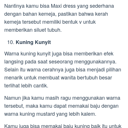
Nantinya kamu bisa Maxi dress yang sederhana
dengan bahan kemeja, pastikan bahwa kerah
kemeja tersebut memiliki bentuk v untuk
memberikan siluet tubuh.
Kuning Kunyit
Warna kuning kunyit juga bisa memberikan efek
langsing pada saat seseorang menggunakannya.
Selain itu warna cerahnya juga bisa menjadi pilihan
menarik untuk membuat wanita bertubuh besar
terlihat lebih cantik.
Namun jika kamu masih ragu menggunakan warna
tersebut, maka kamu dapat memakai baju dengan
warna kuning mustard yang lebih kalem.
Kamu juga bisa memakai baju kuning baik itu untuk