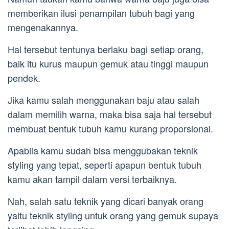
memberikan ilusi penampilan tubuh bagi yang
mengenakannya.
Hal tersebut tentunya berlaku bagi setiap orang,
baik itu kurus maupun gemuk atau tinggi maupun
pendek.
Jika kamu salah menggunakan baju atau salah
dalam memilih warna, maka bisa saja hal tersebut
membuat bentuk tubuh kamu kurang proporsional.
Apabila kamu sudah bisa menggubakan teknik
styling yang tepat, seperti apapun bentuk tubuh
kamu akan tampil dalam versi terbaiknya.
Nah, salah satu teknik yang dicari banyak orang
yaitu teknik styling untuk orang yang gemuk supaya