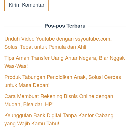
Pos-pos Terbaru
Unduh Video Youtube dengan ssyoutube.com:
Solusi Tepat untuk Pemula dan Ahli
Tips Aman Transfer Uang Antar Negara, Biar Nggak
Was-Was!
Produk Tabungan Pendidikan Anak, Solusi Cerdas
untuk Masa Depan!
Cara Membuat Rekening Bisnis Online dengan
Mudah, Bisa dari HP!
Keunggulan Bank Digital Tanpa Kantor Cabang
yang Wajib Kamu Tahu!