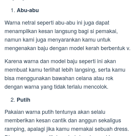
Abu-abu
Warna netral seperti abu-abu ini juga dapat
menampilkan kesan langsung bagi si pemakai,
namun kami juga menyarankan kamu untuk
mengenakan baju dengan model kerah berbentuk v.
Karena warna dan model baju seperti ini akan
membuat kamu terlihat lebih langsing, serta kamu
bisa menggunakan bawahan celana atau rok
dengan warna yang tidak terlalu mencolok.
Putih
Pakaian warna putih tentunya akan selalu
memberikan kesan cantik dan anggun sekaligus
ramping, apalagi jika kamu memakai sebuah dress.