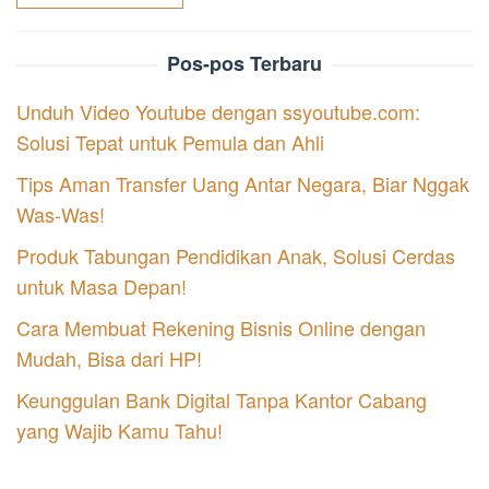
Pos-pos Terbaru
Unduh Video Youtube dengan ssyoutube.com:
Solusi Tepat untuk Pemula dan Ahli
Tips Aman Transfer Uang Antar Negara, Biar Nggak
Was-Was!
Produk Tabungan Pendidikan Anak, Solusi Cerdas
untuk Masa Depan!
Cara Membuat Rekening Bisnis Online dengan
Mudah, Bisa dari HP!
Keunggulan Bank Digital Tanpa Kantor Cabang
yang Wajib Kamu Tahu!