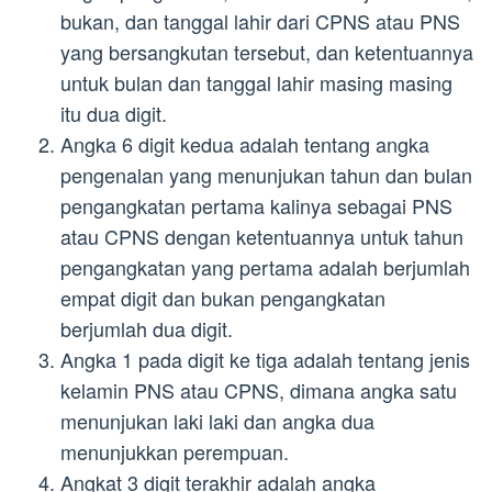
bukan, dan tanggal lahir dari CPNS atau PNS
yang bersangkutan tersebut, dan ketentuannya
untuk bulan dan tanggal lahir masing masing
itu dua digit.
Angka 6 digit kedua adalah tentang angka
pengenalan yang menunjukan tahun dan bulan
pengangkatan pertama kalinya sebagai PNS
atau CPNS dengan ketentuannya untuk tahun
pengangkatan yang pertama adalah berjumlah
empat digit dan bukan pengangkatan
berjumlah dua digit.
Angka 1 pada digit ke tiga adalah tentang jenis
kelamin PNS atau CPNS, dimana angka satu
menunjukan laki laki dan angka dua
menunjukkan perempuan.
Angkat 3 digit terakhir adalah angka