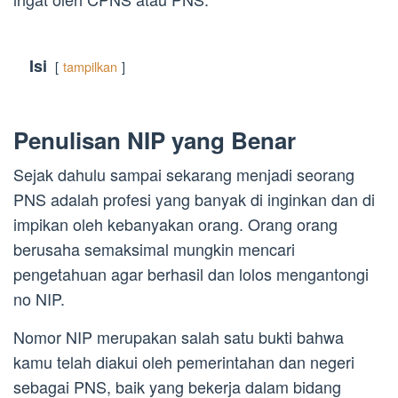
Isi
tampilkan
Penulisan NIP yang Benar
Sejak dahulu sampai sekarang menjadi seorang
PNS adalah profesi yang banyak di inginkan dan di
impikan oleh kebanyakan orang. Orang orang
berusaha semaksimal mungkin mencari
pengetahuan agar berhasil dan lolos mengantongi
no NIP.
Nomor NIP merupakan salah satu bukti bahwa
kamu telah diakui oleh pemerintahan dan negeri
sebagai PNS, baik yang bekerja dalam bidang