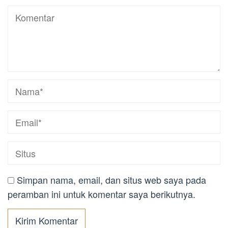
Simpan nama, email, dan situs web saya pada
peramban ini untuk komentar saya berikutnya.