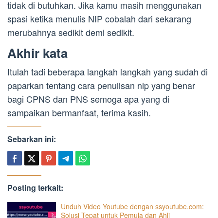
tidak di butuhkan. Jika kamu masih menggunakan
spasi ketika menulis NIP cobalah dari sekarang
merubahnya sedikit demi sedikit.
Akhir kata
Itulah tadi beberapa langkah langkah yang sudah di
paparkan tentang cara penulisan nip yang benar
bagi CPNS dan PNS semoga apa yang di
sampaikan bermanfaat, terima kasih.
Sebarkan ini:
Posting terkait:
Unduh Video Youtube dengan ssyoutube.com:
Solusi Tepat untuk Pemula dan Ahli