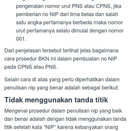
pengenalan nomor urut PNS atau CPNS, jika
pemberian no NIP dari lima belas dan salah
satu angka pertamanya berbeda maka nomor
urut pertamanya selalu dimulai dengan nomor
001.
Dari penjelasan tersebut terlihat jelas bagaimana
cara prosedur BKN ini dalam pembuatan no NIP
pada CPNS atau PNS.
Selain cara di atas yang perlu diperhatikan dalam
penulisan nip yang benar adalah sebagai berikut:
Tidak menggunakan tanda titik
Mengenai prosedur dalam penulisan nip yang baik
dan benar adalah dengan tidak menggunakan tanda
titik setelah kata “NIP” karena kebanyakan orang