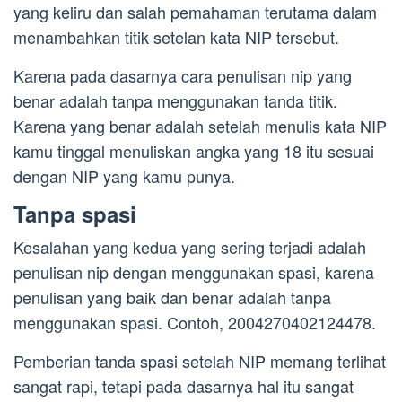
yang keliru dan salah pemahaman terutama dalam
menambahkan titik setelan kata NIP tersebut.
Karena pada dasarnya cara penulisan nip yang
benar adalah tanpa menggunakan tanda titik.
Karena yang benar adalah setelah menulis kata NIP
kamu tinggal menuliskan angka yang 18 itu sesuai
dengan NIP yang kamu punya.
Tanpa spasi
Kesalahan yang kedua yang sering terjadi adalah
penulisan nip dengan menggunakan spasi, karena
penulisan yang baik dan benar adalah tanpa
menggunakan spasi. Contoh, 2004270402124478.
Pemberian tanda spasi setelah NIP memang terlihat
sangat rapi, tetapi pada dasarnya hal itu sangat