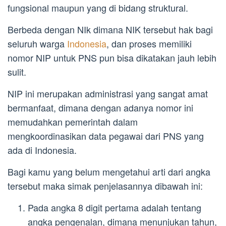
fungsional maupun yang di bidang struktural.
Berbeda dengan NIk dimana NIK tersebut hak bagi
seluruh warga
Indonesia
, dan proses memiliki
nomor NIP untuk PNS pun bisa dikatakan jauh lebih
sulit.
NIP ini merupakan administrasi yang sangat amat
bermanfaat, dimana dengan adanya nomor ini
memudahkan pemerintah dalam
mengkoordinasikan data pegawai dari PNS yang
ada di Indonesia.
Bagi kamu yang belum mengetahui arti dari angka
tersebut maka simak penjelasannya dibawah ini:
Pada angka 8 digit pertama adalah tentang
angka pengenalan, dimana menunjukan tahun,