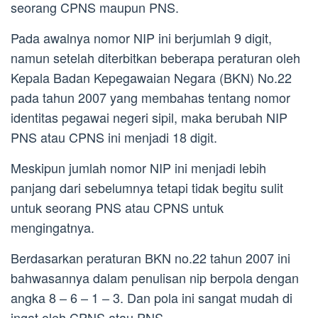
seorang CPNS maupun PNS.
Pada awalnya nomor NIP ini berjumlah 9 digit,
namun setelah diterbitkan beberapa peraturan oleh
Kepala Badan Kepegawaian Negara (BKN) No.22
pada tahun 2007 yang membahas tentang nomor
identitas pegawai negeri sipil, maka berubah NIP
PNS atau CPNS ini menjadi 18 digit.
Meskipun jumlah nomor NIP ini menjadi lebih
panjang dari sebelumnya tetapi tidak begitu sulit
untuk seorang PNS atau CPNS untuk
mengingatnya.
Berdasarkan peraturan BKN no.22 tahun 2007 ini
bahwasannya dalam penulisan nip berpola dengan
angka 8 – 6 – 1 – 3. Dan pola ini sangat mudah di
ingat oleh CPNS atau PNS.