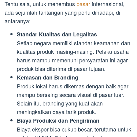
Tentu saja, untuk menembus
pasar
internasional,
ada sejumlah tantangan yang perlu dihadapi, di
antaranya:
Standar Kualitas dan Legalitas
Setiap negara memiliki standar keamanan dan
kualitas produk masing-masing. Pelaku usaha
harus mampu memenuhi persyaratan ini agar
produk bisa diterima di pasar tujuan.
Kemasan dan Branding
Produk lokal harus dikemas dengan baik agar
mampu bersaing secara visual di pasar luar.
Selain itu, branding yang kuat akan
meningkatkan daya tarik produk.
Biaya Produksi dan Pengiriman
Biaya ekspor bisa cukup besar, terutama untuk