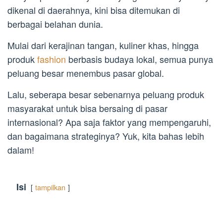
dikenal di daerahnya, kini bisa ditemukan di
berbagai belahan dunia.
Mulai dari kerajinan tangan, kuliner khas, hingga
produk
fashion
berbasis budaya lokal, semua punya
peluang besar menembus pasar global.
Lalu, seberapa besar sebenarnya peluang produk
masyarakat untuk bisa bersaing di pasar
internasional? Apa saja faktor yang mempengaruhi,
dan bagaimana strateginya? Yuk, kita bahas lebih
dalam!
Isi
tampilkan