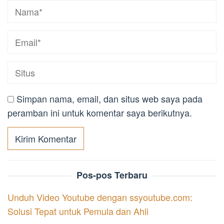
Simpan nama, email, dan situs web saya pada
peramban ini untuk komentar saya berikutnya.
Pos-pos Terbaru
Unduh Video Youtube dengan ssyoutube.com:
Solusi Tepat untuk Pemula dan Ahli