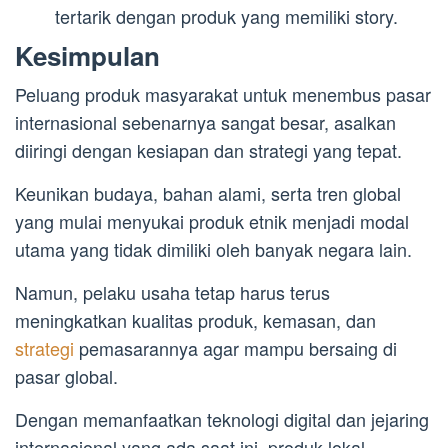
tertarik dengan produk yang memiliki story.
Kesimpulan
Peluang produk masyarakat untuk menembus pasar
internasional sebenarnya sangat besar, asalkan
diiringi dengan kesiapan dan strategi yang tepat.
Keunikan budaya, bahan alami, serta tren global
yang mulai menyukai produk etnik menjadi modal
utama yang tidak dimiliki oleh banyak negara lain.
Namun, pelaku usaha tetap harus terus
meningkatkan kualitas produk, kemasan, dan
strategi
pemasarannya agar mampu bersaing di
pasar global.
Dengan memanfaatkan teknologi digital dan jejaring
internasional yang ada saat ini, produk lokal