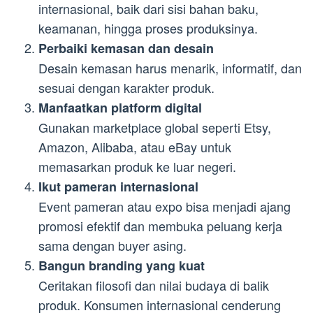
internasional, baik dari sisi bahan baku,
keamanan, hingga proses produksinya.
Perbaiki kemasan dan desain
Desain kemasan harus menarik, informatif, dan
sesuai dengan karakter produk.
Manfaatkan platform digital
Gunakan marketplace global seperti Etsy,
Amazon, Alibaba, atau eBay untuk
memasarkan produk ke luar negeri.
Ikut pameran internasional
Event pameran atau expo bisa menjadi ajang
promosi efektif dan membuka peluang kerja
sama dengan buyer asing.
Bangun branding yang kuat
Ceritakan filosofi dan nilai budaya di balik
produk. Konsumen internasional cenderung