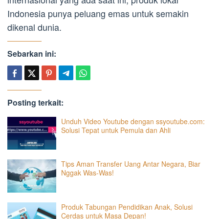
Indonesia punya peluang emas untuk semakin
dikenal dunia.
Sebarkan ini:
Posting terkait:
Unduh Video Youtube dengan ssyoutube.com:
Solusi Tepat untuk Pemula dan Ahli
Tips Aman Transfer Uang Antar Negara, Biar
Nggak Was-Was!
Produk Tabungan Pendidikan Anak, Solusi
Cerdas untuk Masa Depan!