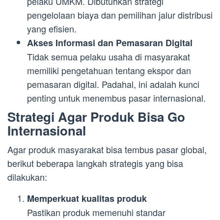
pelaku UMKM. Dibutuhkan strategi
pengelolaan biaya dan pemilihan jalur distribusi
yang efisien.
Akses Informasi dan Pemasaran Digital
Tidak semua pelaku usaha di masyarakat
memiliki pengetahuan tentang ekspor dan
pemasaran digital. Padahal, ini adalah kunci
penting untuk menembus pasar internasional.
Strategi Agar Produk Bisa Go
Internasional
Agar produk masyarakat bisa tembus pasar global,
berikut beberapa langkah strategis yang bisa
dilakukan:
Memperkuat kualitas produk
Pastikan produk memenuhi standar