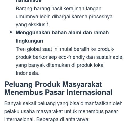
handmade
Barang-barang hasil kerajinan tangan
umumnya lebih dihargai karena prosesnya
yang eksklusif.
Menggunakan bahan alami dan ramah
lingkungan
Tren global saat ini mulai beralih ke produk-
produk berkonsep eco-friendly dan sustainable,
yang banyak ditemukan di produk lokal
Indonesia.
Peluang Produk Masyarakat
Menembus Pasar Internasional
Banyak sekali peluang yang bisa dimanfaatkan oleh
pelaku usaha masyarakat untuk menembus pasar
internasional. Beberapa di antaranya: