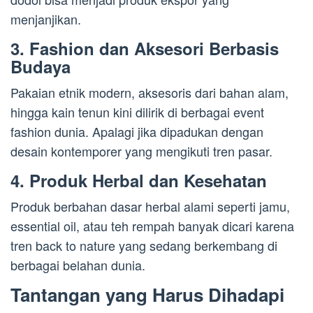
menjanjikan.
3.
Fashion dan Aksesori Berbasis
Budaya
Pakaian etnik modern, aksesoris dari bahan alam,
hingga kain tenun kini dilirik di berbagai event
fashion dunia. Apalagi jika dipadukan dengan
desain kontemporer yang mengikuti tren pasar.
4.
Produk Herbal dan Kesehatan
Produk berbahan dasar herbal alami seperti jamu,
essential oil, atau teh rempah banyak dicari karena
tren back to nature yang sedang berkembang di
berbagai belahan dunia.
Tantangan yang Harus Dihadapi