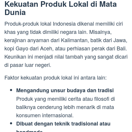
Kekuatan Produk Lokal di Mata
Dunia
Produk-produk lokal Indonesia dikenal memiliki ciri
khas yang tidak dimiliki negara lain. Misalnya,
kerajinan anyaman dari Kalimantan, batik dari Jawa,
kopi Gayo dari Aceh, atau perhiasan perak dari Bali.
Keunikan ini menjadi nilai tambah yang sangat dicari
di pasar luar negeri.
Faktor kekuatan produk lokal ini antara lain:
Mengandung unsur budaya dan tradisi
Produk yang memiliki cerita atau filosofi di
baliknya cenderung lebih menarik di mata
konsumen internasional.
Dibuat dengan teknik tradisional atau