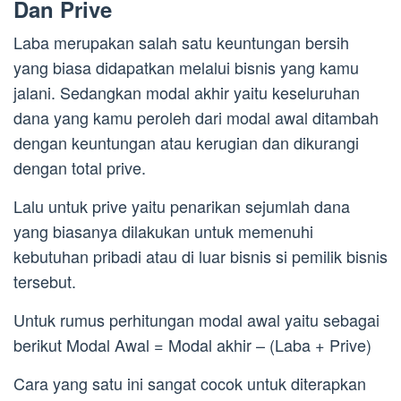
Dan Prive
Laba merupakan salah satu keuntungan bersih
yang biasa didapatkan melalui bisnis yang kamu
jalani. Sedangkan modal akhir yaitu keseluruhan
dana yang kamu peroleh dari modal awal ditambah
dengan keuntungan atau kerugian dan dikurangi
dengan total prive.
Lalu untuk prive yaitu penarikan sejumlah dana
yang biasanya dilakukan untuk memenuhi
kebutuhan pribadi atau di luar bisnis si pemilik bisnis
tersebut.
Untuk rumus perhitungan modal awal yaitu sebagai
berikut Modal Awal = Modal akhir – (Laba + Prive)
Cara yang satu ini sangat cocok untuk diterapkan