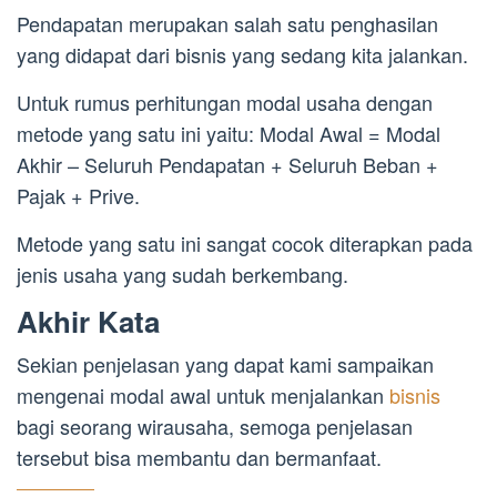
Pendapatan merupakan salah satu penghasilan
yang didapat dari bisnis yang sedang kita jalankan.
Untuk rumus perhitungan modal usaha dengan
metode yang satu ini yaitu: Modal Awal = Modal
Akhir – Seluruh Pendapatan + Seluruh Beban +
Pajak + Prive.
Metode yang satu ini sangat cocok diterapkan pada
jenis usaha yang sudah berkembang.
Akhir Kata
Sekian penjelasan yang dapat kami sampaikan
mengenai modal awal untuk menjalankan
bisnis
bagi seorang wirausaha, semoga penjelasan
tersebut bisa membantu dan bermanfaat.