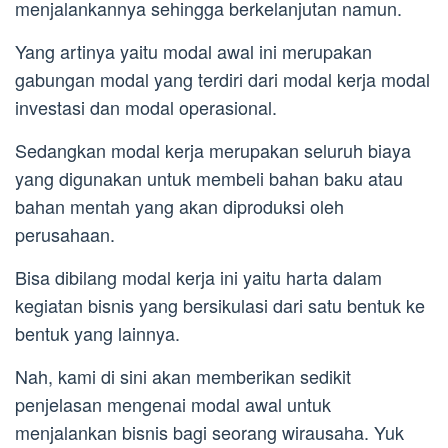
menjalankannya sehingga berkelanjutan namun.
Yang artinya yaitu modal awal ini merupakan
gabungan modal yang terdiri dari modal kerja modal
investasi dan modal operasional.
Sedangkan modal kerja merupakan seluruh biaya
yang digunakan untuk membeli bahan baku atau
bahan mentah yang akan diproduksi oleh
perusahaan.
Bisa dibilang modal kerja ini yaitu harta dalam
kegiatan bisnis yang bersikulasi dari satu bentuk ke
bentuk yang lainnya.
Nah, kami di sini akan memberikan sedikit
penjelasan mengenai modal awal untuk
menjalankan bisnis bagi seorang wirausaha. Yuk