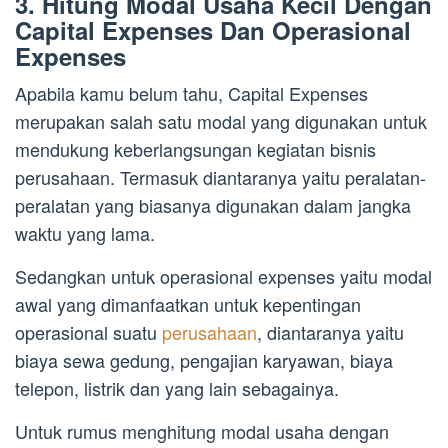
3. Hitung Modal Usaha Kecil Dengan
Capital Expenses Dan Operasional
Expenses
Apabila kamu belum tahu, Capital Expenses
merupakan salah satu modal yang digunakan untuk
mendukung keberlangsungan kegiatan bisnis
perusahaan. Termasuk diantaranya yaitu peralatan-
peralatan yang biasanya digunakan dalam jangka
waktu yang lama.
Sedangkan untuk operasional expenses yaitu modal
awal yang dimanfaatkan untuk kepentingan
operasional suatu
perusahaan
, diantaranya yaitu
biaya sewa gedung, pengajian karyawan, biaya
telepon, listrik dan yang lain sebagainya.
Untuk rumus menghitung modal usaha dengan