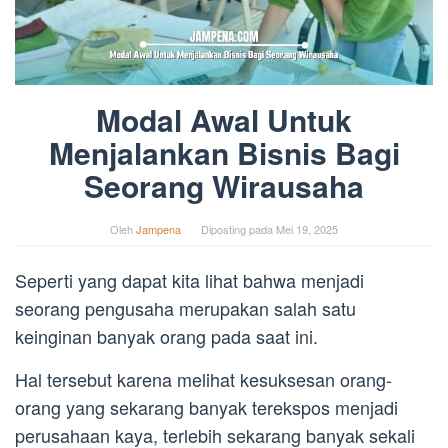
Modal Awal Untuk
Menjalankan Bisnis Bagi
Seorang Wirausaha
Oleh
Jampena
Diposting pada
Mei 19, 2025
Seperti yang dapat kita lihat bahwa menjadi
seorang pengusaha merupakan salah satu
keinginan banyak orang pada saat ini.
Hal tersebut karena melihat kesuksesan orang-
orang yang sekarang banyak terekspos menjadi
perusahaan kaya, terlebih sekarang banyak sekali