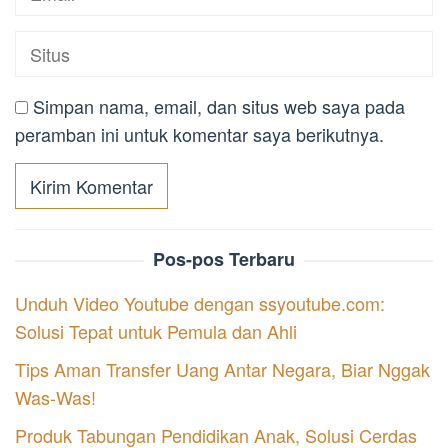
Simpan nama, email, dan situs web saya pada
peramban ini untuk komentar saya berikutnya.
Pos-pos Terbaru
Unduh Video Youtube dengan ssyoutube.com:
Solusi Tepat untuk Pemula dan Ahli
Tips Aman Transfer Uang Antar Negara, Biar Nggak
Was-Was!
Produk Tabungan Pendidikan Anak, Solusi Cerdas