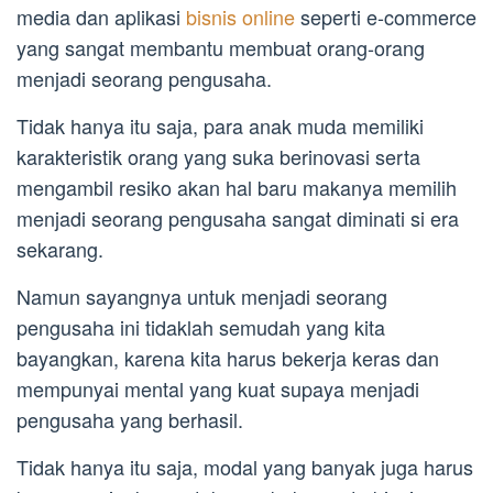
media dan aplikasi
bisnis online
seperti e-commerce
yang sangat membantu membuat orang-orang
menjadi seorang pengusaha.
Tidak hanya itu saja, para anak muda memiliki
karakteristik orang yang suka berinovasi serta
mengambil resiko akan hal baru makanya memilih
menjadi seorang pengusaha sangat diminati si era
sekarang.
Namun sayangnya untuk menjadi seorang
pengusaha ini tidaklah semudah yang kita
bayangkan, karena kita harus bekerja keras dan
mempunyai mental yang kuat supaya menjadi
pengusaha yang berhasil.
Tidak hanya itu saja, modal yang banyak juga harus