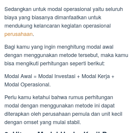
Sedangkan untuk modal operasional yaitu seluruh
biaya yang biasanya dimanfaatkan untuk
mendukung kelancaran kegiatan operasional
perusahaan
.
Bagi kamu yang ingin menghitung modal awal
dengan menggunakan metode tersebut, maka kamu
bisa mengikuti perhitungan seperti berikut:
Modal Awal = Modal Investasi + Modal Kerja +
Modal Operasional.
Perlu kamu ketahui bahwa rumus perhitungan
modal dengan menggunakan metode ini dapat
diterapkan oleh perusahaan pemula dan unit kecil
dengan omset yang mulai stabil.