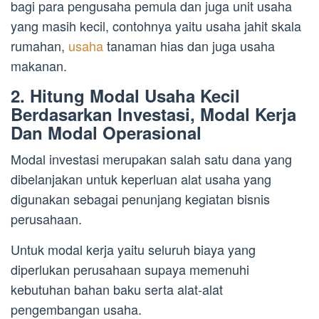
bagi para pengusaha pemula dan juga unit usaha
yang masih kecil, contohnya yaitu usaha jahit skala
rumahan,
usaha
tanaman hias dan juga usaha
makanan.
2. Hitung Modal Usaha Kecil
Berdasarkan Investasi, Modal Kerja
Dan Modal Operasional
Modal investasi merupakan salah satu dana yang
dibelanjakan untuk keperluan alat usaha yang
digunakan sebagai penunjang kegiatan bisnis
perusahaan.
Untuk modal kerja yaitu seluruh biaya yang
diperlukan perusahaan supaya memenuhi
kebutuhan bahan baku serta alat-alat
pengembangan usaha.