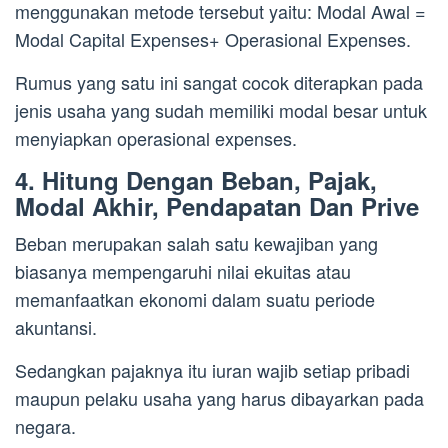
menggunakan metode tersebut yaitu: Modal Awal =
Modal Capital Expenses+ Operasional Expenses.
Rumus yang satu ini sangat cocok diterapkan pada
jenis usaha yang sudah memiliki modal besar untuk
menyiapkan operasional expenses.
4. Hitung Dengan Beban, Pajak,
Modal Akhir, Pendapatan Dan Prive
Beban merupakan salah satu kewajiban yang
biasanya mempengaruhi nilai ekuitas atau
memanfaatkan ekonomi dalam suatu periode
akuntansi.
Sedangkan pajaknya itu iuran wajib setiap pribadi
maupun pelaku usaha yang harus dibayarkan pada
negara.