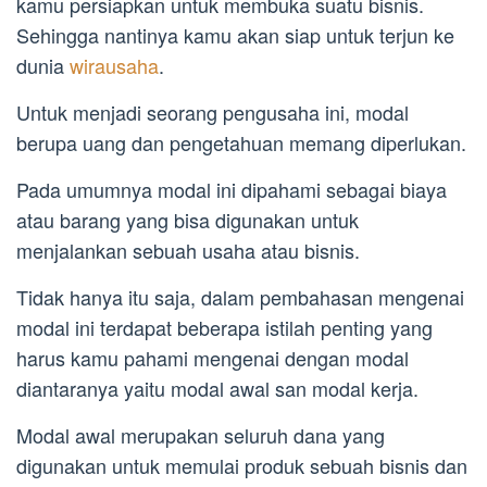
kamu persiapkan untuk membuka suatu bisnis.
Sehingga nantinya kamu akan siap untuk terjun ke
dunia
wirausaha
.
Untuk menjadi seorang pengusaha ini, modal
berupa uang dan pengetahuan memang diperlukan.
Pada umumnya modal ini dipahami sebagai biaya
atau barang yang bisa digunakan untuk
menjalankan sebuah usaha atau bisnis.
Tidak hanya itu saja, dalam pembahasan mengenai
modal ini terdapat beberapa istilah penting yang
harus kamu pahami mengenai dengan modal
diantaranya yaitu modal awal san modal kerja.
Modal awal merupakan seluruh dana yang
digunakan untuk memulai produk sebuah bisnis dan