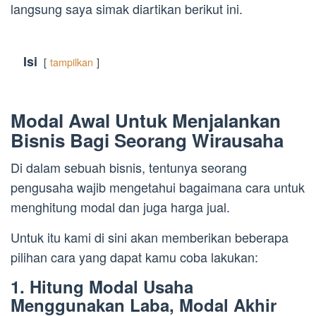
langsung saya simak diartikan berikut ini.
Isi
tampilkan
Modal Awal Untuk Menjalankan
Bisnis Bagi Seorang Wirausaha
Di dalam sebuah bisnis, tentunya seorang
pengusaha wajib mengetahui bagaimana cara untuk
menghitung modal dan juga harga jual.
Untuk itu kami di sini akan memberikan beberapa
pilihan cara yang dapat kamu coba lakukan:
1. Hitung Modal Usaha
Menggunakan Laba, Modal Akhir