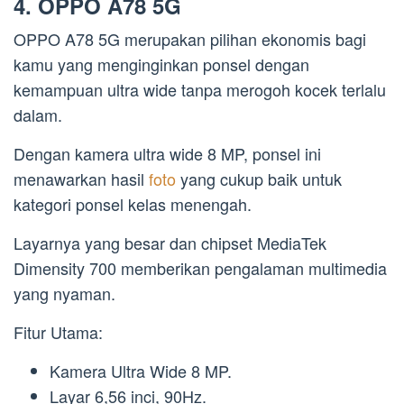
4. OPPO A78 5G
OPPO A78 5G merupakan pilihan ekonomis bagi
kamu yang menginginkan ponsel dengan
kemampuan ultra wide tanpa merogoh kocek terlalu
dalam.
Dengan kamera ultra wide 8 MP, ponsel ini
menawarkan hasil
foto
yang cukup baik untuk
kategori ponsel kelas menengah.
Layarnya yang besar dan chipset MediaTek
Dimensity 700 memberikan pengalaman multimedia
yang nyaman.
Fitur Utama:
Kamera Ultra Wide 8 MP.
Layar 6,56 inci, 90Hz.