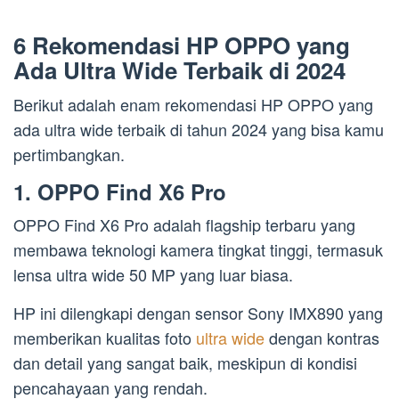
6 Rekomendasi HP OPPO yang
Ada Ultra Wide Terbaik di 2024
Berikut adalah enam rekomendasi HP OPPO yang
ada ultra wide terbaik di tahun 2024 yang bisa kamu
pertimbangkan.
1. OPPO Find X6 Pro
OPPO Find X6 Pro adalah flagship terbaru yang
membawa teknologi kamera tingkat tinggi, termasuk
lensa ultra wide 50 MP yang luar biasa.
HP ini dilengkapi dengan sensor Sony IMX890 yang
memberikan kualitas foto
ultra wide
dengan kontras
dan detail yang sangat baik, meskipun di kondisi
pencahayaan yang rendah.