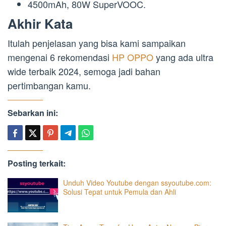
4500mAh, 80W SuperVOOC.
Akhir Kata
Itulah penjelasan yang bisa kami sampaikan
mengenai 6 rekomendasi
HP OPPO
yang ada ultra
wide terbaik 2024, semoga jadi bahan
pertimbangan kamu.
Sebarkan ini:
Posting terkait:
Unduh Video Youtube dengan ssyoutube.com:
Solusi Tepat untuk Pemula dan Ahli