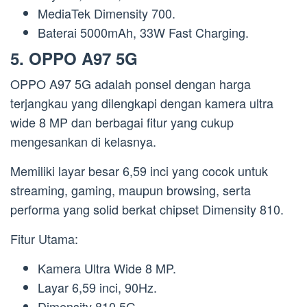
MediaTek Dimensity 700.
Baterai 5000mAh, 33W Fast Charging.
5. OPPO A97 5G
OPPO A97 5G adalah ponsel dengan harga
terjangkau yang dilengkapi dengan kamera ultra
wide 8 MP dan berbagai fitur yang cukup
mengesankan di kelasnya.
Memiliki layar besar 6,59 inci yang cocok untuk
streaming, gaming, maupun browsing, serta
performa yang solid berkat chipset Dimensity 810.
Fitur Utama:
Kamera Ultra Wide 8 MP.
Layar 6,59 inci, 90Hz.
Dimensity 810 5G.