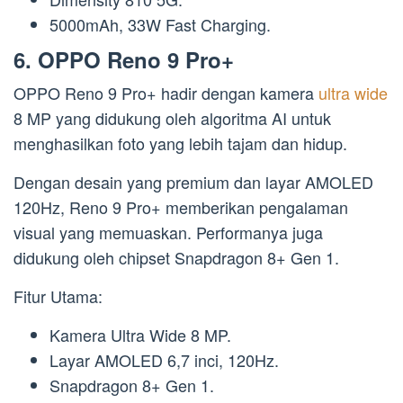
5000mAh, 33W Fast Charging.
6. OPPO Reno 9 Pro+
OPPO Reno 9 Pro+ hadir dengan kamera
ultra wide
8 MP yang didukung oleh algoritma AI untuk
menghasilkan foto yang lebih tajam dan hidup.
Dengan desain yang premium dan layar AMOLED
120Hz, Reno 9 Pro+ memberikan pengalaman
visual yang memuaskan. Performanya juga
didukung oleh chipset Snapdragon 8+ Gen 1.
Fitur Utama:
Kamera Ultra Wide 8 MP.
Layar AMOLED 6,7 inci, 120Hz.
Snapdragon 8+ Gen 1.