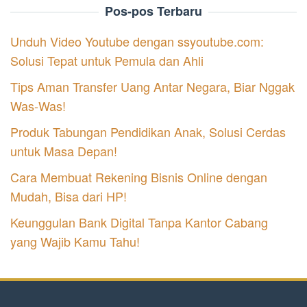
Pos-pos Terbaru
Unduh Video Youtube dengan ssyoutube.com:
Solusi Tepat untuk Pemula dan Ahli
Tips Aman Transfer Uang Antar Negara, Biar Nggak
Was-Was!
Produk Tabungan Pendidikan Anak, Solusi Cerdas
untuk Masa Depan!
Cara Membuat Rekening Bisnis Online dengan
Mudah, Bisa dari HP!
Keunggulan Bank Digital Tanpa Kantor Cabang
yang Wajib Kamu Tahu!