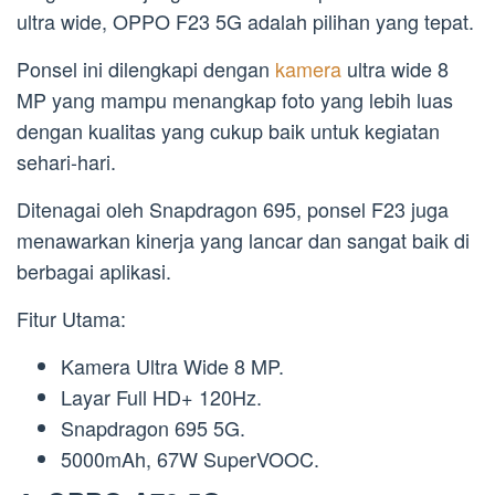
ultra wide, OPPO F23 5G adalah pilihan yang tepat.
Ponsel ini dilengkapi dengan
kamera
ultra wide 8
MP yang mampu menangkap foto yang lebih luas
dengan kualitas yang cukup baik untuk kegiatan
sehari-hari.
Ditenagai oleh Snapdragon 695, ponsel F23 juga
menawarkan kinerja yang lancar dan sangat baik di
berbagai aplikasi.
Fitur Utama:
Kamera Ultra Wide 8 MP.
Layar Full HD+ 120Hz.
Snapdragon 695 5G.
5000mAh, 67W SuperVOOC.