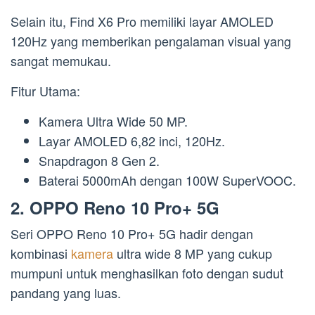
Selain itu, Find X6 Pro memiliki layar AMOLED
120Hz yang memberikan pengalaman visual yang
sangat memukau.
Fitur Utama:
Kamera Ultra Wide 50 MP.
Layar AMOLED 6,82 inci, 120Hz.
Snapdragon 8 Gen 2.
Baterai 5000mAh dengan 100W SuperVOOC.
2. OPPO Reno 10 Pro+ 5G
Seri OPPO Reno 10 Pro+ 5G hadir dengan
kombinasi
kamera
ultra wide 8 MP yang cukup
mumpuni untuk menghasilkan foto dengan sudut
pandang yang luas.