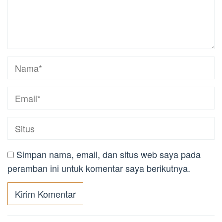
Simpan nama, email, dan situs web saya pada
peramban ini untuk komentar saya berikutnya.