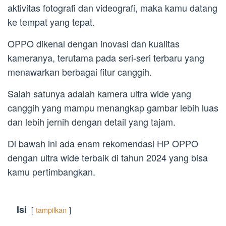
aktivitas fotografi dan videografi, maka kamu datang
ke tempat yang tepat.
OPPO dikenal dengan inovasi dan kualitas
kameranya, terutama pada seri-seri terbaru yang
menawarkan berbagai fitur canggih.
Salah satunya adalah kamera ultra wide yang
canggih yang mampu menangkap gambar lebih luas
dan lebih jernih dengan detail yang tajam.
Di bawah ini ada enam rekomendasi HP OPPO
dengan ultra wide terbaik di tahun 2024 yang bisa
kamu pertimbangkan.
Isi
tampilkan