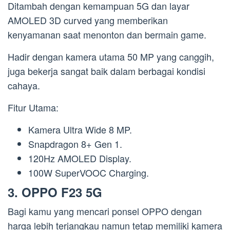
Ditambah dengan kemampuan 5G dan layar
AMOLED 3D curved yang memberikan
kenyamanan saat menonton dan bermain game.
Hadir dengan kamera utama 50 MP yang canggih,
juga bekerja sangat baik dalam berbagai kondisi
cahaya.
Fitur Utama:
Kamera Ultra Wide 8 MP.
Snapdragon 8+ Gen 1.
120Hz AMOLED Display.
100W SuperVOOC Charging.
3. OPPO F23 5G
Bagi kamu yang mencari ponsel OPPO dengan
harga lebih terjangkau namun tetap memiliki kamera