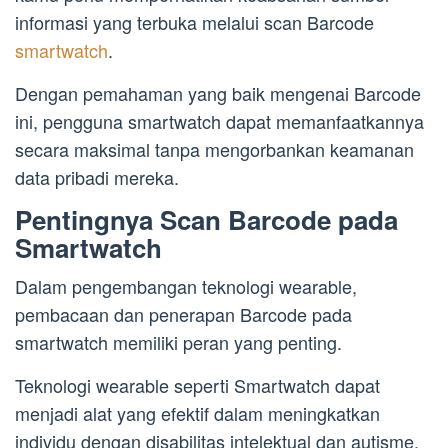
informasi yang terbuka melalui scan Barcode
smartwatch
.
Dengan pemahaman yang baik mengenai Barcode
ini, pengguna smartwatch dapat memanfaatkannya
secara maksimal tanpa mengorbankan keamanan
data pribadi mereka.
Pentingnya Scan Barcode pada
Smartwatch
Dalam pengembangan teknologi wearable,
pembacaan dan penerapan Barcode pada
smartwatch memiliki peran yang penting.
Teknologi wearable seperti Smartwatch dapat
menjadi alat yang efektif dalam meningkatkan
individu dengan disabilitas intelektual dan autisme.