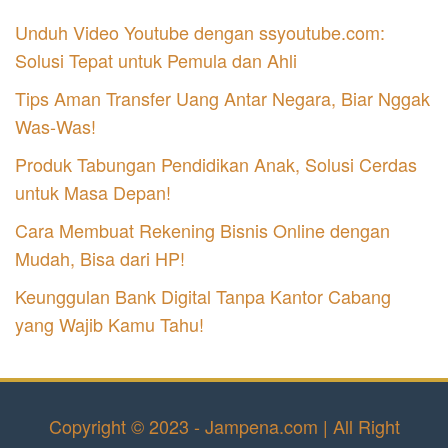
Unduh Video Youtube dengan ssyoutube.com:
Solusi Tepat untuk Pemula dan Ahli
Tips Aman Transfer Uang Antar Negara, Biar Nggak
Was-Was!
Produk Tabungan Pendidikan Anak, Solusi Cerdas
untuk Masa Depan!
Cara Membuat Rekening Bisnis Online dengan
Mudah, Bisa dari HP!
Keunggulan Bank Digital Tanpa Kantor Cabang
yang Wajib Kamu Tahu!
Copyright © 2023 - Jampena.com | All Right