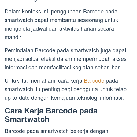
Dalam konteks ini, penggunaan Barcode pada
smartwatch dapat membantu seseorang untuk
mengelola jadwal dan aktivitas harian secara
mandiri.
Pemindaian Barcode pada smartwatch juga dapat
menjadi solusi efektif dalam mempermudah akses
informasi dan memfasilitasi kegiatan sehari-hari.
Untuk itu, memahami cara kerja
Barcode
pada
smartwatch itu penting bagi pengguna untuk tetap
up-to-date dengan kemajuan teknologi informasi.
Cara Kerja Barcode pada
Smartwatch
Barcode pada smartwatch bekerja dengan