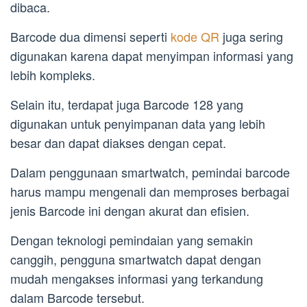
dibaca.
Barcode dua dimensi seperti
kode QR
juga sering
digunakan karena dapat menyimpan informasi yang
lebih kompleks.
Selain itu, terdapat juga Barcode 128 yang
digunakan untuk penyimpanan data yang lebih
besar dan dapat diakses dengan cepat.
Dalam penggunaan smartwatch, pemindai barcode
harus mampu mengenali dan memproses berbagai
jenis Barcode ini dengan akurat dan efisien.
Dengan teknologi pemindaian yang semakin
canggih, pengguna smartwatch dapat dengan
mudah mengakses informasi yang terkandung
dalam Barcode tersebut.