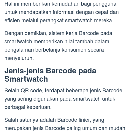
Hal ini memberikan kemudahan bagi pengguna
untuk mendapatkan informasi dengan cepat dan
efisien melalui perangkat smartwatch mereka.
Dengan demikian, sistem kerja Barcode pada
smartwatch memberikan nilai tambah dalam
pengalaman berbelanja konsumen secara
menyeluruh.
Jenis-jenis Barcode pada
Smartwatch
Selain QR code, terdapat beberapa jenis Barcode
yang sering digunakan pada smartwatch untuk
berbagai keperluan.
Salah satunya adalah Barcode linier, yang
merupakan jenis Barcode paling umum dan mudah