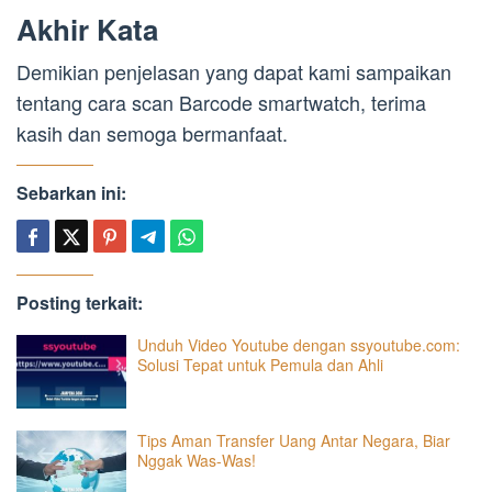
Akhir Kata
Demikian penjelasan yang dapat kami sampaikan
tentang cara scan Barcode smartwatch, terima
kasih dan semoga bermanfaat.
Sebarkan ini:
Posting terkait:
Unduh Video Youtube dengan ssyoutube.com:
Solusi Tepat untuk Pemula dan Ahli
Tips Aman Transfer Uang Antar Negara, Biar
Nggak Was-Was!