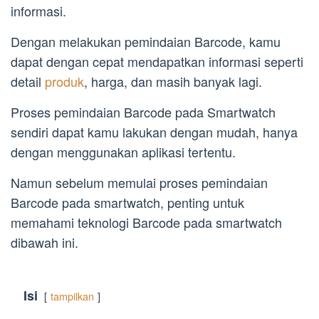
informasi.
Dengan melakukan pemindaian Barcode, kamu
dapat dengan cepat mendapatkan informasi seperti
detail
produk
, harga, dan masih banyak lagi.
Proses pemindaian Barcode pada Smartwatch
sendiri dapat kamu lakukan dengan mudah, hanya
dengan menggunakan aplikasi tertentu.
Namun sebelum memulai proses pemindaian
Barcode pada smartwatch, penting untuk
memahami teknologi Barcode pada smartwatch
dibawah ini.
Isi
tampilkan