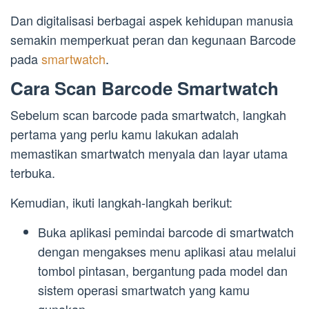
Dan digitalisasi berbagai aspek kehidupan manusia
semakin memperkuat peran dan kegunaan Barcode
pada
smartwatch
.
Cara Scan Barcode Smartwatch
Sebelum scan barcode pada smartwatch, langkah
pertama yang perlu kamu lakukan adalah
memastikan smartwatch menyala dan layar utama
terbuka.
Kemudian, ikuti langkah-langkah berikut:
Buka aplikasi pemindai barcode di smartwatch
dengan mengakses menu aplikasi atau melalui
tombol pintasan, bergantung pada model dan
sistem operasi smartwatch yang kamu