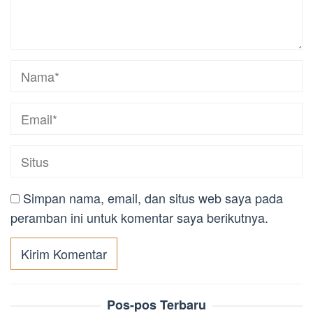
Simpan nama, email, dan situs web saya pada
peramban ini untuk komentar saya berikutnya.
Pos-pos Terbaru