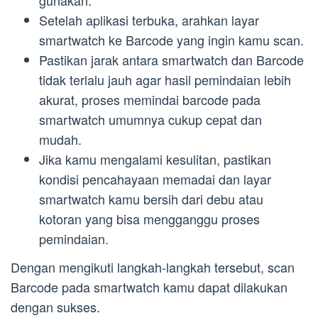
gunakan.
Setelah aplikasi terbuka, arahkan layar
smartwatch ke Barcode yang ingin kamu scan.
Pastikan jarak antara smartwatch dan Barcode
tidak terlalu jauh agar hasil pemindaian lebih
akurat, proses memindai barcode pada
smartwatch umumnya cukup cepat dan
mudah.
Jika kamu mengalami kesulitan, pastikan
kondisi pencahayaan memadai dan layar
smartwatch kamu bersih dari debu atau
kotoran yang bisa mengganggu proses
pemindaian.
Dengan mengikuti langkah-langkah tersebut, scan
Barcode pada smartwatch kamu dapat dilakukan
dengan sukses.