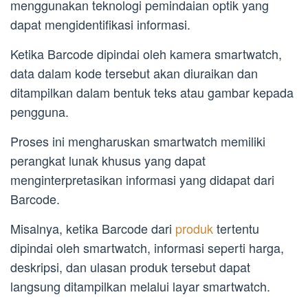
menggunakan teknologi pemindaian optik yang
dapat mengidentifikasi informasi.
Ketika Barcode dipindai oleh kamera smartwatch,
data dalam kode tersebut akan diuraikan dan
ditampilkan dalam bentuk teks atau gambar kepada
pengguna.
Proses ini mengharuskan smartwatch memiliki
perangkat lunak khusus yang dapat
menginterpretasikan informasi yang didapat dari
Barcode.
Misalnya, ketika Barcode dari
produk
tertentu
dipindai oleh smartwatch, informasi seperti harga,
deskripsi, dan ulasan produk tersebut dapat
langsung ditampilkan melalui layar smartwatch.