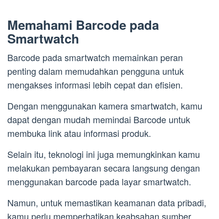
Memahami Barcode pada
Smartwatch
Barcode pada smartwatch memainkan peran
penting dalam memudahkan pengguna untuk
mengakses informasi lebih cepat dan efisien.
Dengan menggunakan kamera smartwatch, kamu
dapat dengan mudah memindai Barcode untuk
membuka link atau informasi produk.
Selain itu, teknologi ini juga memungkinkan kamu
melakukan pembayaran secara langsung dengan
menggunakan barcode pada layar smartwatch.
Namun, untuk memastikan keamanan data pribadi,
kamu perlu memperhatikan keabsahan sumber