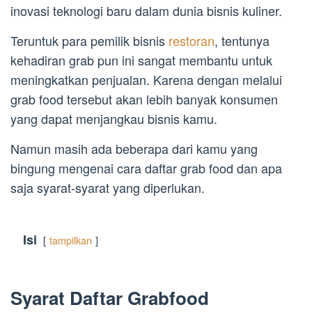
inovasi teknologi baru dalam dunia bisnis kuliner.
Teruntuk para pemilik bisnis
restoran
, tentunya
kehadiran grab pun ini sangat membantu untuk
meningkatkan penjualan. Karena dengan melalui
grab food tersebut akan lebih banyak konsumen
yang dapat menjangkau bisnis kamu.
Namun masih ada beberapa dari kamu yang
bingung mengenai cara daftar grab food dan apa
saja syarat-syarat yang diperlukan.
Isi
tampilkan
Syarat Daftar Grabfood