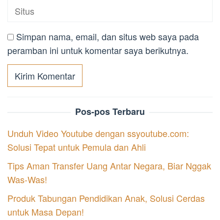
Simpan nama, email, dan situs web saya pada
peramban ini untuk komentar saya berikutnya.
Pos-pos Terbaru
Unduh Video Youtube dengan ssyoutube.com:
Solusi Tepat untuk Pemula dan Ahli
Tips Aman Transfer Uang Antar Negara, Biar Nggak
Was-Was!
Produk Tabungan Pendidikan Anak, Solusi Cerdas
untuk Masa Depan!