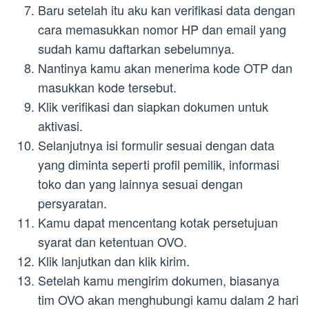
Baru setelah itu aku kan verifikasi data dengan
cara memasukkan nomor HP dan email yang
sudah kamu daftarkan sebelumnya.
Nantinya kamu akan menerima kode OTP dan
masukkan kode tersebut.
Klik verifikasi dan siapkan dokumen untuk
aktivasi.
Selanjutnya isi formulir sesuai dengan data
yang diminta seperti profil pemilik, informasi
toko dan yang lainnya sesuai dengan
persyaratan.
Kamu dapat mencentang kotak persetujuan
syarat dan ketentuan OVO.
Klik lanjutkan dan klik kirim.
Setelah kamu mengirim dokumen, biasanya
tim OVO akan menghubungi kamu dalam 2 hari