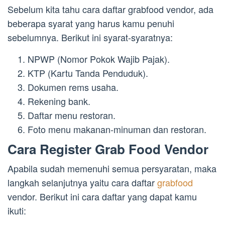
Sebelum kita tahu cara daftar grabfood vendor, ada
beberapa syarat yang harus kamu penuhi
sebelumnya. Berikut ini syarat-syaratnya:
NPWP (Nomor Pokok Wajib Pajak).
KTP (Kartu Tanda Penduduk).
Dokumen rems usaha.
Rekening bank.
Daftar menu restoran.
Foto menu makanan-minuman dan restoran.
Cara Register Grab Food Vendor
Apabila sudah memenuhi semua persyaratan, maka
langkah selanjutnya yaitu cara daftar
grabfood
vendor. Berikut ini cara daftar yang dapat kamu
ikuti: