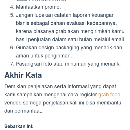
Manfaatkan promo.
Jangan lupakan catatan laporan keuangan
bisnis sebagai bahan evaluasi kedepannya,
karena biasanya grab akan mengirimkan kamu
hasil penjualan dalam satu bulan melalui email.
Gunakan design packaging yang menarik dan
aman untuk pengiriman.
Pasangkan foto atau minuman yang menarik.
Akhir Kata
Demikian penjelasan serta informasi yang dapat
kami sampaikan mengenai cara register
grab food
vendor, semoga penjelasan kali ini bisa membantu
dan bermanfaat.
Sebarkan ini: