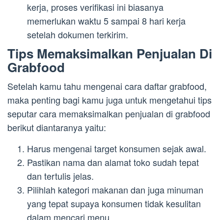
kerja, proses verifikasi ini biasanya
memerlukan waktu 5 sampai 8 hari kerja
setelah dokumen terkirim.
Tips Memaksimalkan Penjualan Di
Grabfood
Setelah kamu tahu mengenai cara daftar grabfood,
maka penting bagi kamu juga untuk mengetahui tips
seputar cara memaksimalkan penjualan di grabfood
berikut diantaranya yaitu:
Harus mengenai target konsumen sejak awal.
Pastikan nama dan alamat toko sudah tepat
dan tertulis jelas.
Pilihlah kategori makanan dan juga minuman
yang tepat supaya konsumen tidak kesulitan
dalam mencari menu.