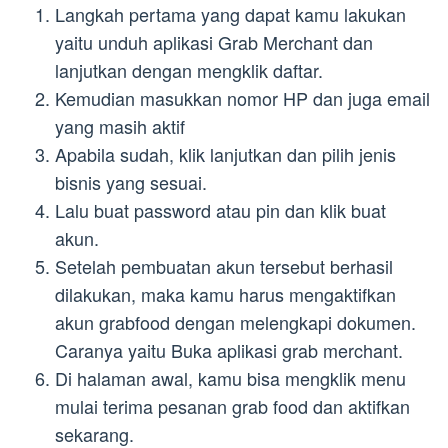
Langkah pertama yang dapat kamu lakukan
yaitu unduh aplikasi Grab Merchant dan
lanjutkan dengan mengklik daftar.
Kemudian masukkan nomor HP dan juga email
yang masih aktif
Apabila sudah, klik lanjutkan dan pilih jenis
bisnis yang sesuai.
Lalu buat password atau pin dan klik buat
akun.
Setelah pembuatan akun tersebut berhasil
dilakukan, maka kamu harus mengaktifkan
akun grabfood dengan melengkapi dokumen.
Caranya yaitu Buka aplikasi grab merchant.
Di halaman awal, kamu bisa mengklik menu
mulai terima pesanan grab food dan aktifkan
sekarang.