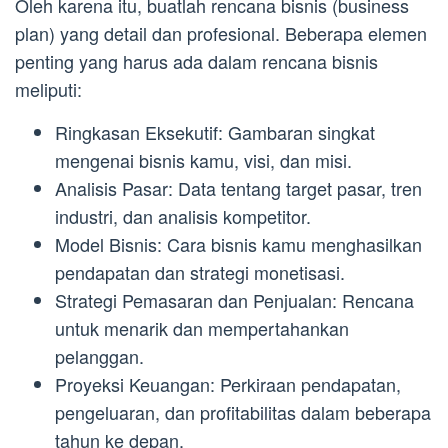
Oleh karena itu, buatlah rencana bisnis (business
plan) yang detail dan profesional. Beberapa elemen
penting yang harus ada dalam rencana bisnis
meliputi:
Ringkasan Eksekutif: Gambaran singkat
mengenai bisnis kamu, visi, dan misi.
Analisis Pasar: Data tentang target pasar, tren
industri, dan analisis kompetitor.
Model Bisnis: Cara bisnis kamu menghasilkan
pendapatan dan strategi monetisasi.
Strategi Pemasaran dan Penjualan: Rencana
untuk menarik dan mempertahankan
pelanggan.
Proyeksi Keuangan: Perkiraan pendapatan,
pengeluaran, dan profitabilitas dalam beberapa
tahun ke depan.