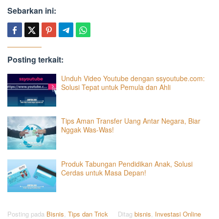
Sebarkan ini:
Posting terkait:
Unduh Video Youtube dengan ssyoutube.com:
Solusi Tepat untuk Pemula dan Ahli
Tips Aman Transfer Uang Antar Negara, Biar
Nggak Was-Was!
Produk Tabungan Pendidikan Anak, Solusi
Cerdas untuk Masa Depan!
Posting pada
Bisnis
,
Tips dan Trick
Ditag
bisnis
,
Investasi Online