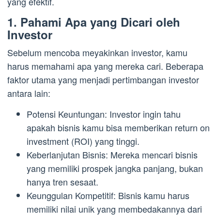
yang efektif.
1. Pahami Apa yang Dicari oleh
Investor
Sebelum mencoba meyakinkan investor, kamu
harus memahami apa yang mereka cari. Beberapa
faktor utama yang menjadi pertimbangan investor
antara lain:
Potensi Keuntungan: Investor ingin tahu
apakah bisnis kamu bisa memberikan return on
investment (ROI) yang tinggi.
Keberlanjutan Bisnis: Mereka mencari bisnis
yang memiliki prospek jangka panjang, bukan
hanya tren sesaat.
Keunggulan Kompetitif: Bisnis kamu harus
memiliki nilai unik yang membedakannya dari