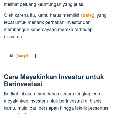
melihat peluang keuntungan yang jelas.
Oleh karena itu, kamu harus memiliki
strategi
yang
tepat untuk menarik perhatian investor dan
membangun kepercayaan mereka terhadap
bisnismu.
Isi
tampilkan
Cara Meyakinkan Investor untuk
Berinvestasi
Berikut ini akan membahas secara lengkap cara
meyakinkan investor untuk berinvestasi di bisnis
kamu, mulai dari persiapan hingga teknik presentasi