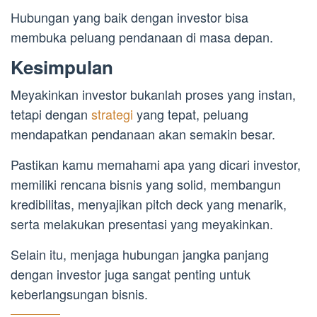
Hubungan yang baik dengan investor bisa
membuka peluang pendanaan di masa depan.
Kesimpulan
Meyakinkan investor bukanlah proses yang instan,
tetapi dengan
strategi
yang tepat, peluang
mendapatkan pendanaan akan semakin besar.
Pastikan kamu memahami apa yang dicari investor,
memiliki rencana bisnis yang solid, membangun
kredibilitas, menyajikan pitch deck yang menarik,
serta melakukan presentasi yang meyakinkan.
Selain itu, menjaga hubungan jangka panjang
dengan investor juga sangat penting untuk
keberlangsungan bisnis.