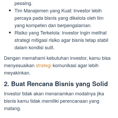
pesaing.
Tim Manajemen yang Kuat: Investor lebih
percaya pada bisnis yang dikelola oleh tim
yang kompeten dan berpengalaman.
Risiko yang Terkelola: Investor ingin melihat
strategi mitigasi risiko agar bisnis tetap stabil
dalam kondisi sulit.
Dengan memahami kebutuhan investor, kamu bisa
menyesuaikan
strategi
komunikasi agar lebih
meyakinkan.
2. Buat Rencana Bisnis yang Solid
Investor tidak akan menanamkan modalnya jika
bisnis kamu tidak memiliki perencanaan yang
matang.