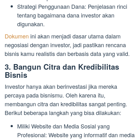
Strategi Penggunaan Dana: Penjelasan rinci
tentang bagaimana dana investor akan
digunakan.
Dokumen
ini akan menjadi dasar utama dalam
negosiasi dengan investor, jadi pastikan rencana
bisnis kamu realistis dan berbasis data yang valid.
3. Bangun Citra dan Kredibilitas
Bisnis
Investor hanya akan berinvestasi jika mereka
percaya pada bisnismu. Oleh karena itu,
membangun citra dan kredibilitas sangat penting.
Berikut beberapa langkah yang bisa dilakukan:
Miliki Website dan Media Sosial yang
Profesional: Website yang informatif dan media