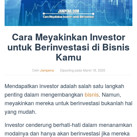
Cara Meyakinkan Investor
untuk Berinvestasi di Bisnis
Kamu
Oleh
Jampena
Diposting pada
Maret 18, 2025
Mendapatkan investor adalah salah satu langkah
penting dalam mengembangkan
bisnis
. Namun,
meyakinkan mereka untuk berinvestasi bukanlah hal
yang mudah.
Investor cenderung berhati-hati dalam menanamkan
modalnya dan hanya akan berinvestasi jika mereka