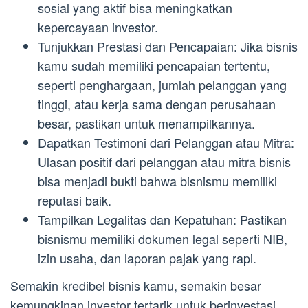
sosial yang aktif bisa meningkatkan
kepercayaan investor.
Tunjukkan Prestasi dan Pencapaian: Jika bisnis
kamu sudah memiliki pencapaian tertentu,
seperti penghargaan, jumlah pelanggan yang
tinggi, atau kerja sama dengan perusahaan
besar, pastikan untuk menampilkannya.
Dapatkan Testimoni dari Pelanggan atau Mitra:
Ulasan positif dari pelanggan atau mitra bisnis
bisa menjadi bukti bahwa bisnismu memiliki
reputasi baik.
Tampilkan Legalitas dan Kepatuhan: Pastikan
bisnismu memiliki dokumen legal seperti NIB,
izin usaha, dan laporan pajak yang rapi.
Semakin kredibel bisnis kamu, semakin besar
kemungkinan investor tertarik untuk berinvestasi.