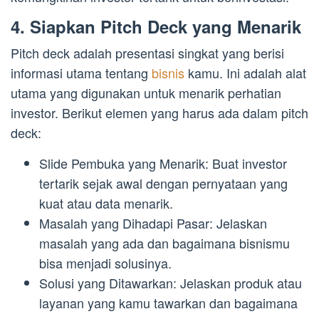
4. Siapkan Pitch Deck yang Menarik
Pitch deck adalah presentasi singkat yang berisi
informasi utama tentang
bisnis
kamu. Ini adalah alat
utama yang digunakan untuk menarik perhatian
investor. Berikut elemen yang harus ada dalam pitch
deck:
Slide Pembuka yang Menarik: Buat investor
tertarik sejak awal dengan pernyataan yang
kuat atau data menarik.
Masalah yang Dihadapi Pasar: Jelaskan
masalah yang ada dan bagaimana bisnismu
bisa menjadi solusinya.
Solusi yang Ditawarkan: Jelaskan produk atau
layanan yang kamu tawarkan dan bagaimana