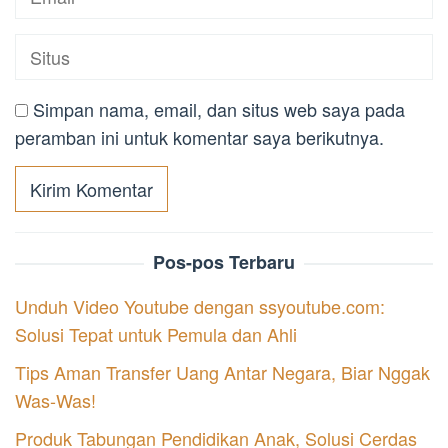
Simpan nama, email, dan situs web saya pada
peramban ini untuk komentar saya berikutnya.
Pos-pos Terbaru
Unduh Video Youtube dengan ssyoutube.com:
Solusi Tepat untuk Pemula dan Ahli
Tips Aman Transfer Uang Antar Negara, Biar Nggak
Was-Was!
Produk Tabungan Pendidikan Anak, Solusi Cerdas