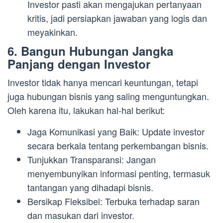
Investor pasti akan mengajukan pertanyaan
kritis, jadi persiapkan jawaban yang logis dan
meyakinkan.
6. Bangun Hubungan Jangka
Panjang dengan Investor
Investor tidak hanya mencari keuntungan, tetapi
juga hubungan bisnis yang saling menguntungkan.
Oleh karena itu, lakukan hal-hal berikut:
Jaga Komunikasi yang Baik: Update investor
secara berkala tentang perkembangan bisnis.
Tunjukkan Transparansi: Jangan
menyembunyikan informasi penting, termasuk
tantangan yang dihadapi bisnis.
Bersikap Fleksibel: Terbuka terhadap saran
dan masukan dari investor.