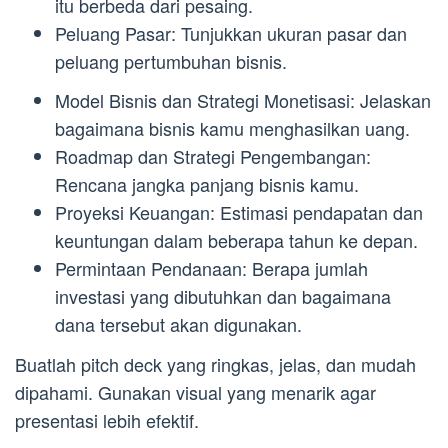
itu berbeda dari pesaing.
Peluang Pasar: Tunjukkan ukuran pasar dan
peluang pertumbuhan bisnis.
Model Bisnis dan Strategi Monetisasi: Jelaskan
bagaimana bisnis kamu menghasilkan uang.
Roadmap dan Strategi Pengembangan:
Rencana jangka panjang bisnis kamu.
Proyeksi Keuangan: Estimasi pendapatan dan
keuntungan dalam beberapa tahun ke depan.
Permintaan Pendanaan: Berapa jumlah
investasi yang dibutuhkan dan bagaimana
dana tersebut akan digunakan.
Buatlah pitch deck yang ringkas, jelas, dan mudah
dipahami. Gunakan visual yang menarik agar
presentasi lebih efektif.