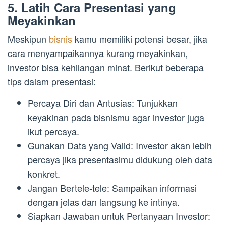
5. Latih Cara Presentasi yang
Meyakinkan
Meskipun
bisnis
kamu memiliki potensi besar, jika
cara menyampaikannya kurang meyakinkan,
investor bisa kehilangan minat. Berikut beberapa
tips dalam presentasi:
Percaya Diri dan Antusias: Tunjukkan
keyakinan pada bisnismu agar investor juga
ikut percaya.
Gunakan Data yang Valid: Investor akan lebih
percaya jika presentasimu didukung oleh data
konkret.
Jangan Bertele-tele: Sampaikan informasi
dengan jelas dan langsung ke intinya.
Siapkan Jawaban untuk Pertanyaan Investor: