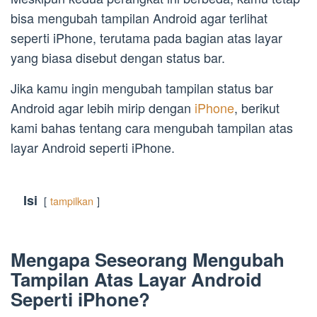
bisa mengubah tampilan Android agar terlihat
seperti iPhone, terutama pada bagian atas layar
yang biasa disebut dengan status bar.
Jika kamu ingin mengubah tampilan status bar
Android agar lebih mirip dengan
iPhone
, berikut
kami bahas tentang cara mengubah tampilan atas
layar Android seperti iPhone.
Isi
tampilkan
Mengapa Seseorang Mengubah
Tampilan Atas Layar Android
Seperti iPhone?