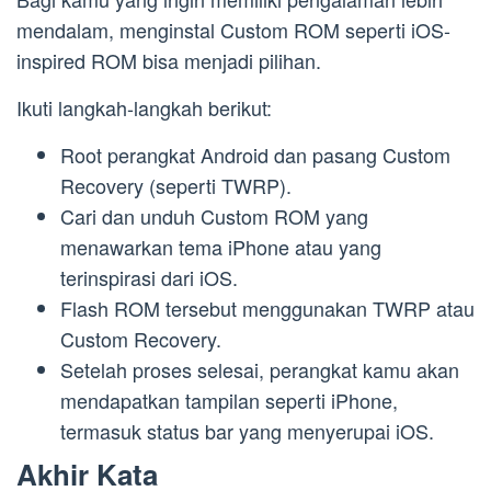
mendalam, menginstal Custom ROM seperti iOS-
inspired ROM bisa menjadi pilihan.
Ikuti langkah-langkah berikut:
Root perangkat Android dan pasang Custom
Recovery (seperti TWRP).
Cari dan unduh Custom ROM yang
menawarkan tema iPhone atau yang
terinspirasi dari iOS.
Flash ROM tersebut menggunakan TWRP atau
Custom Recovery.
Setelah proses selesai, perangkat kamu akan
mendapatkan tampilan seperti iPhone,
termasuk status bar yang menyerupai iOS.
Akhir Kata