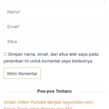
Simpan nama, email, dan situs web saya pada
peramban ini untuk komentar saya berikutnya.
Pos-pos Terbaru
Unduh Video Youtube dengan ssyoutube.com:
Solusi Tepat untuk Pemula dan Ahli