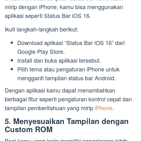
mirip dengan iPhone, kamu bisa menggunakan
aplikasi seperti Status Bar iOS 16.
Ikuti langkah-langkah berikut:
Download aplikasi “Status Bar iOS 16” dari
Google Play Store.
Install dan buka aplikasi tersebut.
Pilih tema atau pengaturan iPhone untuk
mengganti tampilan status bar Android.
Dengan aplikasi kamu dapat menambahkan
berbagai fitur seperti pengaturan kontrol cepat dan
tampilan pemberitahuan yang mirip
iPhone
.
5. Menyesuaikan Tampilan dengan
Custom ROM
Bagi kamu yang ingin memiliki pengalaman lebih