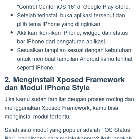
“Control Center iOS 16” di Google Play Store.
Setelah terinstal, buka aplikasi tersebut dan
pilih tema iPhone yang diinginkan.
Aktifkan ikon-ikon iPhone, widget, dan status
bar iPhone dari pengaturan aplikasi.
Sesuaikan tampilan sesuai dengan kebutuhan
untuk membuat tampilan Android kamu terlihat
seperti iPhone.
2. Menginstall Xposed Framework
dan Modul iPhone Style
Jika kamu sudah familiar dengan proses rooting dan
menggunakan Xposed Framework, kamu bisa
menginstal modul tertentu.
Salah satu modul yang populer adalah “iOS Status
Bar”, bagaimana cara melakukannya? Ikuti langkah-