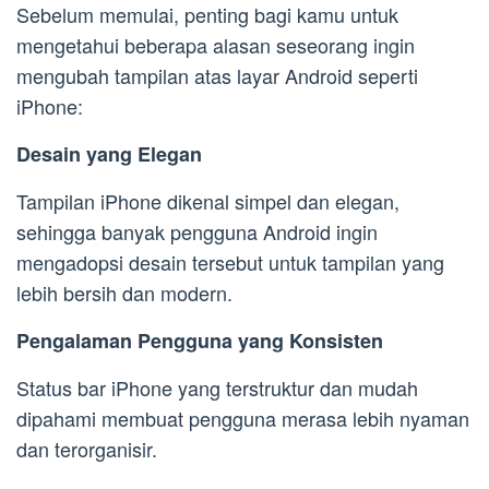
Sebelum memulai, penting bagi kamu untuk
mengetahui beberapa alasan seseorang ingin
mengubah tampilan atas layar Android seperti
iPhone:
Desain yang Elegan
Tampilan iPhone dikenal simpel dan elegan,
sehingga banyak pengguna Android ingin
mengadopsi desain tersebut untuk tampilan yang
lebih bersih dan modern.
Pengalaman Pengguna yang Konsisten
Status bar iPhone yang terstruktur dan mudah
dipahami membuat pengguna merasa lebih nyaman
dan terorganisir.