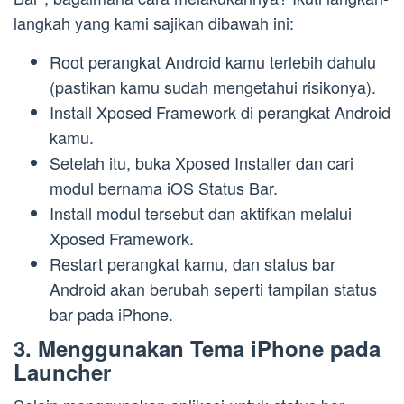
langkah yang kami sajikan dibawah ini:
Root perangkat Android kamu terlebih dahulu
(pastikan kamu sudah mengetahui risikonya).
Install Xposed Framework di perangkat Android
kamu.
Setelah itu, buka Xposed Installer dan cari
modul bernama iOS Status Bar.
Install modul tersebut dan aktifkan melalui
Xposed Framework.
Restart perangkat kamu, dan status bar
Android akan berubah seperti tampilan status
bar pada iPhone.
3. Menggunakan Tema iPhone pada
Launcher