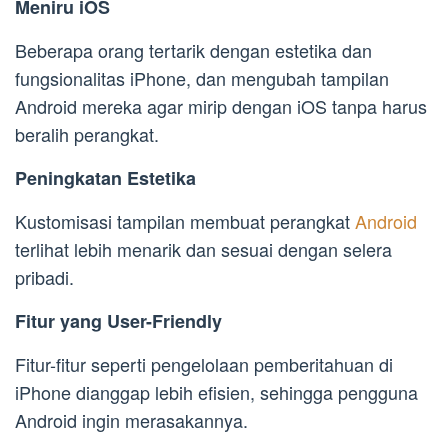
Meniru iOS
Beberapa orang tertarik dengan estetika dan
fungsionalitas iPhone, dan mengubah tampilan
Android mereka agar mirip dengan iOS tanpa harus
beralih perangkat.
Peningkatan Estetika
Kustomisasi tampilan membuat perangkat
Android
terlihat lebih menarik dan sesuai dengan selera
pribadi.
Fitur yang User-Friendly
Fitur-fitur seperti pengelolaan pemberitahuan di
iPhone dianggap lebih efisien, sehingga pengguna
Android ingin merasakannya.