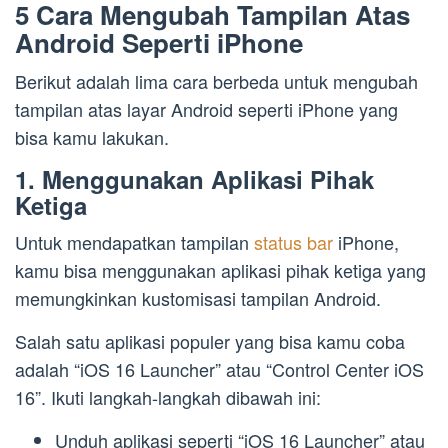
5 Cara Mengubah Tampilan Atas
Android Seperti iPhone
Berikut adalah lima cara berbeda untuk mengubah
tampilan atas layar Android seperti iPhone yang
bisa kamu lakukan.
1. Menggunakan Aplikasi Pihak
Ketiga
Untuk mendapatkan tampilan
status bar
iPhone,
kamu bisa menggunakan aplikasi pihak ketiga yang
memungkinkan kustomisasi tampilan Android.
Salah satu aplikasi populer yang bisa kamu coba
adalah “iOS 16 Launcher” atau “Control Center iOS
16”. Ikuti langkah-langkah dibawah ini:
Unduh aplikasi seperti “iOS 16 Launcher” atau