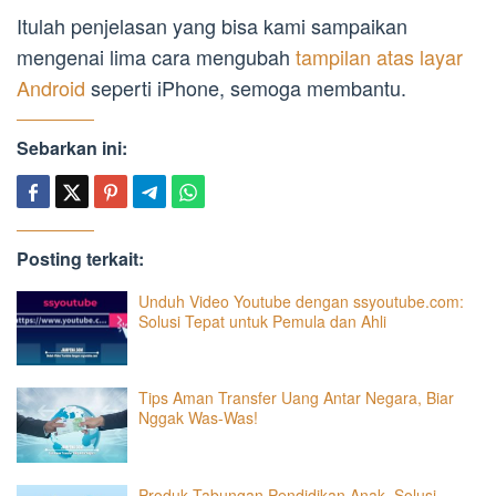
Itulah penjelasan yang bisa kami sampaikan
mengenai lima cara mengubah
tampilan atas layar
Android
seperti iPhone, semoga membantu.
Sebarkan ini:
Posting terkait:
Unduh Video Youtube dengan ssyoutube.com:
Solusi Tepat untuk Pemula dan Ahli
Tips Aman Transfer Uang Antar Negara, Biar
Nggak Was-Was!
Produk Tabungan Pendidikan Anak, Solusi