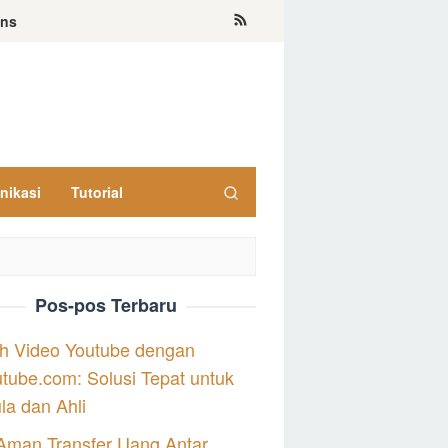
ons
nikasi
Tutorial
Pos-pos Terbaru
h Video Youtube dengan
tube.com: Solusi Tepat untuk
a dan Ahli
Aman Transfer Uang Antar