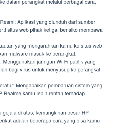
ke dalam perangkat melalui berbagai cara,
Resmi: Aplikasi yang diunduh dari sumber
erti situs web pihak ketiga, berisiko membawa
 tautan yang mengarahkan kamu ke situs web
an malware masuk ke perangkat.
: Menggunakan jaringan Wi-Fi publik yang
elah bagi virus untuk menyusup ke perangkat
eratur: Mengabaikan pembaruan sistem yang
P Realme kamu lebih rentan terhadap
 gejala di atas, kemungkinan besar HP
Berikut adalah beberapa cara yang bisa kamu