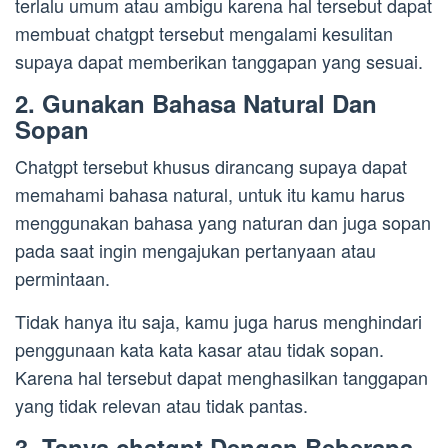
terlalu umum atau ambigu karena hal tersebut dapat
membuat chatgpt tersebut mengalami kesulitan
supaya dapat memberikan tanggapan yang sesuai.
2. Gunakan Bahasa Natural Dan
Sopan
Chatgpt tersebut khusus dirancang supaya dapat
memahami bahasa natural, untuk itu kamu harus
menggunakan bahasa yang naturan dan juga sopan
pada saat ingin mengajukan pertanyaan atau
permintaan.
Tidak hanya itu saja, kamu juga harus menghindari
penggunaan kata kata kasar atau tidak sopan.
Karena hal tersebut dapat menghasilkan tanggapan
yang tidak relevan atau tidak pantas.
3. Tanya chatgpt Dengan Beberapa