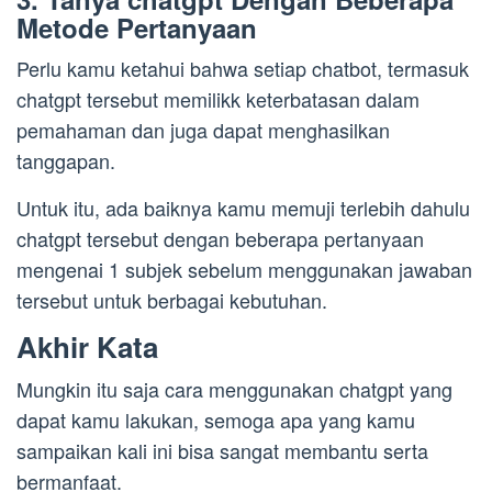
Metode Pertanyaan
Perlu kamu ketahui bahwa setiap chatbot, termasuk
chatgpt tersebut memilikk keterbatasan dalam
pemahaman dan juga dapat menghasilkan
tanggapan.
Untuk itu, ada baiknya kamu memuji terlebih dahulu
chatgpt tersebut dengan beberapa pertanyaan
mengenai 1 subjek sebelum menggunakan jawaban
tersebut untuk berbagai kebutuhan.
Akhir Kata
Mungkin itu saja cara menggunakan chatgpt yang
dapat kamu lakukan, semoga apa yang kamu
sampaikan kali ini bisa sangat membantu serta
bermanfaat.