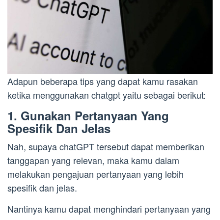
Adapun beberapa tips yang dapat kamu rasakan
ketika menggunakan chatgpt yaitu sebagai berikut:
1. Gunakan Pertanyaan Yang
Spesifik Dan Jelas
Nah, supaya chatGPT tersebut dapat memberikan
tanggapan yang relevan, maka kamu dalam
melakukan pengajuan pertanyaan yang lebih
spesifik dan jelas.
Nantinya kamu dapat menghindari pertanyaan yang