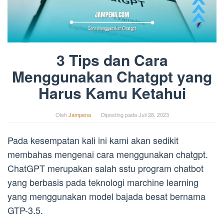
3 Tips dan Cara
Menggunakan Chatgpt yang
Harus Kamu Ketahui
Oleh
Jampena
Diposting pada
Juli 28, 2023
Pada kesempatan kali ini kami akan sedikit
membahas mengenai cara menggunakan chatgpt.
ChatGPT merupakan salah sstu program chatbot
yang berbasis pada teknologi marchine learning
yang menggunakan model bajada besat bernama
GTP-3.5.