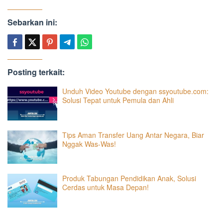
Sebarkan ini:
Posting terkait:
Unduh Video Youtube dengan ssyoutube.com:
Solusi Tepat untuk Pemula dan Ahli
Tips Aman Transfer Uang Antar Negara, Biar
Nggak Was-Was!
Produk Tabungan Pendidikan Anak, Solusi
Cerdas untuk Masa Depan!