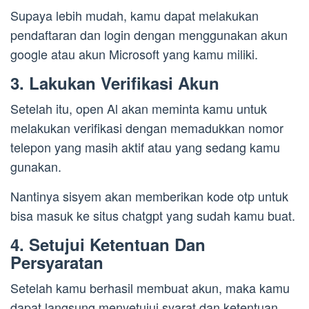
Supaya lebih mudah, kamu dapat melakukan
pendaftaran dan login dengan menggunakan akun
google atau akun Microsoft yang kamu miliki.
3. Lakukan Verifikasi Akun
Setelah itu, open Al akan meminta kamu untuk
melakukan verifikasi dengan memadukkan nomor
telepon yang masih aktif atau yang sedang kamu
gunakan.
Nantinya sisyem akan memberikan kode otp untuk
bisa masuk ke situs chatgpt yang sudah kamu buat.
4. Setujui Ketentuan Dan
Persyaratan
Setelah kamu berhasil membuat akun, maka kamu
dapat langsung menyetujui syarat dan ketentuan