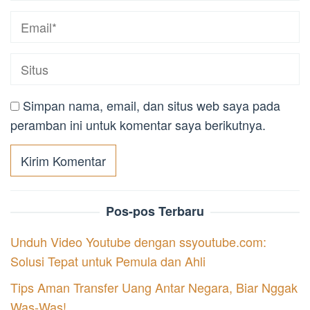
Simpan nama, email, dan situs web saya pada
peramban ini untuk komentar saya berikutnya.
Pos-pos Terbaru
Unduh Video Youtube dengan ssyoutube.com:
Solusi Tepat untuk Pemula dan Ahli
Tips Aman Transfer Uang Antar Negara, Biar Nggak
Was-Was!