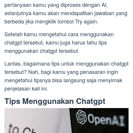
pertanyaan kamu yang diproses dengan Al,
selanjutnya kamu akan mendapatkan jawaban yang
berbeda jika mengklik tombol Try again.
Setelah kamu mengetahui cara menggunakan
chatgpt tersebut, kamu juga harus tahu tips
menggunakan chatgpt tersebut.
Lantas, bagaimana tips untuk menggunakan chatgpt
tersebut? Nah, bagi kamu yang penasaran ingin
mengetahui tipsnya bisa langsung saja menyimak
penjelasan kali ini.
Tips Menggunakan Chatgpt