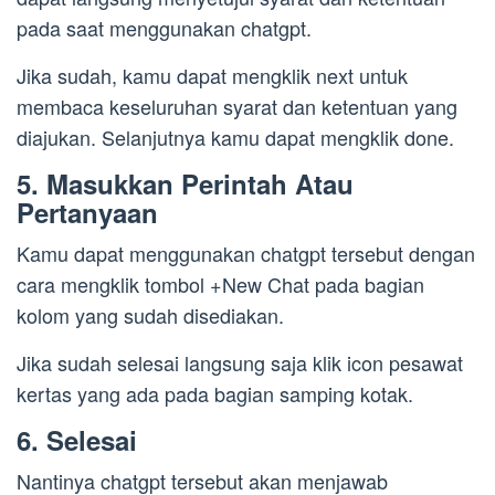
pada saat menggunakan chatgpt.
Jika sudah, kamu dapat mengklik next untuk
membaca keseluruhan syarat dan ketentuan yang
diajukan. Selanjutnya kamu dapat mengklik done.
5. Masukkan Perintah Atau
Pertanyaan
Kamu dapat menggunakan chatgpt tersebut dengan
cara mengklik tombol +New Chat pada bagian
kolom yang sudah disediakan.
Jika sudah selesai langsung saja klik icon pesawat
kertas yang ada pada bagian samping kotak.
6. Selesai
Nantinya chatgpt tersebut akan menjawab