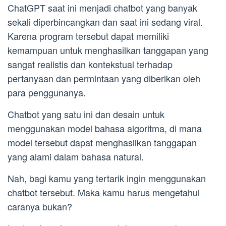
ChatGPT saat ini menjadi chatbot yang banyak
sekali diperbincangkan dan saat ini sedang viral.
Karena program tersebut dapat memiliki
kemampuan untuk menghasilkan tanggapan yang
sangat realistis dan kontekstual terhadap
pertanyaan dan permintaan yang diberikan oleh
para penggunanya.
Chatbot yang satu ini dan desain untuk
menggunakan model bahasa algoritma, di mana
model tersebut dapat menghasilkan tanggapan
yang alami dalam bahasa natural.
Nah, bagi kamu yang tertarik ingin menggunakan
chatbot tersebut. Maka kamu harus mengetahui
caranya bukan?