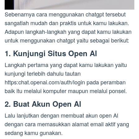
Sebenarnya cara menggunakan chatgpt tersebut
sangatlah mudah dan praktis untuk kamu lakukan.
Adapun langkah-langkah yang dapat kamu lakukan
untuk menggunakan chatgpt yaitu sebagai berikut:
1. Kunjungi Situs Open Al
Langkah pertama yang dapat kamu lakukan yaitu
kunjungi terlebih dahulu tautan
https:chat.openai.com/auth/login pada peramban
baik itu melalui komputer maupun melalui ponsel.
2. Buat Akun Open Al
Lalu lanjutkan dengan membuat akun open Al
dengan cara memasukkan alamat email aktif yang
sedang kamu gunakan.