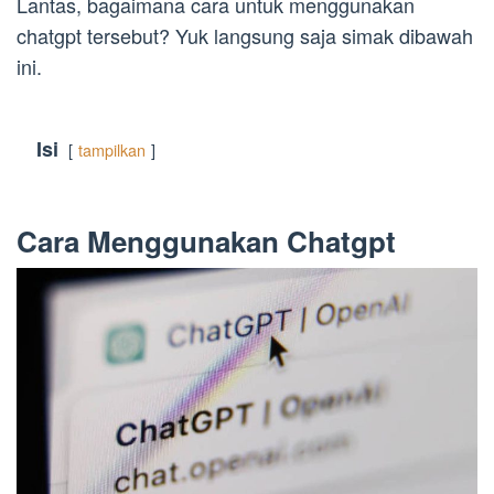
Lantas, bagaimana cara untuk menggunakan
chatgpt tersebut? Yuk langsung saja simak dibawah
ini.
Isi
tampilkan
Cara Menggunakan Chatgpt