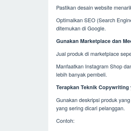
Pastikan desain website menari
Optimalkan SEO (Search Engin
ditemukan di Google.
Gunakan Marketplace dan Med
Jual produk di marketplace sep
Manfaatkan Instagram Shop d
lebih banyak pembeli.
Terapkan Teknik Copywriting
Gunakan deskripsi produk yang 
yang sering dicari pelanggan.
Contoh: