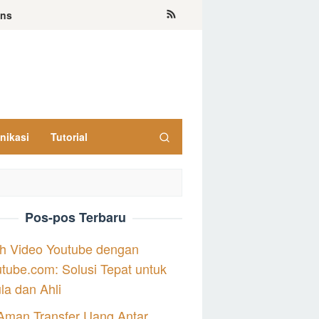
ons
nikasi
Tutorial
Pos-pos Terbaru
h Video Youtube dengan
tube.com: Solusi Tepat untuk
a dan Ahli
Aman Transfer Uang Antar