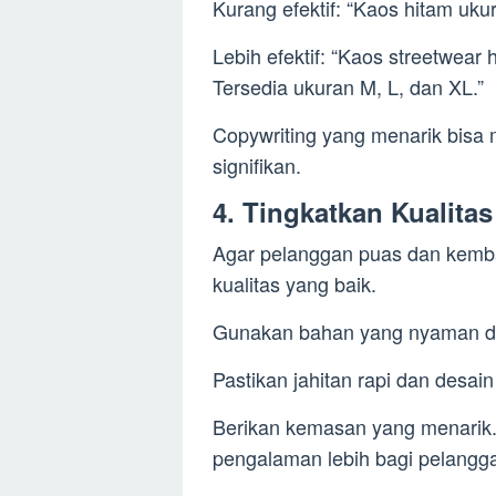
Kurang efektif: “Kaos hitam uku
Lebih efektif: “Kaos streetwear
Tersedia ukuran M, L, dan XL.”
Copywriting yang menarik bisa 
signifikan.
4. Tingkatkan Kualita
Agar pelanggan puas dan kemba
kualitas yang baik.
Gunakan bahan yang nyaman d
Pastikan jahitan rapi dan desai
Berikan kemasan yang menarik
pengalaman lebih bagi pelangg