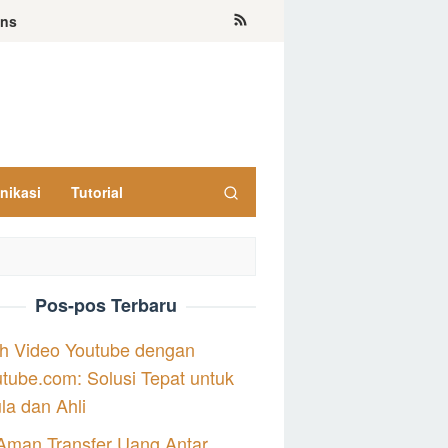
ons
nikasi
Tutorial
Pos-pos Terbaru
h Video Youtube dengan
tube.com: Solusi Tepat untuk
a dan Ahli
Aman Transfer Uang Antar