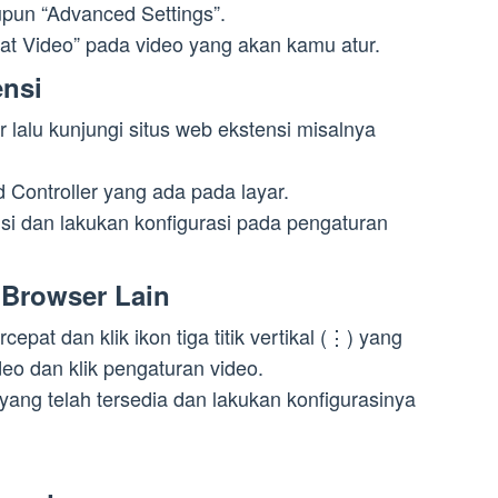
upun “Advanced Settings”.
at Video” pada video yang akan kamu atur.
nsi
 lalu kunjungi situs web ekstensi misalnya
d Controller yang ada pada layar.
nsi dan lakukan konfigurasi pada pengaturan
 Browser Lain
epat dan klik ikon tiga titik vertikal (⋮) yang
deo dan klik pengaturan video.
 yang telah tersedia dan lakukan konfigurasinya