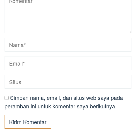
Simpan nama, email, dan situs web saya pada
peramban ini untuk komentar saya berikutnya.