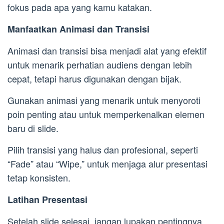
fokus pada apa yang kamu katakan.
Manfaatkan Animasi dan Transisi
Animasi dan transisi bisa menjadi alat yang efektif
untuk menarik perhatian audiens dengan lebih
cepat, tetapi harus digunakan dengan bijak.
Gunakan animasi yang menarik untuk menyoroti
poin penting atau untuk memperkenalkan elemen
baru di slide.
Pilih transisi yang halus dan profesional, seperti
“Fade” atau “Wipe,” untuk menjaga alur presentasi
tetap konsisten.
Latihan Presentasi
Setelah slide selesai, jangan lupakan pentingnya