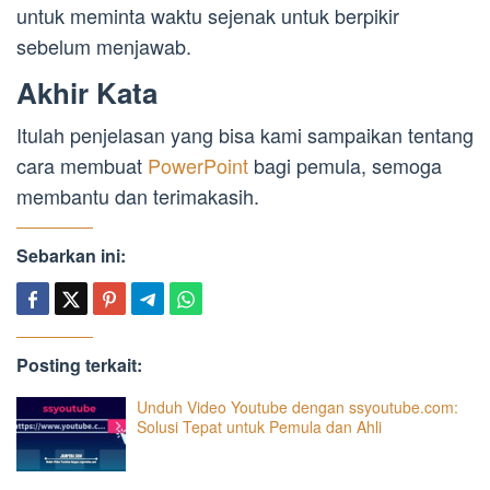
untuk meminta waktu sejenak untuk berpikir
sebelum menjawab.
Akhir Kata
Itulah penjelasan yang bisa kami sampaikan tentang
cara membuat
PowerPoint
bagi pemula, semoga
membantu dan terimakasih.
Sebarkan ini:
Posting terkait:
Unduh Video Youtube dengan ssyoutube.com:
Solusi Tepat untuk Pemula dan Ahli