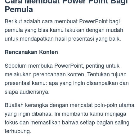
Cara Membuat Power Point Bagi
Pemula
Berikut adalah cara membuat PowerPoint bagi
pemula yang bisa kamu lakukan dengan mudah
untuk mendapatkan hasil presentasi yang baik.
Rencanakan Konten
Sebelum membuka PowerPoint, penting untuk
melakukan perencanaan konten. Tentukan tujuan
presentasi kamu: apa yang ingin disampaikan dan
siapa audiensnya.
Buatlah kerangka dengan mencatat poin-poin utama
yang ingin dibahas. Ini membantu kamu menjaga
fokus dan memastikan bahwa setiap bagian saling
terhubung.