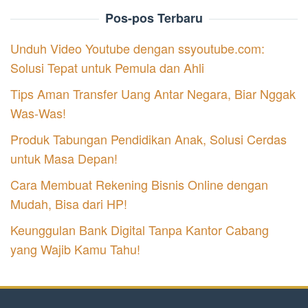
Pos-pos Terbaru
Unduh Video Youtube dengan ssyoutube.com:
Solusi Tepat untuk Pemula dan Ahli
Tips Aman Transfer Uang Antar Negara, Biar Nggak
Was-Was!
Produk Tabungan Pendidikan Anak, Solusi Cerdas
untuk Masa Depan!
Cara Membuat Rekening Bisnis Online dengan
Mudah, Bisa dari HP!
Keunggulan Bank Digital Tanpa Kantor Cabang
yang Wajib Kamu Tahu!