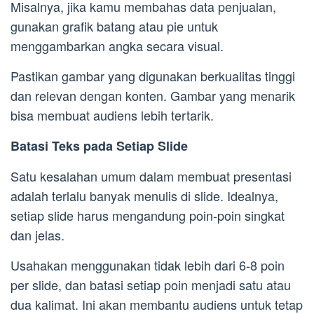
Misalnya, jika kamu membahas data penjualan,
gunakan grafik batang atau pie untuk
menggambarkan angka secara visual.
Pastikan gambar yang digunakan berkualitas tinggi
dan relevan dengan konten. Gambar yang menarik
bisa membuat audiens lebih tertarik.
Batasi Teks pada Setiap Slide
Satu kesalahan umum dalam membuat presentasi
adalah terlalu banyak menulis di slide. Idealnya,
setiap slide harus mengandung poin-poin singkat
dan jelas.
Usahakan menggunakan tidak lebih dari 6-8 poin
per slide, dan batasi setiap poin menjadi satu atau
dua kalimat. Ini akan membantu audiens untuk tetap