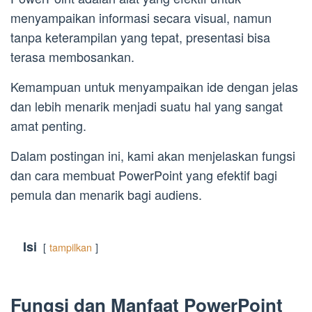
menyampaikan informasi secara visual, namun
tanpa keterampilan yang tepat, presentasi bisa
terasa membosankan.
Kemampuan untuk menyampaikan ide dengan jelas
dan lebih menarik menjadi suatu hal yang sangat
amat penting.
Dalam postingan ini, kami akan menjelaskan fungsi
dan cara membuat PowerPoint yang efektif bagi
pemula dan menarik bagi audiens.
Isi
tampilkan
Fungsi dan Manfaat PowerPoint