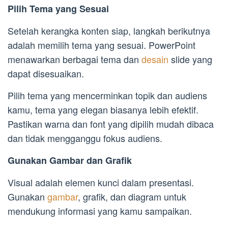
Pilih Tema yang Sesuai
Setelah kerangka konten siap, langkah berikutnya
adalah memilih tema yang sesuai. PowerPoint
menawarkan berbagai tema dan
desain
slide yang
dapat disesuaikan.
Pilih tema yang mencerminkan topik dan audiens
kamu, tema yang elegan biasanya lebih efektif.
Pastikan warna dan font yang dipilih mudah dibaca
dan tidak mengganggu fokus audiens.
Gunakan Gambar dan Grafik
Visual adalah elemen kunci dalam presentasi.
Gunakan
gambar
, grafik, dan diagram untuk
mendukung informasi yang kamu sampaikan.