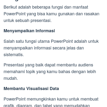
Berikut adalah beberapa fungsi dan manfaat
PowerPoint yang bisa kamu gunakan dan rasakan
untuk sebuah presentasi.
Menyampaikan Informasi
Salah satu fungsi utama PowerPoint adalah untuk
menyampaikan informasi secara jelas dan
sistematis.
Presentasi yang baik dapat membantu audiens
memahami topik yang kamu bahas dengan lebih
mudah.
Membantu Visualisasi Data
PowerPoint memungkinkan kamu untuk membuat
grafik, diagram, dan tabel yang memudahkan