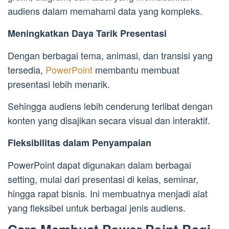
audiens dalam memahami data yang kompleks.
Meningkatkan Daya Tarik Presentasi
Dengan berbagai tema, animasi, dan transisi yang
tersedia,
PowerPoint
membantu membuat
presentasi lebih menarik.
Sehingga audiens lebih cenderung terlibat dengan
konten yang disajikan secara visual dan interaktif.
Fleksibilitas dalam Penyampaian
PowerPoint dapat digunakan dalam berbagai
setting, mulai dari presentasi di kelas, seminar,
hingga rapat bisnis. Ini membuatnya menjadi alat
yang fleksibel untuk berbagai jenis audiens.