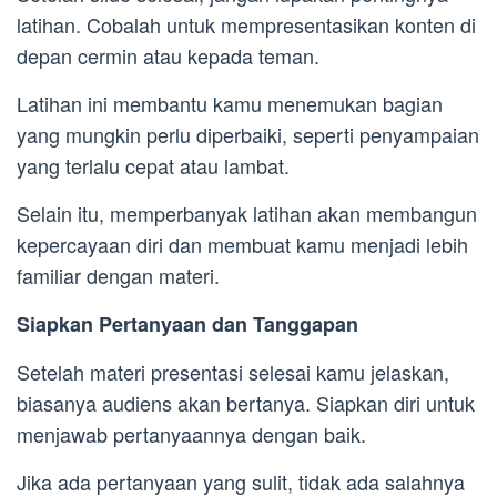
latihan. Cobalah untuk mempresentasikan konten di
depan cermin atau kepada teman.
Latihan ini membantu kamu menemukan bagian
yang mungkin perlu diperbaiki, seperti penyampaian
yang terlalu cepat atau lambat.
Selain itu, memperbanyak latihan akan membangun
kepercayaan diri dan membuat kamu menjadi lebih
familiar dengan materi.
Siapkan Pertanyaan dan Tanggapan
Setelah materi presentasi selesai kamu jelaskan,
biasanya audiens akan bertanya. Siapkan diri untuk
menjawab pertanyaannya dengan baik.
Jika ada pertanyaan yang sulit, tidak ada salahnya