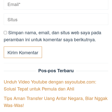
Simpan nama, email, dan situs web saya pada
peramban ini untuk komentar saya berikutnya.
Pos-pos Terbaru
Unduh Video Youtube dengan ssyoutube.com:
Solusi Tepat untuk Pemula dan Ahli
Tips Aman Transfer Uang Antar Negara, Biar Nggak
Was-Was!