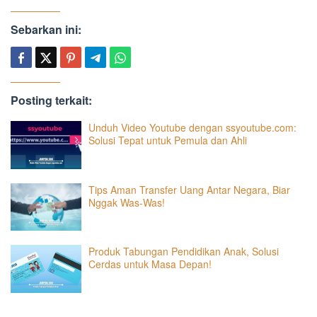
Sebarkan ini:
Posting terkait:
Unduh Video Youtube dengan ssyoutube.com:
Solusi Tepat untuk Pemula dan Ahli
Tips Aman Transfer Uang Antar Negara, Biar
Nggak Was-Was!
Produk Tabungan Pendidikan Anak, Solusi
Cerdas untuk Masa Depan!