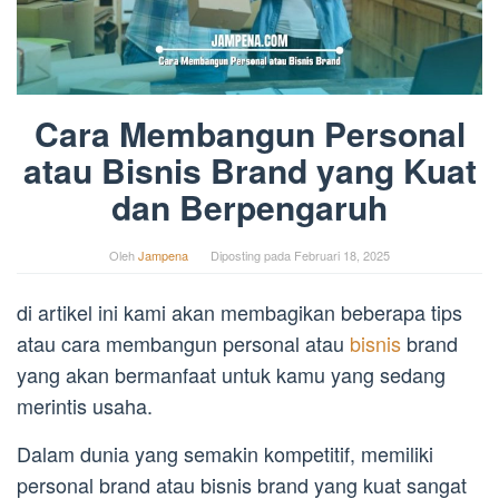
Cara Membangun Personal
atau Bisnis Brand yang Kuat
dan Berpengaruh
Oleh
Jampena
Diposting pada
Februari 18, 2025
di artikel ini kami akan membagikan beberapa tips
atau cara membangun personal atau
bisnis
brand
yang akan bermanfaat untuk kamu yang sedang
merintis usaha.
Dalam dunia yang semakin kompetitif, memiliki
personal brand atau bisnis brand yang kuat sangat