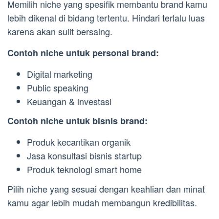
Memilih niche yang spesifik membantu brand kamu
lebih dikenal di bidang tertentu. Hindari terlalu luas
karena akan sulit bersaing.
Contoh niche untuk personal brand:
Digital marketing
Public speaking
Keuangan & investasi
Contoh niche untuk bisnis brand:
Produk kecantikan organik
Jasa konsultasi bisnis startup
Produk teknologi smart home
Pilih niche yang sesuai dengan keahlian dan minat
kamu agar lebih mudah membangun kredibilitas.