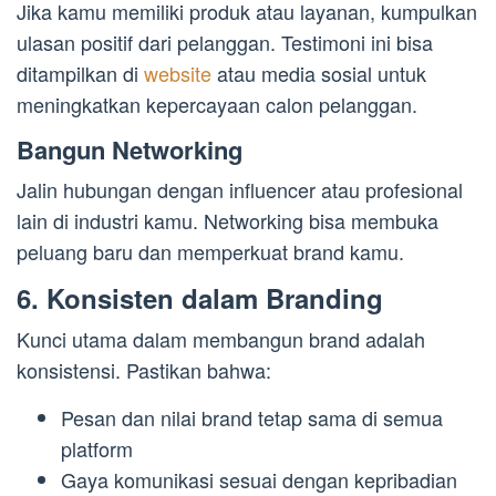
Jika kamu memiliki produk atau layanan, kumpulkan
ulasan positif dari pelanggan. Testimoni ini bisa
ditampilkan di
website
atau media sosial untuk
meningkatkan kepercayaan calon pelanggan.
Bangun Networking
Jalin hubungan dengan influencer atau profesional
lain di industri kamu. Networking bisa membuka
peluang baru dan memperkuat brand kamu.
6. Konsisten dalam Branding
Kunci utama dalam membangun brand adalah
konsistensi. Pastikan bahwa:
Pesan dan nilai brand tetap sama di semua
platform
Gaya komunikasi sesuai dengan kepribadian