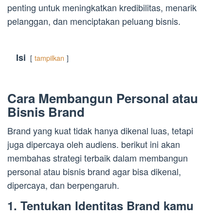
penting untuk meningkatkan kredibilitas, menarik
pelanggan, dan menciptakan peluang bisnis.
Isi
tampilkan
Cara Membangun Personal atau
Bisnis Brand
Brand yang kuat tidak hanya dikenal luas, tetapi
juga dipercaya oleh audiens. berikut ini akan
membahas strategi terbaik dalam membangun
personal atau bisnis brand agar bisa dikenal,
dipercaya, dan berpengaruh.
1. Tentukan Identitas Brand kamu