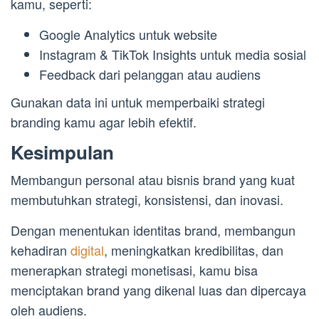
kamu, seperti:
Google Analytics untuk website
Instagram & TikTok Insights untuk media sosial
Feedback dari pelanggan atau audiens
Gunakan data ini untuk memperbaiki strategi
branding kamu agar lebih efektif.
Kesimpulan
Membangun personal atau bisnis brand yang kuat
membutuhkan strategi, konsistensi, dan inovasi.
Dengan menentukan identitas brand, membangun
kehadiran
digital
, meningkatkan kredibilitas, dan
menerapkan strategi monetisasi, kamu bisa
menciptakan brand yang dikenal luas dan dipercaya
oleh audiens.