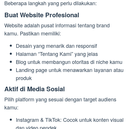
Beberapa langkah yang perlu dilakukan:
Buat Website Profesional
Website adalah pusat informasi tentang brand
kamu. Pastikan memiliki:
Desain yang menarik dan responsif
Halaman “Tentang Kami” yang jelas
Blog untuk membangun otoritas di niche kamu
Landing page untuk menawarkan layanan atau
produk
Aktif di Media Sosial
Pilih platform yang sesuai dengan target audiens
kamu:
Instagram & TikTok: Cocok untuk konten visual
dan video pendek