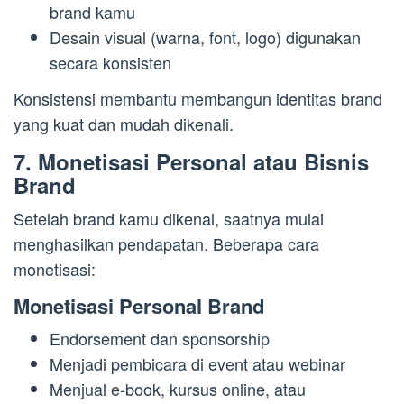
brand kamu
Desain visual (warna, font, logo) digunakan
secara konsisten
Konsistensi membantu membangun identitas brand
yang kuat dan mudah dikenali.
7. Monetisasi Personal atau Bisnis
Brand
Setelah brand kamu dikenal, saatnya mulai
menghasilkan pendapatan. Beberapa cara
monetisasi:
Monetisasi Personal Brand
Endorsement dan sponsorship
Menjadi pembicara di event atau webinar
Menjual e-book, kursus online, atau