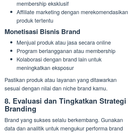
membership eksklusif
Affiliate marketing dengan merekomendasikan
produk tertentu
Monetisasi Bisnis Brand
Menjual produk atau jasa secara online
Program berlangganan atau membership
Kolaborasi dengan brand lain untuk
meningkatkan eksposur
Pastikan produk atau layanan yang ditawarkan
sesuai dengan nilai dan niche brand kamu.
8. Evaluasi dan Tingkatkan Strategi
Branding
Brand yang sukses selalu berkembang. Gunakan
data dan analitik untuk mengukur performa brand