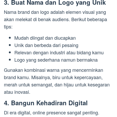
3. Buat Nama dan Logo yang Unik
Nama brand dan logo adalah elemen visual yang
akan melekat di benak audiens. Berikut beberapa
tips:
Mudah diingat dan diucapkan
Unik dan berbeda dari pesaing
Relevan dengan industri atau bidang kamu
Logo yang sederhana namun bermakna
Gunakan kombinasi warna yang mencerminkan
brand kamu. Misalnya, biru untuk kepercayaan,
merah untuk semangat, dan hijau untuk kesegaran
atau inovasi.
4. Bangun Kehadiran Digital
Di era digital, online presence sangat penting.