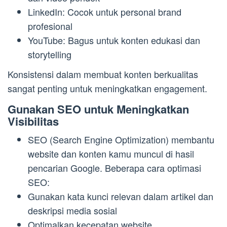
LinkedIn: Cocok untuk personal brand
profesional
YouTube: Bagus untuk konten edukasi dan
storytelling
Konsistensi dalam membuat konten berkualitas
sangat penting untuk meningkatkan engagement.
Gunakan SEO untuk Meningkatkan
Visibilitas
SEO (Search Engine Optimization) membantu
website dan konten kamu muncul di hasil
pencarian Google. Beberapa cara optimasi
SEO:
Gunakan kata kunci relevan dalam artikel dan
deskripsi media sosial
Optimalkan kecepatan website