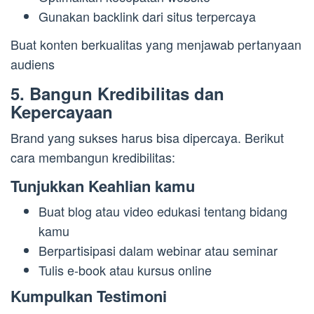
Gunakan backlink dari situs terpercaya
Buat konten berkualitas yang menjawab pertanyaan
audiens
5. Bangun Kredibilitas dan
Kepercayaan
Brand yang sukses harus bisa dipercaya. Berikut
cara membangun kredibilitas:
Tunjukkan Keahlian kamu
Buat blog atau video edukasi tentang bidang
kamu
Berpartisipasi dalam webinar atau seminar
Tulis e-book atau kursus online
Kumpulkan Testimoni