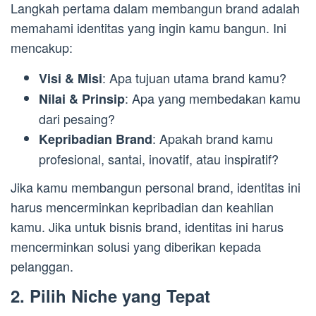
Langkah pertama dalam membangun brand adalah
memahami identitas yang ingin kamu bangun. Ini
mencakup:
: Apa tujuan utama brand kamu?
Visi & Misi
: Apa yang membedakan kamu
Nilai & Prinsip
dari pesaing?
: Apakah brand kamu
Kepribadian Brand
profesional, santai, inovatif, atau inspiratif?
Jika kamu membangun personal brand, identitas ini
harus mencerminkan kepribadian dan keahlian
kamu. Jika untuk bisnis brand, identitas ini harus
mencerminkan solusi yang diberikan kepada
pelanggan.
2. Pilih Niche yang Tepat