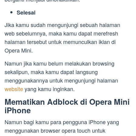
Selesai
Jika kamu sudah mengunjungi sebuah halaman
web sebelumnya, maka kamu dapat merefresh
halaman tersebut untuk memunculkan iklan di
Opera Mini.
Namun jika kamu belum melakukan browsing
sekalipun, maka kamu dapat langsung
menggunakannya untuk mengunjungi halaman
website
yang kamu inginkan.
Mematikan Adblock di Opera Mini
iPhone
Namun bagi kamu para pengguna iPhone yang
menggunakan browser opera touch untuk