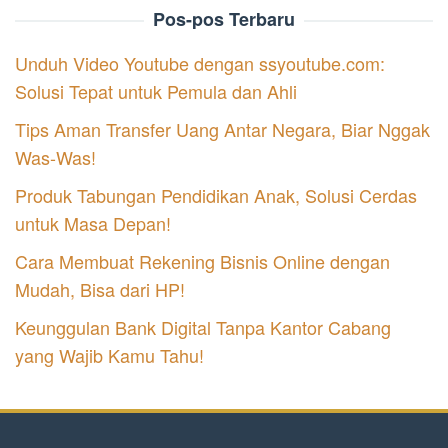
Pos-pos Terbaru
Unduh Video Youtube dengan ssyoutube.com:
Solusi Tepat untuk Pemula dan Ahli
Tips Aman Transfer Uang Antar Negara, Biar Nggak
Was-Was!
Produk Tabungan Pendidikan Anak, Solusi Cerdas
untuk Masa Depan!
Cara Membuat Rekening Bisnis Online dengan
Mudah, Bisa dari HP!
Keunggulan Bank Digital Tanpa Kantor Cabang
yang Wajib Kamu Tahu!