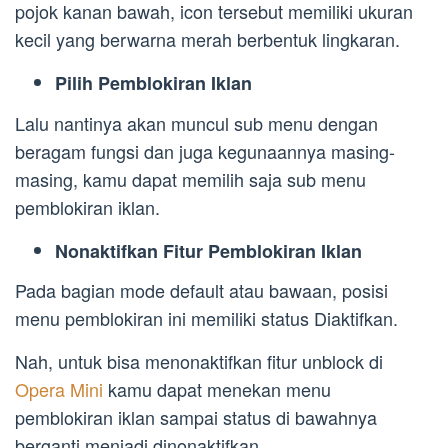
pojok kanan bawah, icon tersebut memiliki ukuran
kecil yang berwarna merah berbentuk lingkaran.
Pilih Pemblokiran Iklan
Lalu nantinya akan muncul sub menu dengan
beragam fungsi dan juga kegunaannya masing-
masing, kamu dapat memilih saja sub menu
pemblokiran iklan.
Nonaktifkan Fitur Pemblokiran Iklan
Pada bagian mode default atau bawaan, posisi
menu pemblokiran ini memiliki status Diaktifkan.
Nah, untuk bisa menonaktifkan fitur unblock di
Opera Mini
kamu dapat menekan menu
pemblokiran iklan sampai status di bawahnya
berganti menjadi dinonaktifkan.