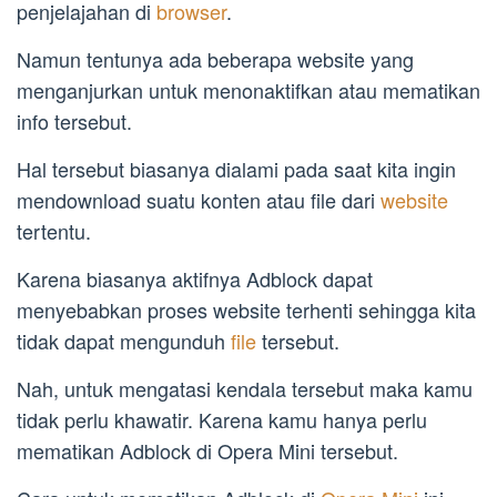
penjelajahan di
browser
.
Namun tentunya ada beberapa website yang
menganjurkan untuk menonaktifkan atau mematikan
info tersebut.
Hal tersebut biasanya dialami pada saat kita ingin
mendownload suatu konten atau file dari
website
tertentu.
Karena biasanya aktifnya Adblock dapat
menyebabkan proses website terhenti sehingga kita
tidak dapat mengunduh
file
tersebut.
Nah, untuk mengatasi kendala tersebut maka kamu
tidak perlu khawatir. Karena kamu hanya perlu
mematikan Adblock di Opera Mini tersebut.