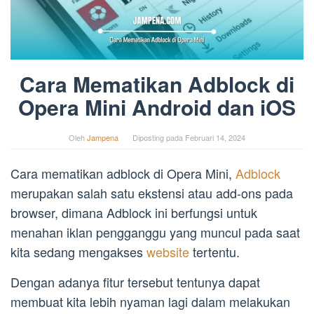
Cara Mematikan Adblock di
Opera Mini Android dan iOS
Oleh
Jampena
Diposting pada
Februari 14, 2024
Cara mematikan adblock di Opera Mini,
Adblock
merupakan salah satu ekstensi atau add-ons pada
browser, dimana Adblock ini berfungsi untuk
menahan iklan pengganggu yang muncul pada saat
kita sedang mengakses
website
tertentu.
Dengan adanya fitur tersebut tentunya dapat
membuat kita lebih nyaman lagi dalam melakukan