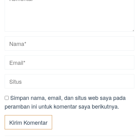
Simpan nama, email, dan situs web saya pada
peramban ini untuk komentar saya berikutnya.