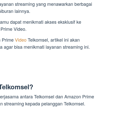
layanan streaming yang menawarkan berbagai
iburan lainnya.
amu dapat menikmati akses eksklusif ke
 Prime Video.
n Prime
Video
Telkomsel, artikel ini akan
agar bisa menikmati layanan streaming ini.
 Telkomsel?
kerjasama antara Telkomsel dan Amazon Prime
n streaming kepada pelanggan Telkomsel.