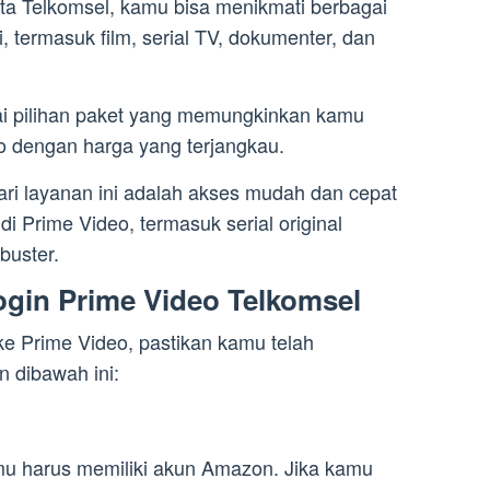
a Telkomsel, kamu bisa menikmati berbagai
i, termasuk film, serial TV, dokumenter, dan
 pilihan paket yang memungkinkan kamu
o dengan harga yang terjangkau.
ri layanan ini adalah akses mudah dan cepat
i Prime Video, termasuk serial original
buster.
ogin Prime Video Telkomsel
e Prime Video, pastikan kamu telah
 dibawah ini:
mu harus memiliki akun Amazon. Jika kamu