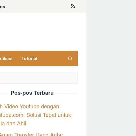
ons
nikasi
Tutorial
Pos-pos Terbaru
h Video Youtube dengan
tube.com: Solusi Tepat untuk
a dan Ahli
Aman Transfer Uang Antar