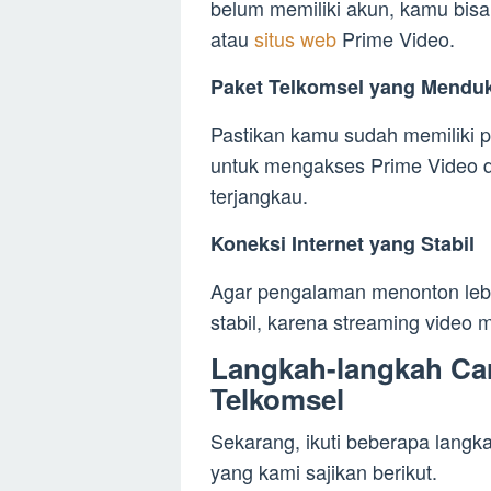
belum memiliki akun, kamu bisa
atau
situs web
Prime Video.
Paket Telkomsel yang Mendu
Pastikan kamu sudah memiliki p
untuk mengakses Prime Video 
terjangkau.
Koneksi Internet yang Stabil
Agar pengalaman menonton lebih
stabil, karena streaming video
Langkah-langkah Car
Telkomsel
Sekarang, ikuti beberapa langk
yang kami sajikan berikut.