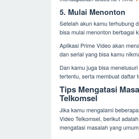
5. Mulai Menonton
Setelah akun kamu terhubung d
bisa mulai menonton berbagai k
Aplikasi Prime Video akan mena
dan serial yang bisa kamu nikma
Dan kamu juga bisa menelusuri 
tertentu, serta membuat daftar t
Tips Mengatasi Masa
Telkomsel
Jika kamu mengalami beberapa 
Video Telkomsel, berikut adal
mengatasi masalah yang umum t