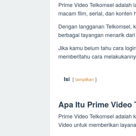
Prime Video Telkomsel adalah 
macam film, serial, dan konten h
Dengan langganan Telkomsel, k
berbagai tayangan menarik dari
Jika kamu belum tahu cara logi
memberitahu cara melakukannya 
Isi
tampilkan
Apa Itu Prime Video
Prime Video Telkomsel adalah 
Video untuk memberikan layana