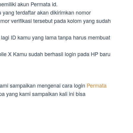
miliki akun Permata id.
 yang terdaftar akan dikirimkan nomor
mor verifikasi tersebut pada kolom yang sudah
 lagi ID kamu yang lama tanpa harus membuat
ile X Kamu sudah berhasil login pada HP baru
kami sampaikan mengenai cara login
Permata
a yang kami sampaikan kali ini bisa