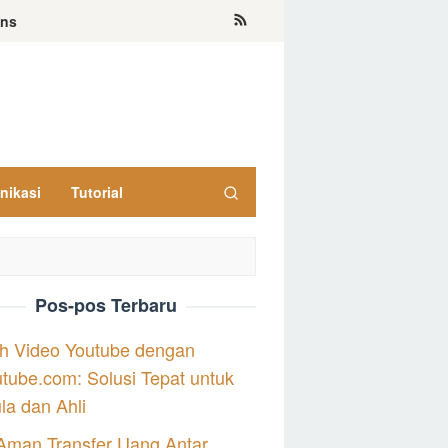
ons
nikasi
Tutorial
Pos-pos Terbaru
h Video Youtube dengan
tube.com: Solusi Tepat untuk
a dan Ahli
Aman Transfer Uang Antar