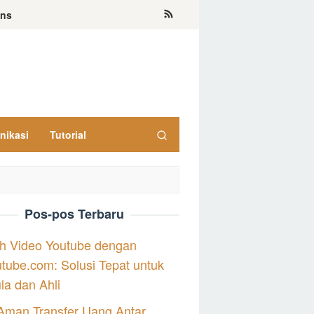
ons
nikasi
Tutorial
Pos-pos Terbaru
h Video Youtube dengan
tube.com: Solusi Tepat untuk
a dan Ahli
Aman Transfer Uang Antar