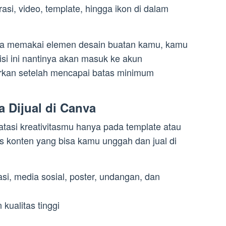
trasi, video, template, hingga ikon di dalam
nva memakai elemen desain buatan kamu, kamu
si ini nantinya akan masuk ke akun
irkan setelah mencapai batas minimum
a Dijual di Canva
tasi kreativitasmu hanya pada template atau
s konten yang bisa kamu unggah dan jual di
si, media sosial, poster, undangan, dan
kualitas tinggi