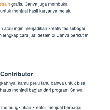
desain
grafis, Canva juga membuka
untuk menjual hasil karyanya melalui
 atau ingin menjadikan kreativitas sebagai
lengkap cara jual desain di Canva berikut ini!
Contributor
kahnya, kamu perlu tahu bahwa untuk bisa
 harus menjadi bagian dari program Canva
g memungkinkan kreator menjual berbagai