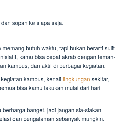
, dan sopan ke siapa saja.
h memang butuh waktu, tapi bukan berarti sulit.
nisiatif, kamu bisa cepat akrab dengan teman-
n kampus, dan aktif di berbagai kegiatan.
t kegiatan kampus, kenali
lingkungan
sekitar,
— semua bisa kamu lakukan mulai dari hari
 berharga banget, jadi jangan sia-siakan
lasi dan pengalaman sebanyak mungkin.