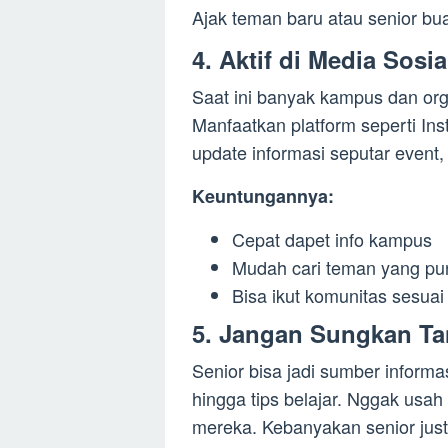
Ajak teman baru atau senior bua
4.
Aktif di Media Sosi
Saat ini banyak kampus dan orga
Manfaatkan platform seperti In
update informasi seputar event, 
Keuntungannya:
Cepat dapet info kampus
Mudah cari teman yang pu
Bisa ikut komunitas sesuai
5.
Jangan Sungkan Ta
Senior bisa jadi sumber informa
hingga tips belajar. Nggak usah
mereka. Kebanyakan senior just