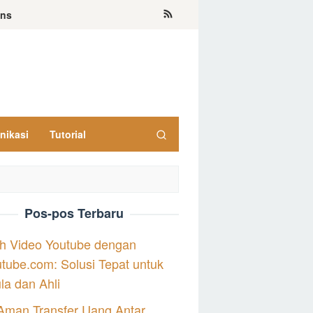
ons
nikasi
Tutorial
Pos-pos Terbaru
h Video Youtube dengan
tube.com: Solusi Tepat untuk
a dan Ahli
Aman Transfer Uang Antar