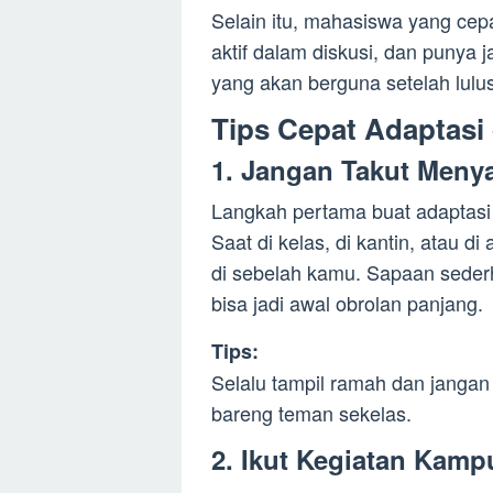
Selain itu, mahasiswa yang cepa
aktif dalam diskusi, dan punya 
yang akan berguna setelah lulus
Tips Cepat Adaptasi
1.
Jangan Takut Meny
Langkah pertama buat adaptasi 
Saat di kelas, di kantin, atau 
di sebelah kamu. Sapaan seder
bisa jadi awal obrolan panjang.
Tips:
Selalu tampil ramah dan jangan 
bareng teman sekelas.
2.
Ikut Kegiatan Kamp