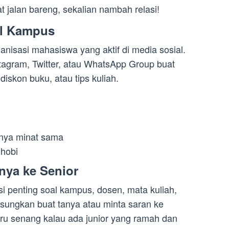
t jalan bareng, sekalian nambah relasi!
al Kampus
nisasi mahasiswa yang aktif di media sosial.
stagram, Twitter, atau WhatsApp Group buat
diskon buku, atau tips kuliah.
nya minat sama
 hobi
nya ke Senior
si penting soal kampus, dosen, mata kuliah,
 sungkan buat tanya atau minta saran ke
ru senang kalau ada junior yang ramah dan