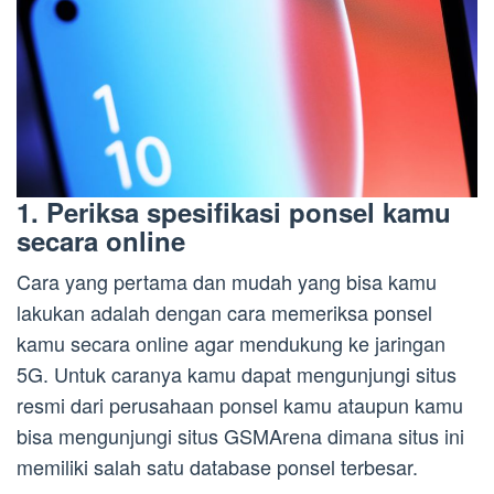
1. Periksa spesifikasi ponsel kamu
secara online
Cara yang pertama dan mudah yang bisa kamu
lakukan adalah dengan cara memeriksa ponsel
kamu secara online agar mendukung ke jaringan
5G. Untuk caranya kamu dapat mengunjungi situs
resmi dari perusahaan ponsel kamu ataupun kamu
bisa mengunjungi situs GSMArena dimana situs ini
memiliki salah satu database ponsel terbesar.