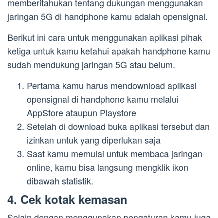
memberitahukan tentang dukungan menggunakan
jaringan 5G di handphone kamu adalah opensignal.
Berikut ini cara untuk menggunakan aplikasi pihak
ketiga untuk kamu ketahui apakah handphone kamu
sudah mendukung jaringan 5G atau belum.
Pertama kamu harus mendownload aplikasi
opensignal di handphone kamu melalui
AppStore ataupun Playstore
Setelah di download buka aplikasi tersebut dan
izinkan untuk yang diperlukan saja
Saat kamu memulai untuk membaca jaringan
online, kamu bisa langsung mengklik ikon
dibawah statistik.
4. Cek kotak kemasan
Selain dengan menggunakan pengaturan kamu juga