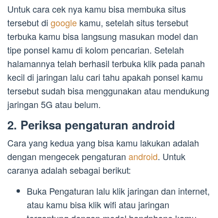
Untuk cara cek nya kamu bisa membuka situs
tersebut di
google
kamu, setelah situs tersebut
terbuka kamu bisa langsung masukan model dan
tipe ponsel kamu di kolom pencarian. Setelah
halamannya telah berhasil terbuka klik pada panah
kecil di jaringan lalu cari tahu apakah ponsel kamu
tersebut sudah bisa menggunakan atau mendukung
jaringan 5G atau belum.
2. Periksa pengaturan android
Cara yang kedua yang bisa kamu lakukan adalah
dengan mengecek pengaturan
android
. Untuk
caranya adalah sebagai berikut:
Buka Pengaturan lalu klik jaringan dan internet,
atau kamu bisa klik wifi atau jaringan