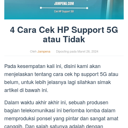
4 Cara Cek HP Support 5G
atau Tidak
Oleh
Jampena
Diposting pada
Maret 26, 2024
Pada kesempatan kali ini, disini kami akan
menjelaskan tentang cara cek hp support 5G atau
belum, untuk lebih jelasnya lagi silahkan simak
artikel di bawah ini.
Dalam waktu akhir akhir ini, sebuah produsen
bagian telekomunikasi ini berlomba lomba dalam
memproduksi ponsel yang pintar dan sangat amat
canggih. Dan salah satunya adalah dengan