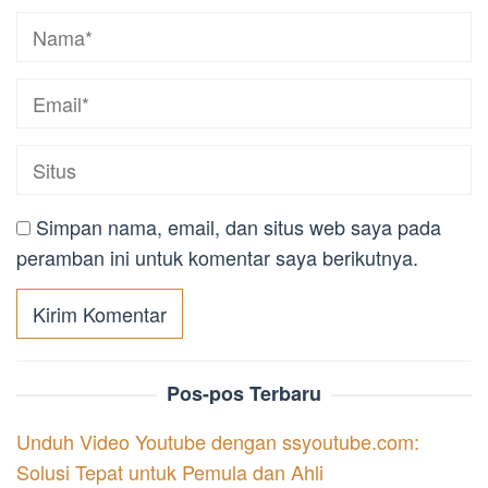
Simpan nama, email, dan situs web saya pada
peramban ini untuk komentar saya berikutnya.
Pos-pos Terbaru
Unduh Video Youtube dengan ssyoutube.com:
Solusi Tepat untuk Pemula dan Ahli