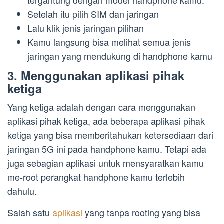
tergantung dengan model handphone kamu.
Setelah itu pilih SIM dan jaringan
Lalu klik jenis jaringan pilihan
Kamu langsung bisa melihat semua jenis
jaringan yang mendukung di handphone kamu
3. Menggunakan aplikasi pihak
ketiga
Yang ketiga adalah dengan cara menggunakan
aplikasi pihak ketiga, ada beberapa aplikasi pihak
ketiga yang bisa memberitahukan ketersediaan dari
jaringan 5G ini pada handphone kamu. Tetapi ada
juga sebagian aplikasi untuk mensyaratkan kamu
me-root perangkat handphone kamu terlebih
dahulu.
Salah satu
aplikasi
yang tanpa rooting yang bisa