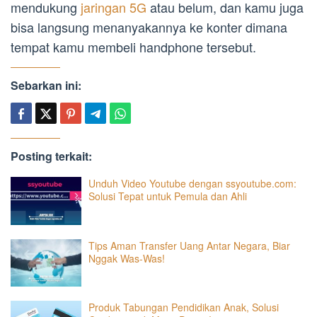
mendukung
jaringan 5G
atau belum, dan kamu juga
bisa langsung menanyakannya ke konter dimana
tempat kamu membeli handphone tersebut.
Sebarkan ini:
Posting terkait:
Unduh Video Youtube dengan ssyoutube.com:
Solusi Tepat untuk Pemula dan Ahli
Tips Aman Transfer Uang Antar Negara, Biar
Nggak Was-Was!
Produk Tabungan Pendidikan Anak, Solusi