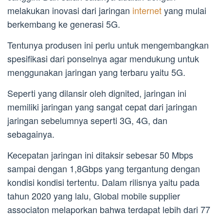
melakukan inovasi dari jaringan
internet
yang mulai
berkembang ke generasi 5G.
Tentunya produsen ini perlu untuk mengembangkan
spesifikasi dari ponselnya agar mendukung untuk
menggunakan jaringan yang terbaru yaitu 5G.
Seperti yang dilansir oleh dignited, jaringan ini
memiliki jaringan yang sangat cepat dari jaringan
jaringan sebelumnya seperti 3G, 4G, dan
sebagainya.
Kecepatan jaringan ini ditaksir sebesar 50 Mbps
sampai dengan 1,8Gbps yang tergantung dengan
kondisi kondisi tertentu. Dalam rilisnya yaitu pada
tahun 2020 yang lalu, Global mobile supplier
associaton melaporkan bahwa terdapat lebih dari 77