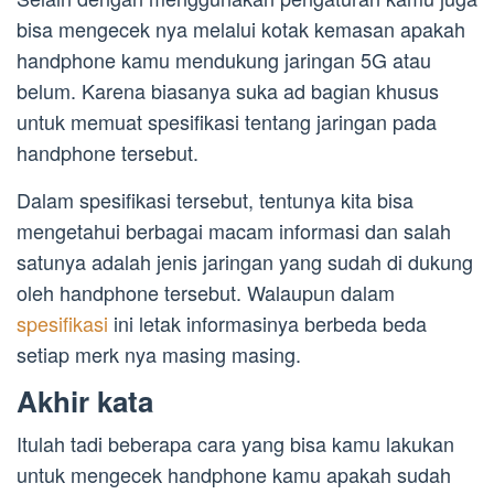
bisa mengecek nya melalui kotak kemasan apakah
handphone kamu mendukung jaringan 5G atau
belum. Karena biasanya suka ad bagian khusus
untuk memuat spesifikasi tentang jaringan pada
handphone tersebut.
Dalam spesifikasi tersebut, tentunya kita bisa
mengetahui berbagai macam informasi dan salah
satunya adalah jenis jaringan yang sudah di dukung
oleh handphone tersebut. Walaupun dalam
spesifikasi
ini letak informasinya berbeda beda
setiap merk nya masing masing.
Akhir kata
Itulah tadi beberapa cara yang bisa kamu lakukan
untuk mengecek handphone kamu apakah sudah