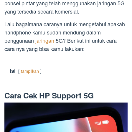
ponsel pintar yang telah menggunakan jaringan 5G
yang tersedia secara komersial.
Lalu bagaimana caranya untuk mengetahui apakah
handphone kamu sudah mendung dalam
penggunaan
jaringan
5G? Berikut ini untuk cara
cara nya yang bisa kamu lakukan:
Isi
tampilkan
Cara Cek HP Support 5G