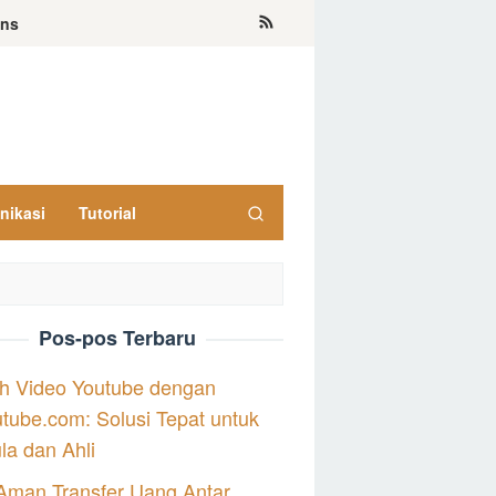
ons
nikasi
Tutorial
Pos-pos Terbaru
h Video Youtube dengan
tube.com: Solusi Tepat untuk
a dan Ahli
Aman Transfer Uang Antar