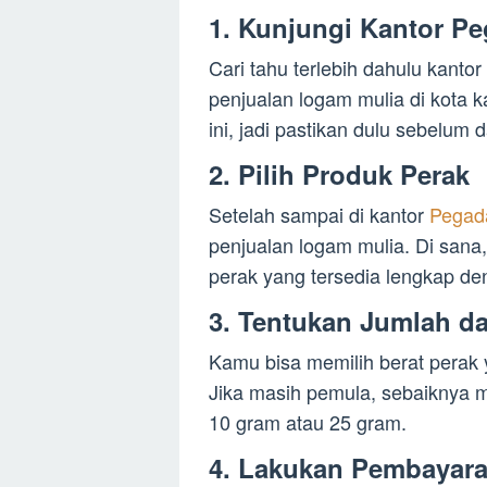
1. Kunjungi Kantor Pe
Cari tahu terlebih dahulu kant
penjualan logam mulia di kota 
ini, jadi pastikan dulu sebelum 
2. Pilih Produk Perak
Setelah sampai di kantor
Pegad
penjualan logam mulia. Di sana
perak yang tersedia lengkap den
3. Tentukan Jumlah da
Kamu bisa memilih berat perak
Jika masih pemula, sebaiknya mul
10 gram atau 25 gram.
4. Lakukan Pembayar