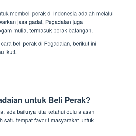
ntuk membeli perak di Indonesia adalah melalui
rkan jasa gadai, Pegadaian juga
logam mulia, termasuk perak batangan.
ara beli perak di Pegadaian, berikut ini
 ikuti.
daian untuk Beli Perak?
 ada baiknya kita ketahui dulu alasan
 satu tempat favorit masyarakat untuk