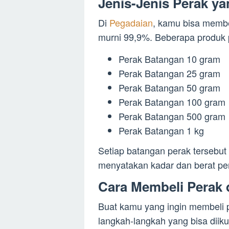
Jenis-Jenis Perak ya
Di
Pegadaian
, kamu bisa membe
murni 99,9%. Beberapa produk 
Perak Batangan 10 gram
Perak Batangan 25 gram
Perak Batangan 50 gram
Perak Batangan 100 gram
Perak Batangan 500 gram
Perak Batangan 1 kg
Setiap batangan perak tersebut 
menyatakan kadar dan berat per
Cara Membeli Perak 
Buat kamu yang ingin membeli p
langkah-langkah yang bisa diikut