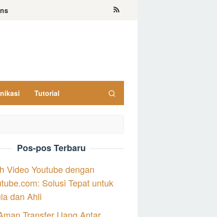
ons
nikasi
Tutorial
Pos-pos Terbaru
h Video Youtube dengan
tube.com: Solusi Tepat untuk
a dan Ahli
Aman Transfer Uang Antar