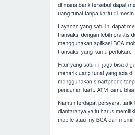
di mana bank tersebut dapat m
uang tunai tanpa kartu di mesi
Layanan yang satu ini dapat 
transaksi dengan lebih praktis
menggunakan aplikasi BCA mob
transaksi yang kamu perlukan.
Fitur yang satu ini juga bisa d
menarik uang tunai yang ada 
menggunakan smartphone tanpa 
pencurian kartu ATM kamu bisa 
Namun terdapat persyarat tarik t
diantaranya yaitu harus memilik
mobile atau my BCA dan memilik