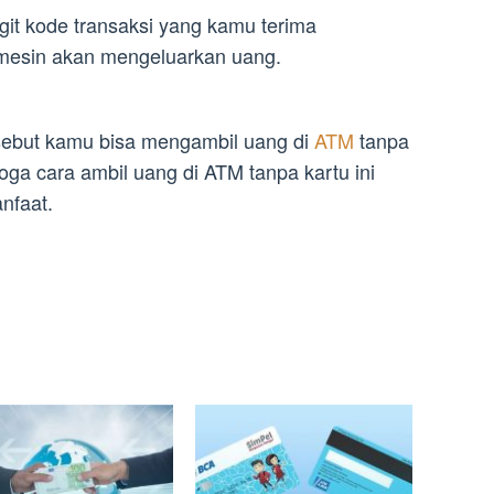
git kode transaksi yang kamu terima
mesin akan mengeluarkan uang.
ebut kamu bisa mengambil uang di
ATM
tanpa
a cara ambil uang di ATM tanpa kartu ini
nfaat.