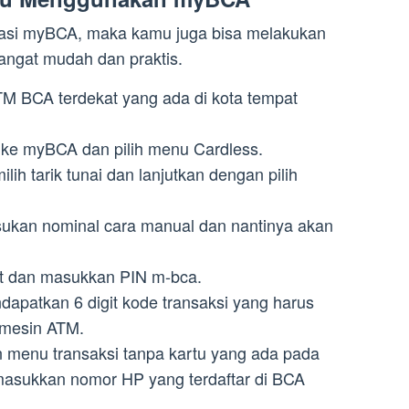
kasi myBCA, maka kamu juga bisa melakukan
sangat mudah dan praktis.
ATM BCA terdekat yang ada di kota tempat
 ke myBCA dan pilih menu Cardless.
ih tarik tunai dan lanjutkan dengan pilih
asukan nominal cara manual dan nantinya akan
jut dan masukkan PIN m-bca.
dapatkan 6 digit kode transaksi yang harus
mesin ATM.
 menu transaksi tanpa kartu yang ada pada
asukkan nomor HP yang terdaftar di BCA