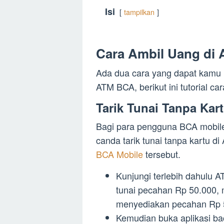
Isi
tampilkan
Cara Ambil Uang di
Ada dua cara yang dapat kamu l
ATM BCA, berikut ini tutorial ca
Tarik Tunai Tanpa Ka
Bagi para pengguna BCA mobile
canda tarik tunai tanpa kartu d
BCA Mobile
tersebut.
Kunjungi terlebih dahulu 
tunai pecahan Rp 50.000,
menyediakan pecahan Rp 
Kemudian buka aplikasi ba