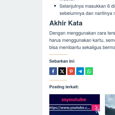
Selanjutnya masukkan 6 di
sebelumnya dan nantinya 
Akhir Kata
Dengan menggunakan cara ters
harus menggunakan kartu, semog
bisa membantu sekaligus berma
Sebarkan ini:
Posting terkait: