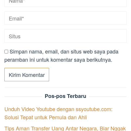
Simpan nama, email, dan situs web saya pada
peramban ini untuk komentar saya berikutnya.
Pos-pos Terbaru
Unduh Video Youtube dengan ssyoutube.com:
Solusi Tepat untuk Pemula dan Ahli
Tips Aman Transfer Uang Antar Negara, Biar Nggak