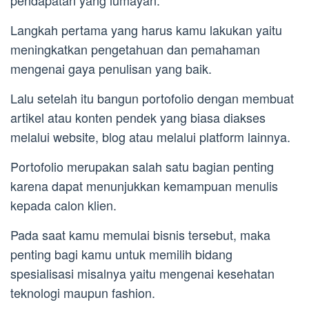
pendapatan yang lumayan.
Langkah pertama yang harus kamu lakukan yaitu
meningkatkan pengetahuan dan pemahaman
mengenai gaya penulisan yang baik.
Lalu setelah itu bangun portofolio dengan membuat
artikel atau konten pendek yang biasa diakses
melalui website, blog atau melalui platform lainnya.
Portofolio merupakan salah satu bagian penting
karena dapat menunjukkan kemampuan menulis
kepada calon klien.
Pada saat kamu memulai bisnis tersebut, maka
penting bagi kamu untuk memilih bidang
spesialisasi misalnya yaitu mengenai kesehatan
teknologi maupun fashion.