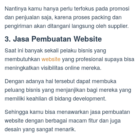
Nantinya kamu hanya perlu terfokus pada promosi
dan penjualan saja, karena proses packing dan
pengiriman akan ditangani langsung oleh supplier.
3. Jasa Pembuatan Website
Saat ini banyak sekali pelaku bisnis yang
membutuhkan
website
yang profesional supaya bisa
meningkatkan visibilitas online mereka.
Dengan adanya hal tersebut dapat membuka
peluang bisnis yang menjanjikan bagi mereka yang
memiliki keahlian di bidang development.
Sehingga kamu bisa menawarkan jasa pembuatan
website dengan berbagai macam fitur dan juga
desain yang sangat menarik.