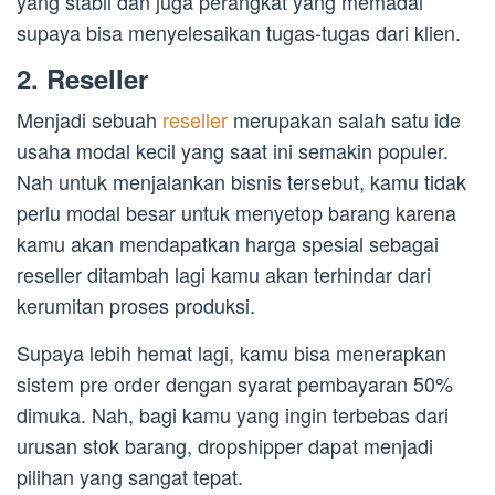
yang stabil dan juga perangkat yang memadai
supaya bisa menyelesaikan tugas-tugas dari klien.
2. Reseller
Menjadi sebuah
reseller
merupakan salah satu ide
usaha modal kecil yang saat ini semakin populer.
Nah untuk menjalankan bisnis tersebut, kamu tidak
perlu modal besar untuk menyetop barang karena
kamu akan mendapatkan harga spesial sebagai
reseller ditambah lagi kamu akan terhindar dari
kerumitan proses produksi.
Supaya lebih hemat lagi, kamu bisa menerapkan
sistem pre order dengan syarat pembayaran 50%
dimuka. Nah, bagi kamu yang ingin terbebas dari
urusan stok barang, dropshipper dapat menjadi
pilihan yang sangat tepat.