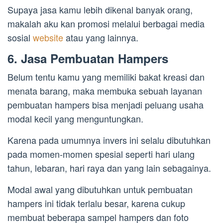
Supaya jasa kamu lebih dikenal banyak orang,
makalah aku kan promosi melalui berbagai media
sosial
website
atau yang lainnya.
6. Jasa Pembuatan Hampers
Belum tentu kamu yang memiliki bakat kreasi dan
menata barang, maka membuka sebuah layanan
pembuatan hampers bisa menjadi peluang usaha
modal kecil yang menguntungkan.
Karena pada umumnya invers ini selalu dibutuhkan
pada momen-momen spesial seperti hari ulang
tahun, lebaran, hari raya dan yang lain sebagainya.
Modal awal yang dibutuhkan untuk pembuatan
hampers ini tidak terlalu besar, karena cukup
membuat beberapa sampel hampers dan foto