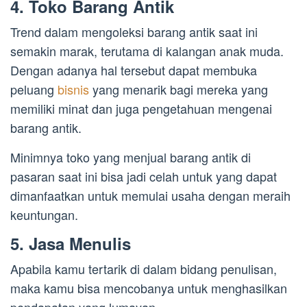
4. Toko Barang Antik
Trend dalam mengoleksi barang antik saat ini
semakin marak, terutama di kalangan anak muda.
Dengan adanya hal tersebut dapat membuka
peluang
bisnis
yang menarik bagi mereka yang
memiliki minat dan juga pengetahuan mengenai
barang antik.
Minimnya toko yang menjual barang antik di
pasaran saat ini bisa jadi celah untuk yang dapat
dimanfaatkan untuk memulai usaha dengan meraih
keuntungan.
5. Jasa Menulis
Apabila kamu tertarik di dalam bidang penulisan,
maka kamu bisa mencobanya untuk menghasilkan