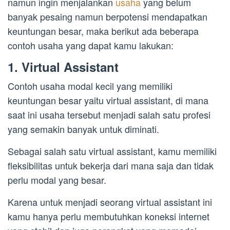
namun ingin menjalankan
usaha
yang belum
banyak pesaing namun berpotensi mendapatkan
keuntungan besar, maka berikut ada beberapa
contoh usaha yang dapat kamu lakukan:
1. Virtual Assistant
Contoh usaha modal kecil yang memiliki
keuntungan besar yaitu virtual assistant, di mana
saat ini usaha tersebut menjadi salah satu profesi
yang semakin banyak untuk diminati.
Sebagai salah satu virtual assistant, kamu memiliki
fleksibilitas untuk bekerja dari mana saja dan tidak
perlu modal yang besar.
Karena untuk menjadi seorang virtual assistant ini
kamu hanya perlu membutuhkan koneksi internet