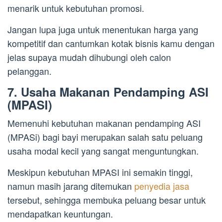
menarik untuk kebutuhan promosi.
Jangan lupa juga untuk menentukan harga yang
kompetitif dan cantumkan kotak bisnis kamu dengan
jelas supaya mudah dihubungi oleh calon
pelanggan.
7. Usaha Makanan Pendamping ASI
(MPASI)
Memenuhi kebutuhan makanan pendamping ASI
(MPASi) bagi bayi merupakan salah satu peluang
usaha modal kecil yang sangat menguntungkan.
Meskipun kebutuhan MPASI ini semakin tinggi,
namun masih jarang ditemukan
penyedia jasa
tersebut, sehingga membuka peluang besar untuk
mendapatkan keuntungan.