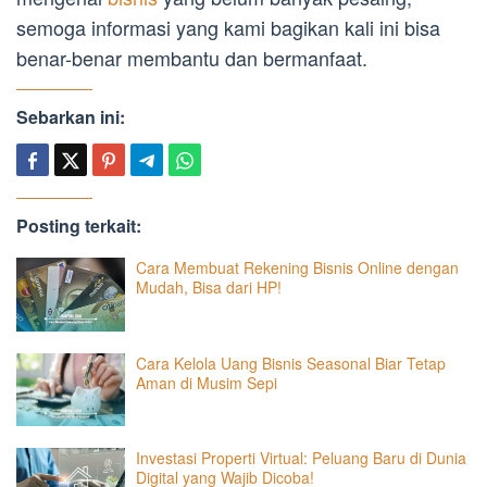
semoga informasi yang kami bagikan kali ini bisa
benar-benar membantu dan bermanfaat.
Sebarkan ini:
Posting terkait:
Cara Membuat Rekening Bisnis Online dengan
Mudah, Bisa dari HP!
Cara Kelola Uang Bisnis Seasonal Biar Tetap
Aman di Musim Sepi
Investasi Properti Virtual: Peluang Baru di Dunia
Digital yang Wajib Dicoba!