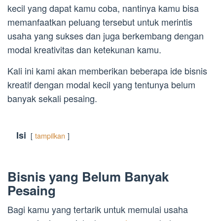
kecil yang dapat kamu coba, nantinya kamu bisa
memanfaatkan peluang tersebut untuk merintis
usaha yang sukses dan juga berkembang dengan
modal kreativitas dan ketekunan kamu.
Kali ini kami akan memberikan beberapa ide bisnis
kreatif dengan modal kecil yang tentunya belum
banyak sekali pesaing.
Isi
tampilkan
Bisnis yang Belum Banyak
Pesaing
Bagi kamu yang tertarik untuk memulai usaha