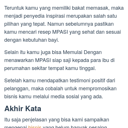
Teruntuk kamu yang memiliki bakat memasak, maka
menjadi penyedia inspirasi merupakan salah satu
pilihan yang tepat. Namun sebelumnya pastikan
kamu mencari resep MPASI yang sehat dan sesuai
dengan kebutuhan bayi.
Selain itu kamu juga bisa Memulai Dengan
menawarkan MPASI siap saji kepada para ibu di
perumahan sekitar tempat kamu tinggal.
Setelah kamu mendapatkan testimoni positif dari
pelanggan, maka cobalah untuk mempromosikan
bisnis kamu melalui media sosial yang ada.
Akhir Kata
Itu saja penjelasan yang bisa kami sampaikan
mengenai
bisnis
yang belum banyak pesaing,