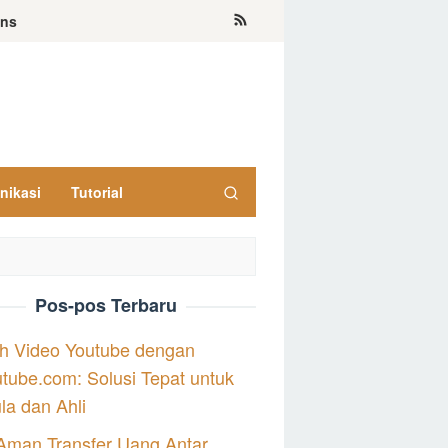
ons
nikasi
Tutorial
Pos-pos Terbaru
h Video Youtube dengan
tube.com: Solusi Tepat untuk
a dan Ahli
Aman Transfer Uang Antar