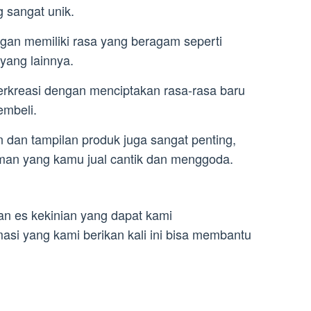
 sangat unik.
ngan memiliki rasa yang beragam seperti
yang lainnya.
erkreasi dengan menciptakan rasa-rasa baru
embeli.
n dan tampilan produk juga sangat penting,
an yang kamu jual cantik dan menggoda.
lan es kekinian yang dapat kami
si yang kami berikan kali ini bisa membantu