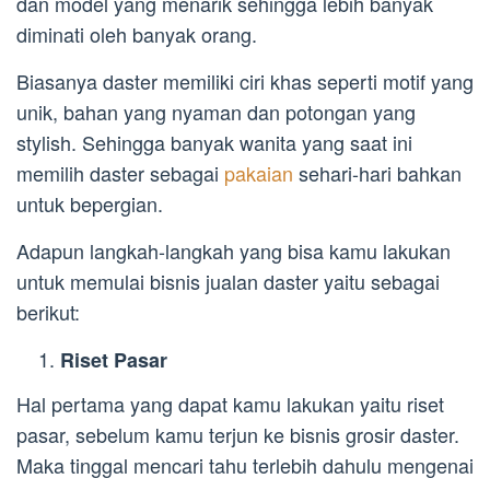
dan model yang menarik sehingga lebih banyak
diminati oleh banyak orang.
Biasanya daster memiliki ciri khas seperti motif yang
unik, bahan yang nyaman dan potongan yang
stylish. Sehingga banyak wanita yang saat ini
memilih daster sebagai
pakaian
sehari-hari bahkan
untuk bepergian.
Adapun langkah-langkah yang bisa kamu lakukan
untuk memulai bisnis jualan daster yaitu sebagai
berikut:
Riset Pasar
Hal pertama yang dapat kamu lakukan yaitu riset
pasar, sebelum kamu terjun ke bisnis grosir daster.
Maka tinggal mencari tahu terlebih dahulu mengenai