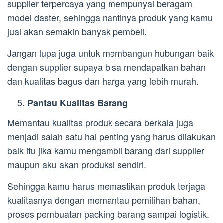
supplier terpercaya yang mempunyai beragam
model daster, sehingga nantinya produk yang kamu
jual akan semakin banyak pembeli.
Jangan lupa juga untuk membangun hubungan baik
dengan supplier supaya bisa mendapatkan bahan
dan kualitas bagus dan harga yang lebih murah.
Pantau Kualitas Barang
Memantau kualitas produk secara berkala juga
menjadi salah satu hal penting yang harus dilakukan
baik itu jika kamu mengambil barang dari supplier
maupun aku akan produksi sendiri.
Sehingga kamu harus memastikan produk terjaga
kualitasnya dengan memantau pemilihan bahan,
proses pembuatan packing barang sampai logistik.