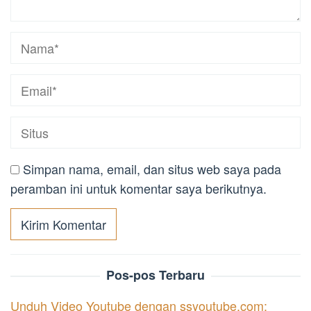
Simpan nama, email, dan situs web saya pada
peramban ini untuk komentar saya berikutnya.
Pos-pos Terbaru
Unduh Video Youtube dengan ssyoutube.com: