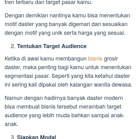
tren terbaru dan target pasar kamu.
Dengan demikian nantinya kamu bisa menentukan
motif daster yang banyak digemari dan sesuaikan
dengan motif yang unik serta harga yang sesuai.
Tentukan Target Audience
Ketika di awal kamu membangun
bisnis
grosir
daster, maka penting bagi kamu untuk menentukan
segmentasi pasar. Seperti yang kita ketahui daster
ini sering kali dipakai oleh kalangan wanita dewasa.
Namun dengan hadirnya banyak daster modern
bisa membuat bisnis tersebut merambah target
audience yang lebih muda bahkan sampai anak-
anak.
Siapkan Modal