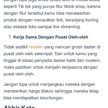
seperti Tik tok yang punya fitur tiktok shop, karena
dengan fitur tersebut kamu bisa menawarkan
produk dengan menautkan link, keranjang kuning
atau etalase toko sampai live streaming.
Kerja Sama Dengan Pusat Oleh-oleh
Tidak sedikit
reseller
yang mencari grosir daster di
pusat oleh-oleh setempat. Dan untuk kamu yang
tinggal di lokasi penyedia daster batik dan modern,
maka pastikan untuk menjalin kerjasama dengan
pusat oleh-oleh.
Jangan lupa untuk menjangkau mereka dengan
memberikan harga diskon sehingga mereka tetap
bisa mendapatkan keuntungan.
Akhir Kata