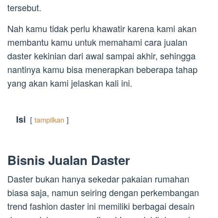
tersebut.
Nah kamu tidak perlu khawatir karena kami akan
membantu kamu untuk memahami cara jualan
daster kekinian dari awal sampai akhir, sehingga
nantinya kamu bisa menerapkan beberapa tahap
yang akan kami jelaskan kali ini.
Isi
tampilkan
Bisnis Jualan Daster
Daster bukan hanya sekedar pakaian rumahan
biasa saja, namun seiring dengan perkembangan
trend fashion daster ini memiliki berbagai desain