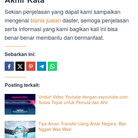
Sekian penjelasan yang dapat kami sampaikan
mengenai
bisnis jualan
daster, semoga penjelasan
serta informasi yang kami bagikan kali ini bisa
benar-benar membantu dan bermanfaat.
Sebarkan ini:
Posting terkait:
Unduh Video Youtube dengan ssyoutube.com:
Solusi Tepat untuk Pemula dan Ahli
Tips Aman Transfer Uang Antar Negara, Biar
Nggak Was-Was!