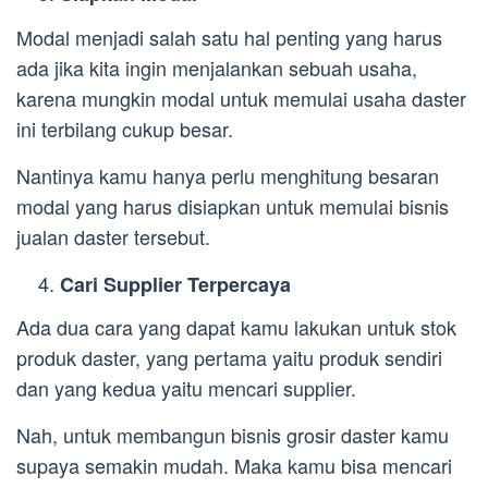
Modal menjadi salah satu hal penting yang harus
ada jika kita ingin menjalankan sebuah usaha,
karena mungkin modal untuk memulai usaha daster
ini terbilang cukup besar.
Nantinya kamu hanya perlu menghitung besaran
modal yang harus disiapkan untuk memulai bisnis
jualan daster tersebut.
Cari Supplier Terpercaya
Ada dua cara yang dapat kamu lakukan untuk stok
produk daster, yang pertama yaitu produk sendiri
dan yang kedua yaitu mencari supplier.
Nah, untuk membangun bisnis grosir daster kamu
supaya semakin mudah. Maka kamu bisa mencari