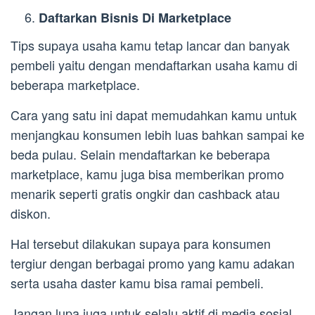
Daftarkan Bisnis Di Marketplace
Tips supaya usaha kamu tetap lancar dan banyak
pembeli yaitu dengan mendaftarkan usaha kamu di
beberapa marketplace.
Cara yang satu ini dapat memudahkan kamu untuk
menjangkau konsumen lebih luas bahkan sampai ke
beda pulau. Selain mendaftarkan ke beberapa
marketplace, kamu juga bisa memberikan promo
menarik seperti gratis ongkir dan cashback atau
diskon.
Hal tersebut dilakukan supaya para konsumen
tergiur dengan berbagai promo yang kamu adakan
serta usaha daster kamu bisa ramai pembeli.
Jangan lupa juga untuk selalu aktif di media sosial