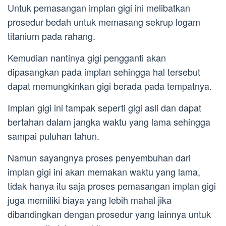
Untuk pemasangan implan gigi ini melibatkan
prosedur bedah untuk memasang sekrup logam
titanium pada rahang.
Kemudian nantinya gigi pengganti akan
dipasangkan pada implan sehingga hal tersebut
dapat memungkinkan gigi berada pada tempatnya.
Implan gigi ini tampak seperti gigi asli dan dapat
bertahan dalam jangka waktu yang lama sehingga
sampai puluhan tahun.
Namun sayangnya proses penyembuhan dari
implan gigi ini akan memakan waktu yang lama,
tidak hanya itu saja proses pemasangan implan gigi
juga memiliki biaya yang lebih mahal jika
dibandingkan dengan prosedur yang lainnya untuk