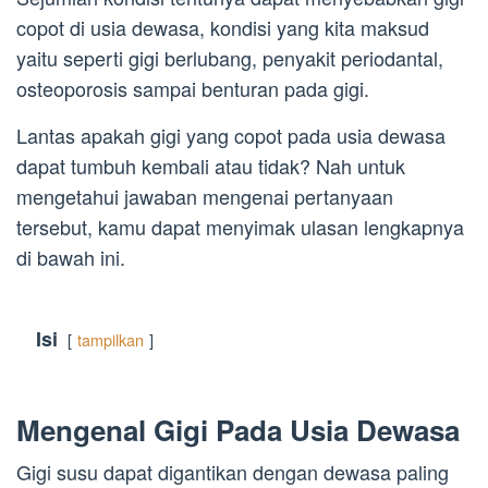
copot di usia dewasa, kondisi yang kita maksud
yaitu seperti gigi berlubang, penyakit periodantal,
osteoporosis sampai benturan pada gigi.
Lantas apakah gigi yang copot pada usia dewasa
dapat tumbuh kembali atau tidak? Nah untuk
mengetahui jawaban mengenai pertanyaan
tersebut, kamu dapat menyimak ulasan lengkapnya
di bawah ini.
Isi
tampilkan
Mengenal Gigi Pada Usia Dewasa
Gigi susu dapat digantikan dengan dewasa paling