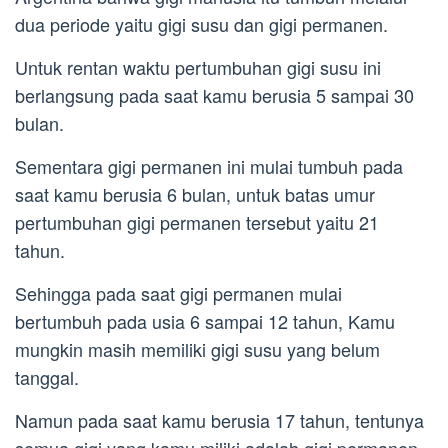
dua periode yaitu gigi susu dan gigi permanen.
Untuk rentan waktu pertumbuhan gigi susu ini
berlangsung pada saat kamu berusia 5 sampai 30
bulan.
Sementara gigi permanen ini mulai tumbuh pada
saat kamu berusia 6 bulan, untuk batas umur
pertumbuhan gigi permanen tersebut yaitu 21
tahun.
Sehingga pada saat gigi permanen mulai
bertumbuh pada usia 6 sampai 12 tahun, Kamu
mungkin masih memiliki gigi susu yang belum
tanggal.
Namun pada saat kamu berusia 17 tahun, tentunya
semua gigi yang kamu miliki adalah gigi permanen.