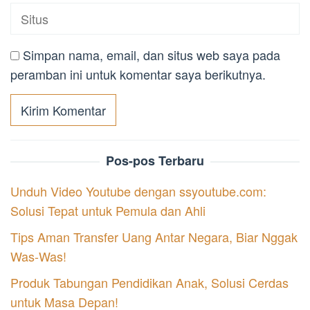
Simpan nama, email, dan situs web saya pada
peramban ini untuk komentar saya berikutnya.
Pos-pos Terbaru
Unduh Video Youtube dengan ssyoutube.com:
Solusi Tepat untuk Pemula dan Ahli
Tips Aman Transfer Uang Antar Negara, Biar Nggak
Was-Was!
Produk Tabungan Pendidikan Anak, Solusi Cerdas
untuk Masa Depan!