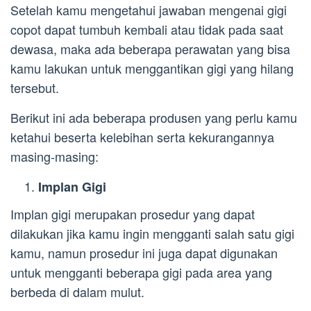
Setelah kamu mengetahui jawaban mengenai gigi
copot dapat tumbuh kembali atau tidak pada saat
dewasa, maka ada beberapa perawatan yang bisa
kamu lakukan untuk menggantikan gigi yang hilang
tersebut.
Berikut ini ada beberapa produsen yang perlu kamu
ketahui beserta kelebihan serta kekurangannya
masing-masing:
Implan Gigi
Implan gigi merupakan prosedur yang dapat
dilakukan jika kamu ingin mengganti salah satu gigi
kamu, namun prosedur ini juga dapat digunakan
untuk mengganti beberapa gigi pada area yang
berbeda di dalam mulut.