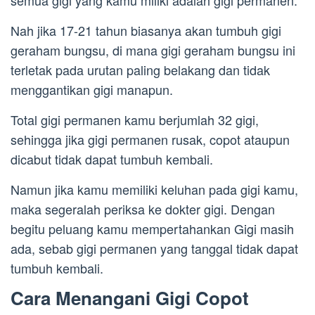
Nah jika 17-21 tahun biasanya akan tumbuh gigi
geraham bungsu, di mana gigi geraham bungsu ini
terletak pada urutan paling belakang dan tidak
menggantikan gigi manapun.
Total gigi permanen kamu berjumlah 32 gigi,
sehingga jika gigi permanen rusak, copot ataupun
dicabut tidak dapat tumbuh kembali.
Namun jika kamu memiliki keluhan pada gigi kamu,
maka segeralah periksa ke dokter gigi. Dengan
begitu peluang kamu mempertahankan Gigi masih
ada, sebab gigi permanen yang tanggal tidak dapat
tumbuh kembali.
Cara Menangani Gigi Copot