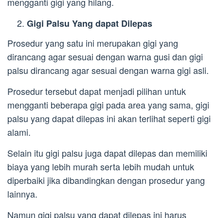
mengganti gigi yang hilang.
Gigi Palsu Yang dapat Dilepas
Prosedur yang satu ini merupakan gigi yang
dirancang agar sesuai dengan warna gusi dan gigi
palsu dirancang agar sesuai dengan warna gigi asli.
Prosedur tersebut dapat menjadi pilihan untuk
mengganti beberapa gigi pada area yang sama, gigi
palsu yang dapat dilepas ini akan terlihat seperti gigi
alami.
Selain itu gigi palsu juga dapat dilepas dan memiliki
biaya yang lebih murah serta lebih mudah untuk
diperbaiki jika dibandingkan dengan prosedur yang
lainnya.
Namun gigi palsu yang dapat dilepas ini harus