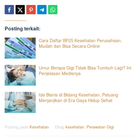
Posting terkait:
Cara Daftar BPJS Kesehatan Perusahaan,
Mudah dan Bisa Secara Online
Umur Berapa Gigi Tidak Bisa Tumbuh Lagi? Ini
Penjelasan Medisnya
Ide Bisnis di Bidang Kesehatan, Peluang
Menjanjikan di Era Gaya Hidup Sehat
Posting pada
Kesehatan
Ditag
kesehatan
,
Perawatan Gigi