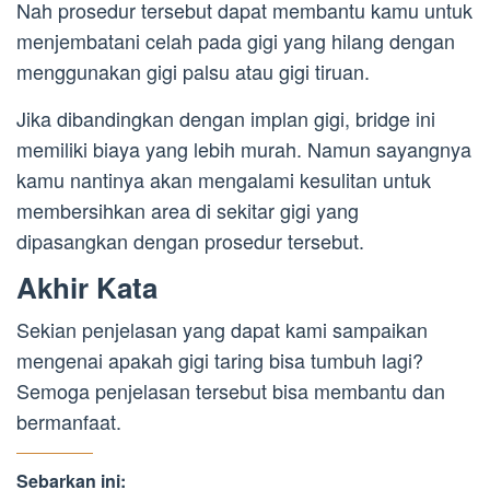
Nah prosedur tersebut dapat membantu kamu untuk
menjembatani celah pada gigi yang hilang dengan
menggunakan gigi palsu atau gigi tiruan.
Jika dibandingkan dengan implan gigi, bridge ini
memiliki biaya yang lebih murah. Namun sayangnya
kamu nantinya akan mengalami kesulitan untuk
membersihkan area di sekitar gigi yang
dipasangkan dengan prosedur tersebut.
Akhir Kata
Sekian penjelasan yang dapat kami sampaikan
mengenai apakah gigi taring bisa tumbuh lagi?
Semoga penjelasan tersebut bisa membantu dan
bermanfaat.
Sebarkan ini: