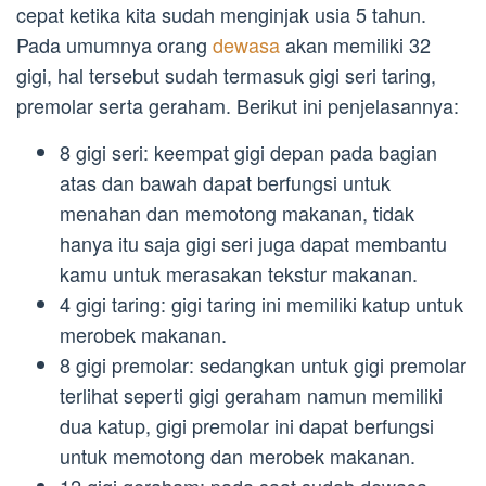
cepat ketika kita sudah menginjak usia 5 tahun.
Pada umumnya orang
dewasa
akan memiliki 32
gigi, hal tersebut sudah termasuk gigi seri taring,
premolar serta geraham. Berikut ini penjelasannya:
8 gigi seri: keempat gigi depan pada bagian
atas dan bawah dapat berfungsi untuk
menahan dan memotong makanan, tidak
hanya itu saja gigi seri juga dapat membantu
kamu untuk merasakan tekstur makanan.
4 gigi taring: gigi taring ini memiliki katup untuk
merobek makanan.
8 gigi premolar: sedangkan untuk gigi premolar
terlihat seperti gigi geraham namun memiliki
dua katup, gigi premolar ini dapat berfungsi
untuk memotong dan merobek makanan.