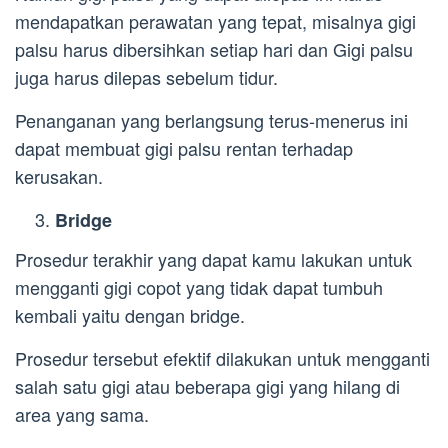
mendapatkan perawatan yang tepat, misalnya gigi
palsu harus dibersihkan setiap hari dan Gigi palsu
juga harus dilepas sebelum tidur.
Penanganan yang berlangsung terus-menerus ini
dapat membuat gigi palsu rentan terhadap
kerusakan.
Bridge
Prosedur terakhir yang dapat kamu lakukan untuk
mengganti gigi copot yang tidak dapat tumbuh
kembali yaitu dengan bridge.
Prosedur tersebut efektif dilakukan untuk mengganti
salah satu gigi atau beberapa gigi yang hilang di
area yang sama.