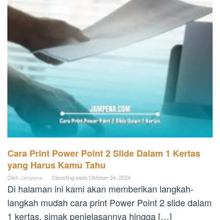
Cara Print Power Point 2 Slide Dalam 1 Kertas
yang Harus Kamu Tahu
Oleh
Jampena
Diposting pada
Oktober 24, 2024
Di halaman ini kami akan memberikan langkah-
langkah mudah cara print Power Point 2 slide dalam
1 kertas, simak penjelasannya hingga […]