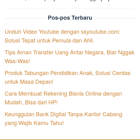
Pos-pos Terbaru
Unduh Video Youtube dengan ssyoutube.com:
Solusi Tepat untuk Pemula dan Ahli
Tips Aman Transfer Uang Antar Negara, Biar Nggak
Was-Was!
Produk Tabungan Pendidikan Anak, Solusi Cerdas
untuk Masa Depan!
Cara Membuat Rekening Bisnis Online dengan
Mudah, Bisa dari HP!
Keunggulan Bank Digital Tanpa Kantor Cabang
yang Wajib Kamu Tahu!