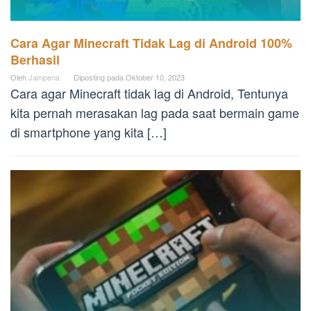
Cara Agar Minecraft Tidak Lag di Android 100%
Berhasil
Oleh
Jampena
Diposting pada
Oktober 10, 2023
Cara agar Minecraft tidak lag di Android, Tentunya
kita pernah merasakan lag pada saat bermain game
di smartphone yang kita […]