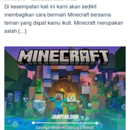
Di kesempatan kali ini kami akan sedikit
membagikan cara bermain Minecraft bersama
teman yang dapat kamu ikuti. Minecraft merupakan
salah […]