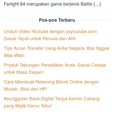
Farlight 84 merupakan game berjenis Battle […]
Pos-pos Terbaru
Unduh Video Youtube dengan ssyoutube.com:
Solusi Tepat untuk Pemula dan Ahli
Tips Aman Transfer Uang Antar Negara, Biar Nggak
Was-Was!
Produk Tabungan Pendidikan Anak, Solusi Cerdas
untuk Masa Depan!
Cara Membuat Rekening Bisnis Online dengan
Mudah, Bisa dari HP!
Keunggulan Bank Digital Tanpa Kantor Cabang
yang Wajib Kamu Tahu!